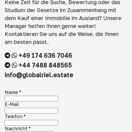
Keine Zeit für die Suche, Bewertung oder das
Studium der Gesetze im Zusammenhang mit
dem Kauf einer Immobilie im Ausland? Unsere
Manager helfen Ihnen gerne weiter!
Kontaktieren Sie uns auf die Weise, die Ihnen
am besten passt.
+49 174 636 7046
+44 7488 848565
info@globalriel.estate
Name
*
E-Mail
Telefon
*
Nachricht
*