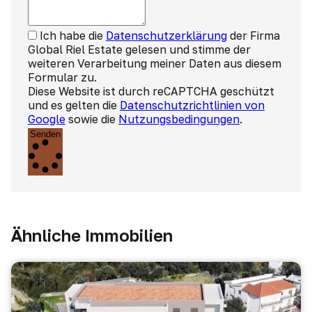
Ich habe die
Datenschutzerklärung
der Firma
Global Riel Estate gelesen und stimme der
weiteren Verarbeitung meiner Daten aus diesem
Formular zu.
Diese Website ist durch reCAPTCHA geschützt
und es gelten die
Datenschutzrichtlinien von
Google
sowie die
Nutzungsbedingungen
.
Senden
Ähnliche Immobilien