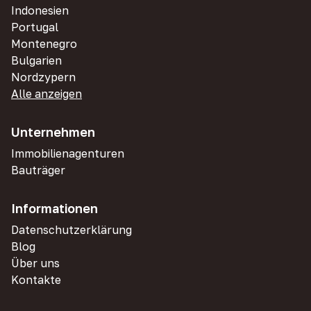
Indonesien
Portugal
Montenegro
Bulgarien
Nordzypern
Alle anzeigen
Unternehmen
Immobilienagenturen
Bauträger
Informationen
Datenschutzerklärung
Blog
Über uns
Kontakte