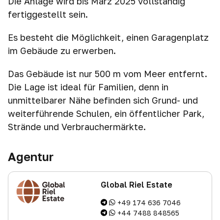
Die Anlage wird bis März 2025 vollständig
fertiggestellt sein.
Es besteht die Möglichkeit, einen Garagenplatz
im Gebäude zu erwerben.
Das Gebäude ist nur 500 m vom Meer entfernt.
Die Lage ist ideal für Familien, denn in
unmittelbarer Nähe befinden sich Grund- und
weiterführende Schulen, ein öffentlicher Park,
Strände und Verbrauchermärkte.
Agentur
Global Riel Estate
+49 174 636 7046
+44 7488 848565