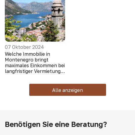
07 Oktober 2024
Welche Immobilie in
Montenegro bringt
maximales Einkommen bei
langfristiger Vermietung
(Ausländer schauen nicht
hin)
Alle anzeigen
Benötigen Sie eine Beratung?