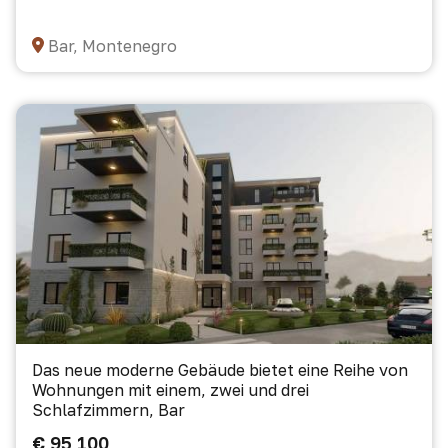
Bar, Montenegro
Das neue moderne Gebäude bietet eine Reihe von
Wohnungen mit einem, zwei und drei
Schlafzimmern, Bar
€ 95 100