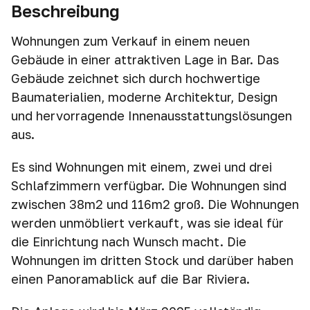
Beschreibung
Wohnungen zum Verkauf in einem neuen
Gebäude in einer attraktiven Lage in Bar. Das
Gebäude zeichnet sich durch hochwertige
Baumaterialien, moderne Architektur, Design
und hervorragende Innenausstattungslösungen
aus.
Es sind Wohnungen mit einem, zwei und drei
Schlafzimmern verfügbar. Die Wohnungen sind
zwischen 38m2 und 116m2 groß. Die Wohnungen
werden unmöbliert verkauft, was sie ideal für
die Einrichtung nach Wunsch macht. Die
Wohnungen im dritten Stock und darüber haben
einen Panoramablick auf die Bar Riviera.