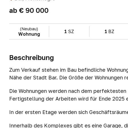
ab
€ 90 000
(Neubau)
1
SZ
1
BZ
Wohnung
Beschreibung
Zum Verkauf stehen im Bau befindliche Wohnunge
Nähe der Stadt Bar. Die Größe der Wohnungen re
Die Wohnungen werden nach dem perfektesten 
Fertigstellung der Arbeiten wird für Ende 2025 
In der ersten Etage werden sich Geschäftsräum
Innerhalb des Komplexes gibt es eine Garage, di