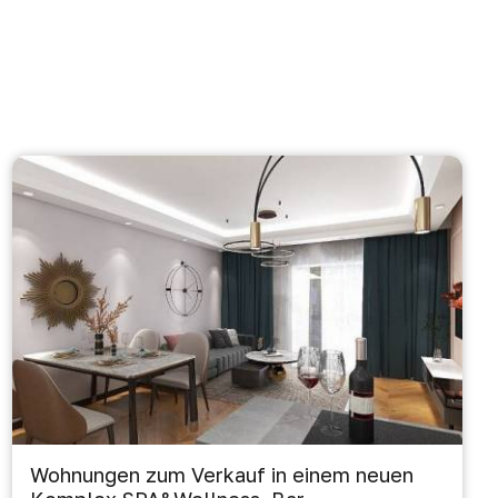
Wohnungen zum Verkauf in einem neuen