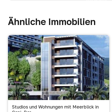
den Makler
Ähnliche Immobilien
Studios und Wohnungen mit Meerblick in