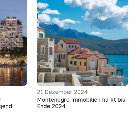
21 Dezember 2024
n
Montenegro Immobilienmarkt bis
gend
Ende 2024