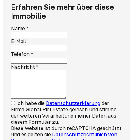
Erfahren Sie mehr über diese
Immobilie
Name
*
E-Mail
Telefon
*
Nachricht
*
Ich habe die
Datenschutzerklärung
der
Firma Global Riel Estate gelesen und stimme
der weiteren Verarbeitung meiner Daten aus
diesem Formular zu.
Diese Website ist durch reCAPTCHA geschützt
und es gelten die
Datenschutzrichtlinien von