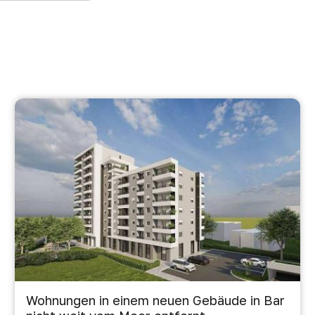
Wohnungen in einem neuen Gebäude in Bar