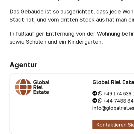
Das Gebäude ist so ausgerichtet, dass jede Woh
Stadt hat, und vom dritten Stock aus hat man e
In fußläufiger Entfernung von der Wohnung befi
sowie Schulen und ein Kindergarten.
Agentur
Global Riel Est
+49 174 636 
+44 7488 84
info@globalriel.e
Kontaktieren Si