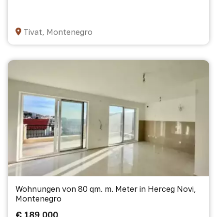
Tivat, Montenegro
Wohnungen von 80 qm. m. Meter in Herceg Novi,
Montenegro
€ 189 000