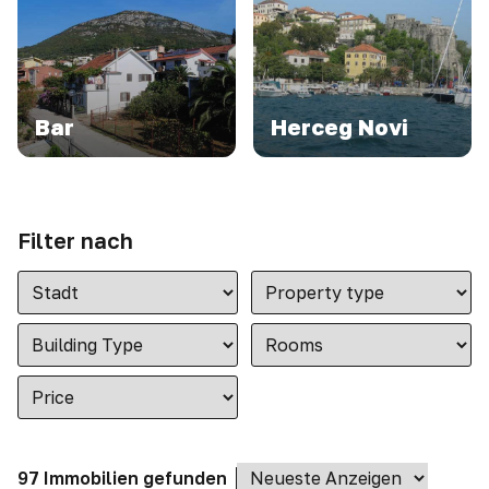
Bar
Herceg Novi
Filter nach
97 Immobilien gefunden