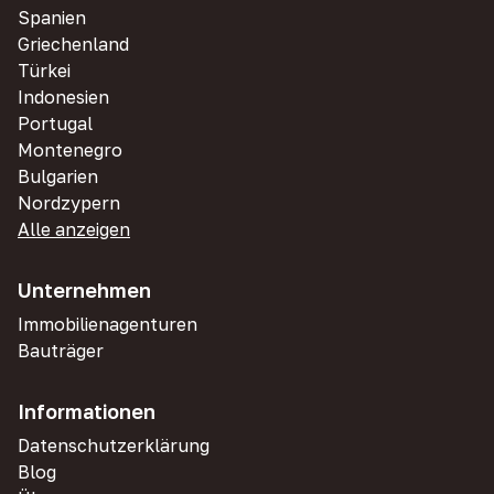
Spanien
Griechenland
Türkei
Indonesien
Portugal
Montenegro
Bulgarien
Nordzypern
Alle anzeigen
Unternehmen
Immobilienagenturen
Bauträger
Informationen
Datenschutzerklärung
Blog