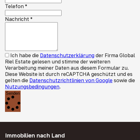
Telefon
*
Nachricht
*
Ich habe die
Datenschutzerklärung
der Firma Global
Riel Estate gelesen und stimme der weiteren
Verarbeitung meiner Daten aus diesem Formular zu.
Diese Website ist durch reCAPTCHA geschützt und es
gelten die
Datenschutzrichtlinien von Google
sowie die
Nutzungsbedingungen
.
Senden
Immobilien nach Land