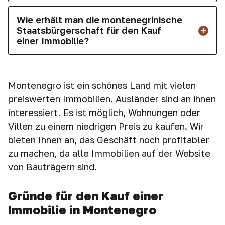
Wie erhält man die montenegrinische
Staatsbürgerschaft für den Kauf
einer Immobilie?
Montenegro ist ein schönes Land mit vielen
preiswerten Immobilien. Ausländer sind an ihnen
interessiert. Es ist möglich, Wohnungen oder
Villen zu einem niedrigen Preis zu kaufen. Wir
bieten Ihnen an, das Geschäft noch profitabler
zu machen, da alle Immobilien auf der Website
von Bauträgern sind.
Gründe für den Kauf einer
Immobilie in Montenegro