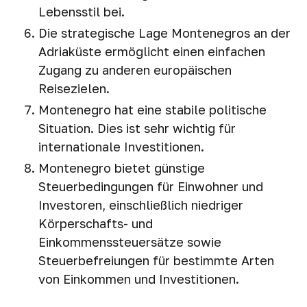
Lebensstil bei.
Die strategische Lage Montenegros an der
Adriaküste ermöglicht einen einfachen
Zugang zu anderen europäischen
Reisezielen.
Montenegro hat eine stabile politische
Situation. Dies ist sehr wichtig für
internationale Investitionen.
Montenegro bietet günstige
Steuerbedingungen für Einwohner und
Investoren, einschließlich niedriger
Körperschafts- und
Einkommenssteuersätze sowie
Steuerbefreiungen für bestimmte Arten
von Einkommen und Investitionen.