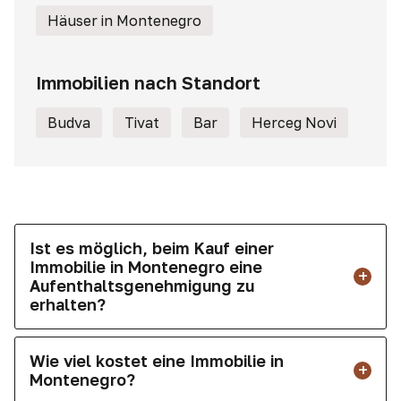
Häuser in Montenegro
Immobilien nach Standort
Budva
Tivat
Bar
Herceg Novi
Ist es möglich, beim Kauf einer
Immobilie in Montenegro eine
Aufenthaltsgenehmigung zu
erhalten?
Wie viel kostet eine Immobilie in
Montenegro?