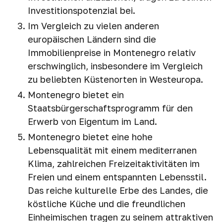
Investitionspotenzial bei.
Im Vergleich zu vielen anderen
europäischen Ländern sind die
Immobilienpreise in Montenegro relativ
erschwinglich, insbesondere im Vergleich
zu beliebten Küstenorten in Westeuropa.
Montenegro bietet ein
Staatsbürgerschaftsprogramm für den
Erwerb von Eigentum im Land.
Montenegro bietet eine hohe
Lebensqualität mit einem mediterranen
Klima, zahlreichen Freizeitaktivitäten im
Freien und einem entspannten Lebensstil.
Das reiche kulturelle Erbe des Landes, die
köstliche Küche und die freundlichen
Einheimischen tragen zu seinem attraktiven