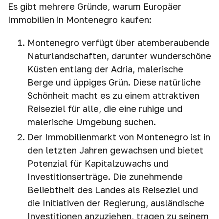
Es gibt mehrere Gründe, warum Europäer
Immobilien in Montenegro kaufen:
Montenegro verfügt über atemberaubende
Naturlandschaften, darunter wunderschöne
Küsten entlang der Adria, malerische
Berge und üppiges Grün. Diese natürliche
Schönheit macht es zu einem attraktiven
Reiseziel für alle, die eine ruhige und
malerische Umgebung suchen.
Der Immobilienmarkt von Montenegro ist in
den letzten Jahren gewachsen und bietet
Potenzial für Kapitalzuwachs und
Investitionserträge. Die zunehmende
Beliebtheit des Landes als Reiseziel und
die Initiativen der Regierung, ausländische
Investitionen anzuziehen, tragen zu seinem