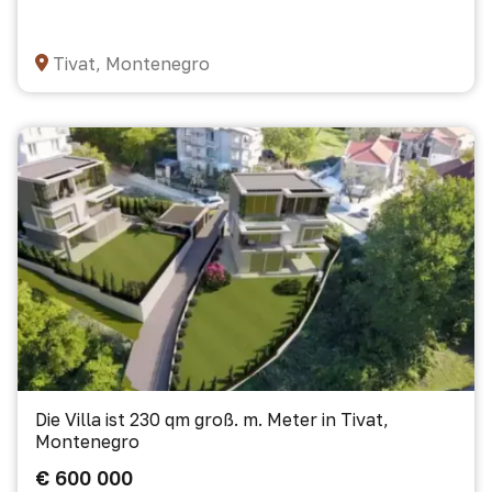
Tivat, Montenegro
Die Villa ist 230 qm groß. m. Meter in Tivat,
Montenegro
€ 600 000