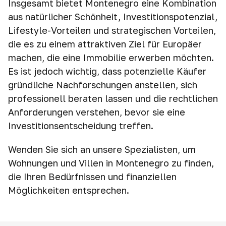
Insgesamt bietet Montenegro eine Kombination
aus natürlicher Schönheit, Investitionspotenzial,
Lifestyle-Vorteilen und strategischen Vorteilen,
die es zu einem attraktiven Ziel für Europäer
machen, die eine Immobilie erwerben möchten.
Es ist jedoch wichtig, dass potenzielle Käufer
gründliche Nachforschungen anstellen, sich
professionell beraten lassen und die rechtlichen
Anforderungen verstehen, bevor sie eine
Investitionsentscheidung treffen.
Wenden Sie sich an unsere Spezialisten, um
Wohnungen und Villen in Montenegro zu finden,
die Ihren Bedürfnissen und finanziellen
Möglichkeiten entsprechen.