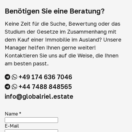
Benötigen Sie eine Beratung?
Keine Zeit für die Suche, Bewertung oder das
Studium der Gesetze im Zusammenhang mit
dem Kauf einer Immobilie im Ausland? Unsere
Manager helfen Ihnen gerne weiter!
Kontaktieren Sie uns auf die Weise, die Ihnen
am besten passt.
+49 174 636 7046
+44 7488 848565
info@globalriel.estate
Name
*
E-Mail