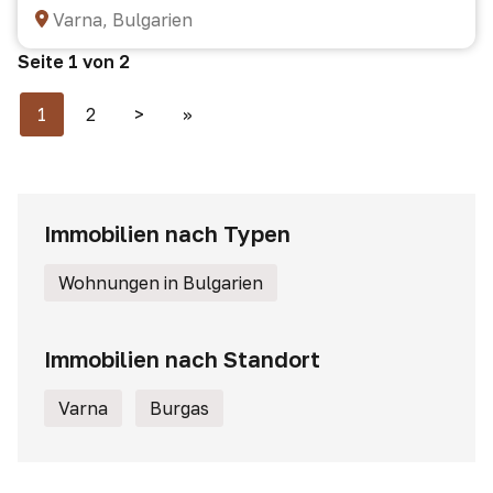
Varna, Bulgarien
Seite 1 von 2
1
2
>
>>
Immobilien nach Typen
Wohnungen in Bulgarien
Immobilien nach Standort
Varna
Burgas