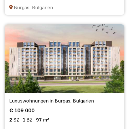
Burgas, Bulgarien
Luxuswohnungen in Burgas, Bulgarien
€ 109 000
2
SZ
1
BZ
97
m²