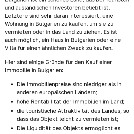
und ausländischen Investoren beliebt ist.
Letztere sind sehr daran interessiert, eine
Wohnung in Bulgarien zu kaufen, um sie zu
vermieten oder in das Land zu ziehen. Es ist
auch möglich, ein Haus in Bulgarien oder eine
Villa für einen ähnlichen Zweck zu kaufen.
Hier sind einige Gründe für den Kauf einer
Immobilie in Bulgarien:
Die Immobilienpreise sind niedriger als in
anderen europäischen Ländern;
hohe Rentabilität der Immobilien im Land;
die touristische Attraktivität des Landes, so
dass das Objekt leicht zu vermieten ist;
Die Liquidität des Objekts ermöglicht es