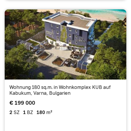
Wohnung 180 sq.m. in Wohnkomplex KUB auf
Kabukum, Varna, Bulgarien
€ 199 000
2
SZ
1
BZ
180
m²