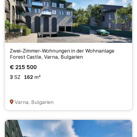
Zwei-Zimmer-Wohnungen in der Wohnanlage
Forest Castle, Varna, Bulgarien
€ 215 500
3
SZ
162
m²
Varna, Bulgarien