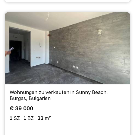
Wohnungen zu verkaufen in Sunny Beach,
Burgas, Bulgarien
€ 39 000
1
SZ
1
BZ
33
m²