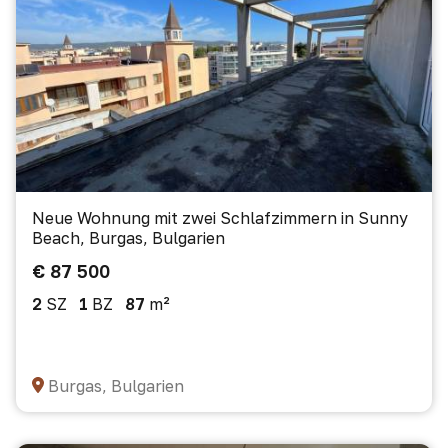
Neue Wohnung mit zwei Schlafzimmern in Sunny
Beach, Burgas, Bulgarien
€ 87 500
2
SZ
1
BZ
87
m²
Burgas, Bulgarien