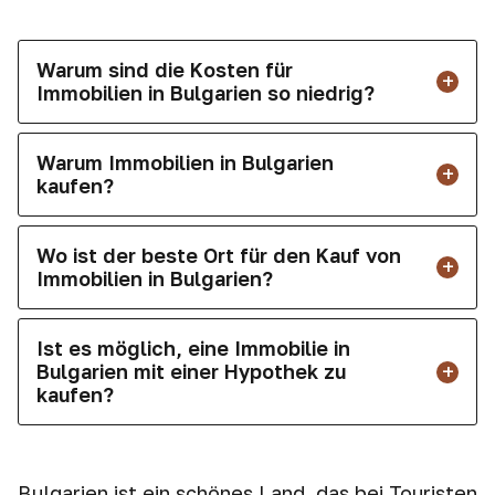
Warum sind die Kosten für
Immobilien in Bulgarien so niedrig?
Warum Immobilien in Bulgarien
kaufen?
Wo ist der beste Ort für den Kauf von
Immobilien in Bulgarien?
Ist es möglich, eine Immobilie in
Bulgarien mit einer Hypothek zu
kaufen?
Bulgarien ist ein schönes Land, das bei Touristen