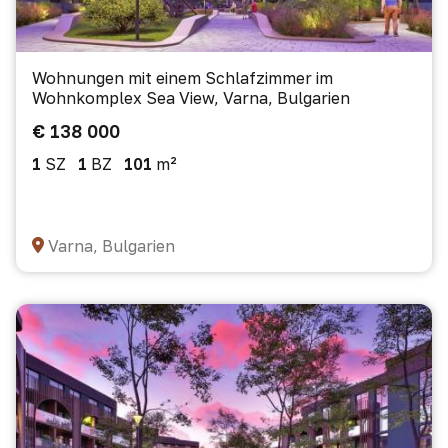
Wohnungen mit einem Schlafzimmer im
Wohnkomplex Sea View, Varna, Bulgarien
€ 138 000
1
SZ
1
BZ
101
m²
Varna, Bulgarien