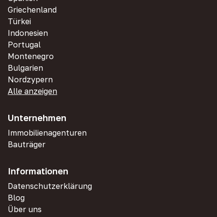
Griechenland
Türkei
Indonesien
Portugal
Montenegro
Bulgarien
Nordzypern
Alle anzeigen
Unternehmen
Immobilienagenturen
Bauträger
Informationen
Datenschutzerklärung
Blog
Über uns