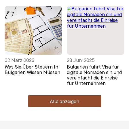
02 März 2026
28 Juni 2025
Was Sie Über Steuern In
Bulgarien führt Visa für
Bulgarien Wissen Müssen
digitale Nomaden ein und
vereinfacht die Einreise
für Unternehmen
Alle anzeigen