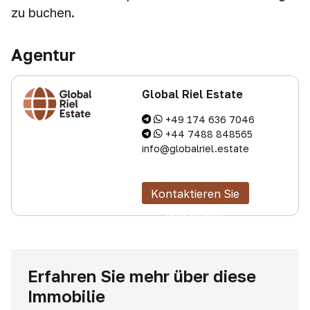
zu buchen.
Agentur
Global Riel Estate
+49 174 636 7046
+44 7488 848565
info@globalriel.estate
Kontaktieren Sie
den Makler
Erfahren Sie mehr über diese
Immobilie