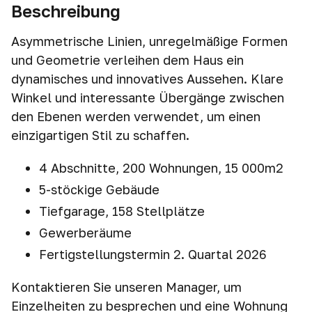
Beschreibung
Asymmetrische Linien, unregelmäßige Formen
und Geometrie verleihen dem Haus ein
dynamisches und innovatives Aussehen. Klare
Winkel und interessante Übergänge zwischen
den Ebenen werden verwendet, um einen
einzigartigen Stil zu schaffen.
4 Abschnitte, 200 Wohnungen, 15 000m2
5-stöckige Gebäude
Tiefgarage, 158 Stellplätze
Gewerberäume
Fertigstellungstermin 2. Quartal 2026
Kontaktieren Sie unseren Manager, um
Einzelheiten zu besprechen und eine Wohnung