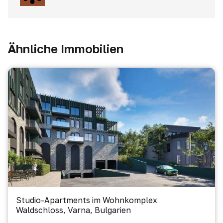
Ähnliche Immobilien
Studio-Apartments im Wohnkomplex
Waldschloss, Varna, Bulgarien