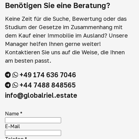
Benötigen Sie eine Beratung?
Keine Zeit für die Suche, Bewertung oder das
Studium der Gesetze im Zusammenhang mit
dem Kauf einer Immobilie im Ausland? Unsere
Manager helfen Ihnen gerne weiter!
Kontaktieren Sie uns auf die Weise, die Ihnen
am besten passt.
+49 174 636 7046
+44 7488 848565
info@globalriel.estate
Name
*
E-Mail