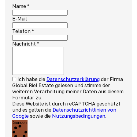
Name
*
E-Mail
Telefon
*
Nachricht
*
Ich habe die
Datenschutzerklärung
der Firma
Global Riel Estate gelesen und stimme der
weiteren Verarbeitung meiner Daten aus diesem
Formular zu.
Diese Website ist durch reCAPTCHA geschützt
und es gelten die
Datenschutzrichtlinien von
Google
sowie die
Nutzungsbedingungen
.
Senden