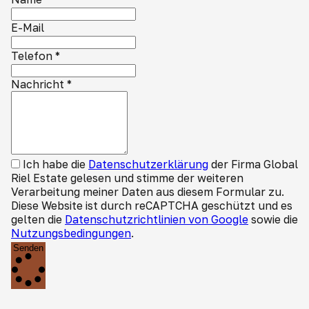
E-Mail
Telefon
*
Nachricht
*
Ich habe die
Datenschutzerklärung
der Firma Global
Riel Estate gelesen und stimme der weiteren
Verarbeitung meiner Daten aus diesem Formular zu.
Diese Website ist durch reCAPTCHA geschützt und es
gelten die
Datenschutzrichtlinien von Google
sowie die
Nutzungsbedingungen
.
Senden