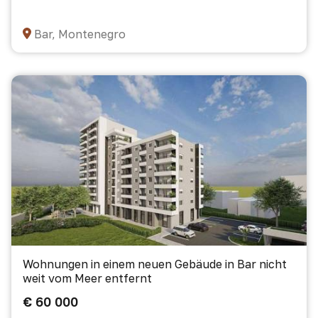
Bar, Montenegro
Wohnungen in einem neuen Gebäude in Bar nicht
weit vom Meer entfernt
€ 60 000