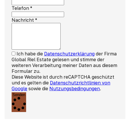
Telefon
*
Nachricht
*
Ich habe die
Datenschutzerklärung
der Firma
Global Riel Estate gelesen und stimme der
weiteren Verarbeitung meiner Daten aus diesem
Formular zu.
Diese Website ist durch reCAPTCHA geschützt
und es gelten die
Datenschutzrichtlinien von
Google
sowie die
Nutzungsbedingungen
.
Senden