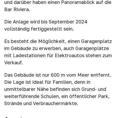
und darüber haben einen Panoramablick auf die
Bar Riviera.
Die Anlage wird bis September 2024
vollständig fertiggestellt sein.
Es besteht die Möglichkeit, einen Garagenplatz
im Gebäude zu erwerben, auch Garagenplätze
mit Ladestationen für Elektroautos stehen zum
Verkauf.
Das Gebäude ist nur 600 m vom Meer entfernt.
Die Lage ist ideal für Familien, denn in
unmittelbarer Nähe befinden sich Grund- und
weiterführende Schulen, ein öffentlicher Park,
Strände und Verbrauchermärkte.