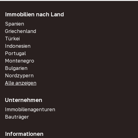
Immobilien nach Land
Spanien
Griechenland
Türkei
Indonesien
Portugal
Montenegro
Bulgarien
Nordzypern
Alle anzeigen
Unternehmen
Immobilienagenturen
Bauträger
Informationen