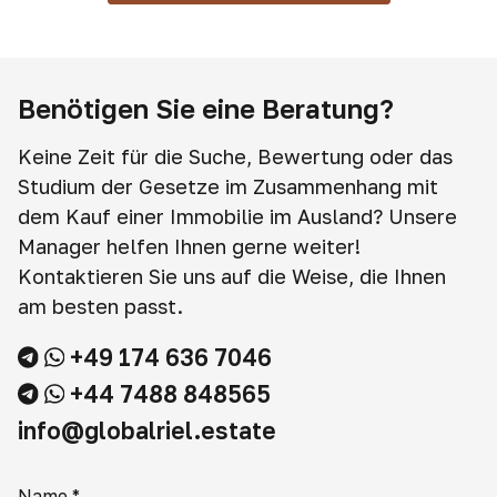
Benötigen Sie eine Beratung?
Keine Zeit für die Suche, Bewertung oder das
Studium der Gesetze im Zusammenhang mit
dem Kauf einer Immobilie im Ausland? Unsere
Manager helfen Ihnen gerne weiter!
Kontaktieren Sie uns auf die Weise, die Ihnen
am besten passt.
+49 174 636 7046
+44 7488 848565
info@globalriel.estate
Name
*