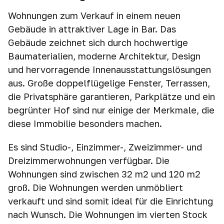
Wohnungen zum Verkauf in einem neuen
Gebäude in attraktiver Lage in Bar. Das
Gebäude zeichnet sich durch hochwertige
Baumaterialien, moderne Architektur, Design
und hervorragende Innenausstattungslösungen
aus. Große doppelflügelige Fenster, Terrassen,
die Privatsphäre garantieren, Parkplätze und ein
begrünter Hof sind nur einige der Merkmale, die
diese Immobilie besonders machen.
Es sind Studio-, Einzimmer-, Zweizimmer- und
Dreizimmerwohnungen verfügbar. Die
Wohnungen sind zwischen 32 m2 und 120 m2
groß. Die Wohnungen werden unmöbliert
verkauft und sind somit ideal für die Einrichtung
nach Wunsch. Die Wohnungen im vierten Stock