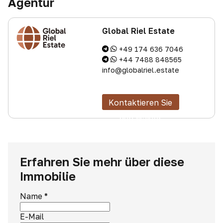
Agentur
Global Riel Estate
+49 174 636 7046
+44 7488 848565
info@globalriel.estate
Kontaktieren Sie
den Makler
Erfahren Sie mehr über diese
Immobilie
Name
*
E-Mail