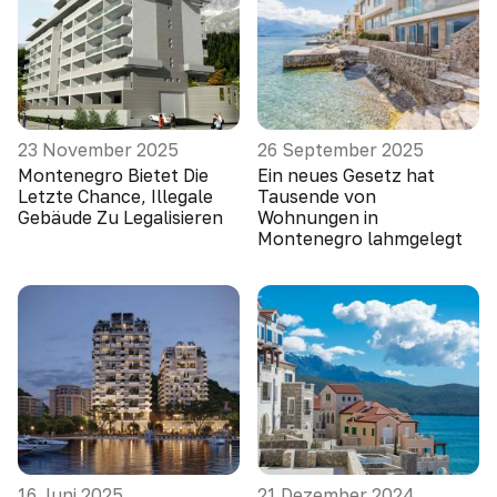
23 November 2025
26 September 2025
Montenegro Bietet Die
Ein neues Gesetz hat
Letzte Chance, Illegale
Tausende von
Gebäude Zu Legalisieren
Wohnungen in
Montenegro lahmgelegt
16 Juni 2025
21 Dezember 2024