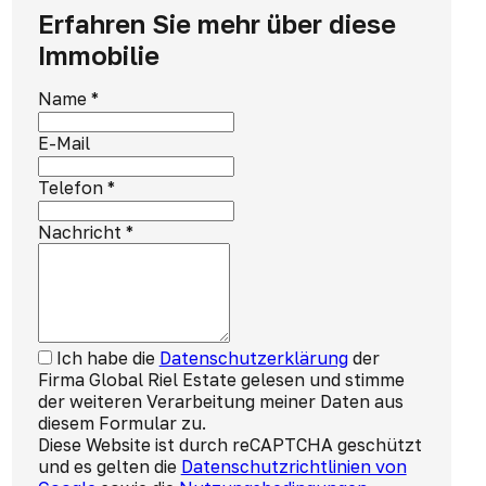
Erfahren Sie mehr über diese
Immobilie
Name
*
E-Mail
Telefon
*
Nachricht
*
Ich habe die
Datenschutzerklärung
der
Firma Global Riel Estate gelesen und stimme
der weiteren Verarbeitung meiner Daten aus
diesem Formular zu.
Diese Website ist durch reCAPTCHA geschützt
und es gelten die
Datenschutzrichtlinien von