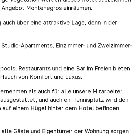
en Angebot Montenegros einräumen.
auch über eine attraktive Lage, denn in der
n Studio-Apartments, Einzimmer- und Zweizimmer-
pools, Restaurants und eine Bar im Freien bieten
 Hauch von Komfort und Luxus.
ternehmen als auch für alle unsere Mitarbeiter
 ausgestattet, und auch ein Tennisplatz wird den
h auf einem Hügel hinter dem Hotel befinden
r alle Gäste und Eigentümer der Wohnung sorgen