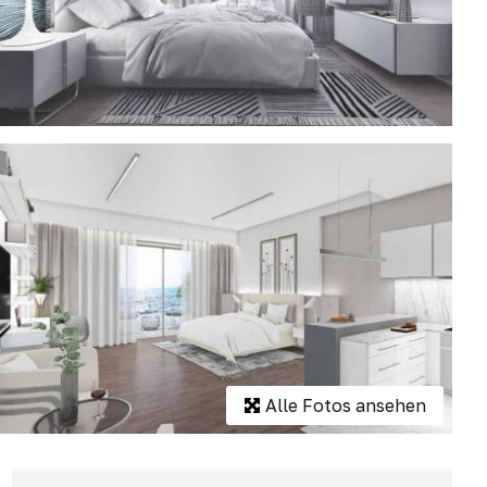
Alle Fotos ansehen