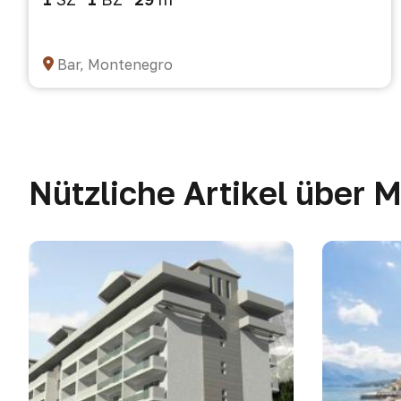
Bar, Montenegro
Nützliche Artikel über 