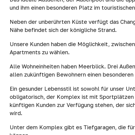
und ihm einen besonderen Platz im touristisch
Neben der unberührten Küste verfügt das Chang 
Nähe befindet sich der königliche Strand.
Unsere Kunden haben die Möglichkeit, zwische
Apartments zu wählen.
Alle Wohneinheiten haben Meerblick. Drei Außen
allen zukünftigen Bewohnern einen besonderen
Ein gesunder Lebensstil ist sowohl für unser Un
obligatorisch, der Komplex ist mit Sportplätzen
künftigen Kunden zur Verfügung stehen, der sic
wird.
Unter dem Komplex gibt es Tiefgaragen, die fü