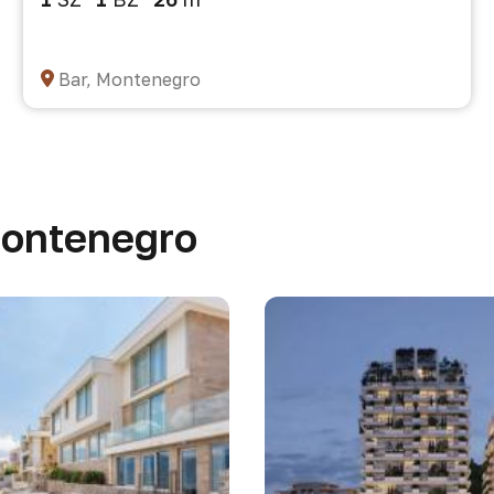
Bar, Montenegro
Montenegro