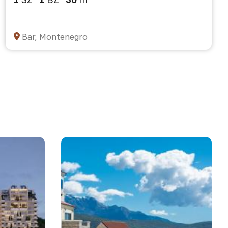
Bar, Montenegro