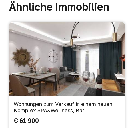
Ähnliche Immobilien
Wohnungen zum Verkauf in einem neuen
Komplex SPA&Wellness, Bar
€ 61 900