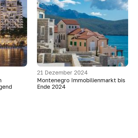
21 Dezember 2024
n
Montenegro Immobilienmarkt bis
gend
Ende 2024