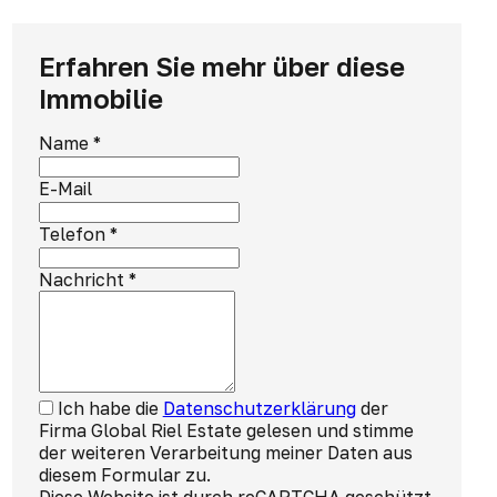
Erfahren Sie mehr über diese
Immobilie
Name
*
E-Mail
Telefon
*
Nachricht
*
Ich habe die
Datenschutzerklärung
der
Firma Global Riel Estate gelesen und stimme
der weiteren Verarbeitung meiner Daten aus
diesem Formular zu.