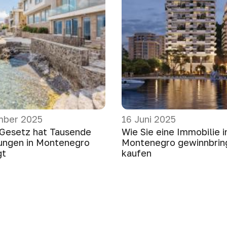
mber 2025
16 Juni 2025
 Gesetz hat Tausende
Wie Sie eine Immobilie i
ungen in Montenegro
Montenegro gewinnbrin
gt
kaufen