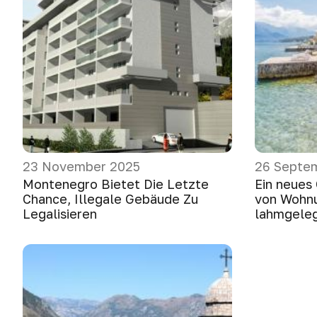
23 November 2025
26 Septe
Montenegro Bietet Die Letzte
Ein neues
Chance, Illegale Gebäude Zu
von Wohn
Legalisieren
lahmgele