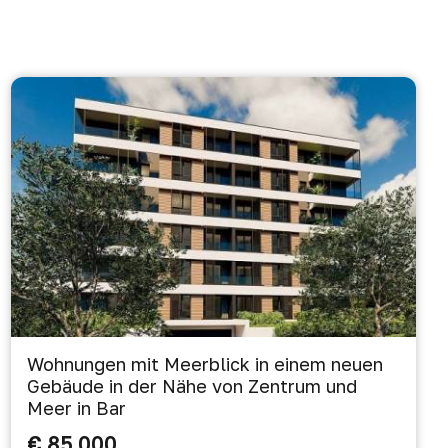
Wohnungen mit Meerblick in einem neuen
Gebäude in der Nähe von Zentrum und
Meer in Bar
€ 85 000