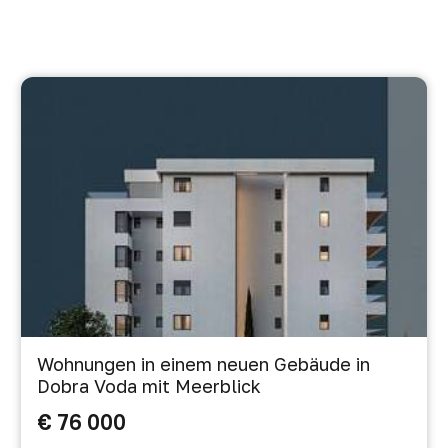
Wohnungen in einem neuen Gebäude in
Dobra Voda mit Meerblick
€ 76 000