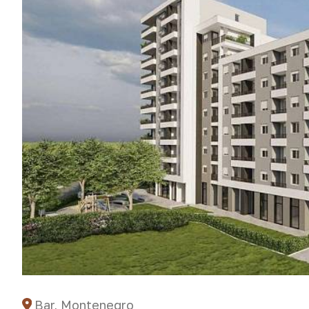
Bar, Montenegro