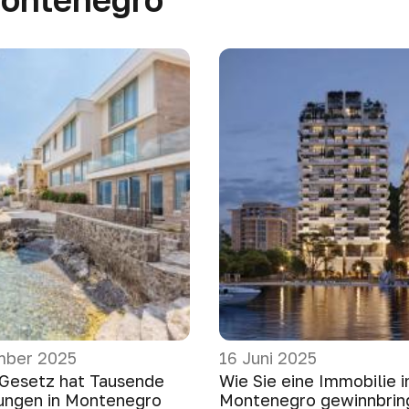
mber 2025
16 Juni 2025
 Gesetz hat Tausende
Wie Sie eine Immobilie i
ungen in Montenegro
Montenegro gewinnbrin