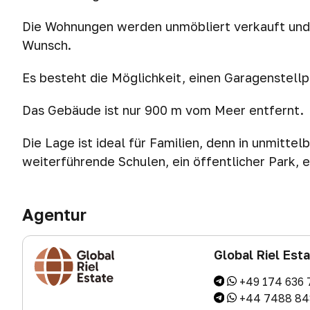
Die Wohnungen werden unmöbliert verkauft und ei
Wunsch.
Es besteht die Möglichkeit, einen Garagenstell
Das Gebäude ist nur 900 m vom Meer entfernt.
Die Lage ist ideal für Familien, denn in unmitte
weiterführende Schulen, ein öffentlicher Park, 
Agentur
Global Riel Est
+49 174 636 
+44 7488 84