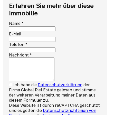
Erfahren Sie mehr über diese
Immobilie
Name
*
E-Mail
Telefon
*
Nachricht
*
Ich habe die
Datenschutzerklärung
der
Firma Global Riel Estate gelesen und stimme
der weiteren Verarbeitung meiner Daten aus
diesem Formular zu.
Diese Website ist durch reCAPTCHA geschützt
und es gelten die
Datenschutzrichtlinien von