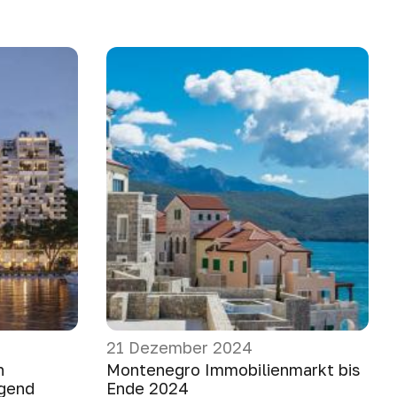
21 Dezember 2024
n
Montenegro Immobilienmarkt bis
gend
Ende 2024