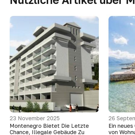
23 November 2025
26 Septe
Montenegro Bietet Die Letzte
Ein neues
Chance, Illegale Gebäude Zu
von Wohn