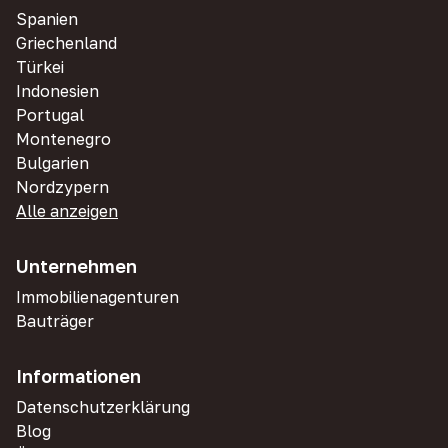
Spanien
Griechenland
Türkei
Indonesien
Portugal
Montenegro
Bulgarien
Nordzypern
Alle anzeigen
Unternehmen
Immobilienagenturen
Bauträger
Informationen
Datenschutzerklärung
Blog