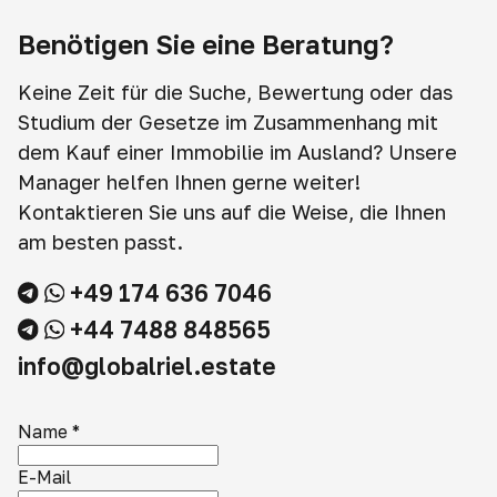
Benötigen Sie eine Beratung?
Keine Zeit für die Suche, Bewertung oder das
Studium der Gesetze im Zusammenhang mit
dem Kauf einer Immobilie im Ausland? Unsere
Manager helfen Ihnen gerne weiter!
Kontaktieren Sie uns auf die Weise, die Ihnen
am besten passt.
+49 174 636 7046
+44 7488 848565
info@globalriel.estate
Name
*
E-Mail