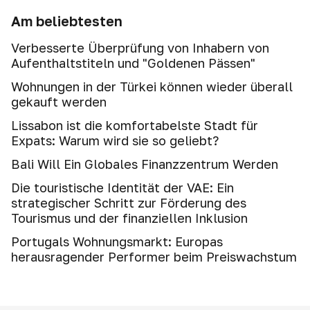
Am beliebtesten
Verbesserte Überprüfung von Inhabern von
Aufenthaltstiteln und "Goldenen Pässen"
Wohnungen in der Türkei können wieder überall
gekauft werden
Lissabon ist die komfortabelste Stadt für
Expats: Warum wird sie so geliebt?
Bali Will Ein Globales Finanzzentrum Werden
Die touristische Identität der VAE: Ein
strategischer Schritt zur Förderung des
Tourismus und der finanziellen Inklusion
Portugals Wohnungsmarkt: Europas
herausragender Performer beim Preiswachstum