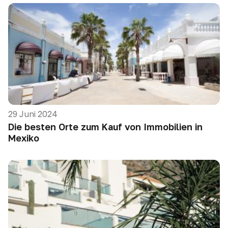
29 Juni 2024
Die besten Orte zum Kauf von Immobilien in
Mexiko