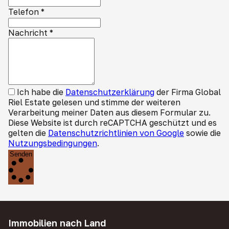
Telefon
*
Nachricht
*
Ich habe die
Datenschutzerklärung
der Firma Global
Riel Estate gelesen und stimme der weiteren
Verarbeitung meiner Daten aus diesem Formular zu.
Diese Website ist durch reCAPTCHA geschützt und es
gelten die
Datenschutzrichtlinien von Google
sowie die
Nutzungsbedingungen
.
Senden
Immobilien nach Land