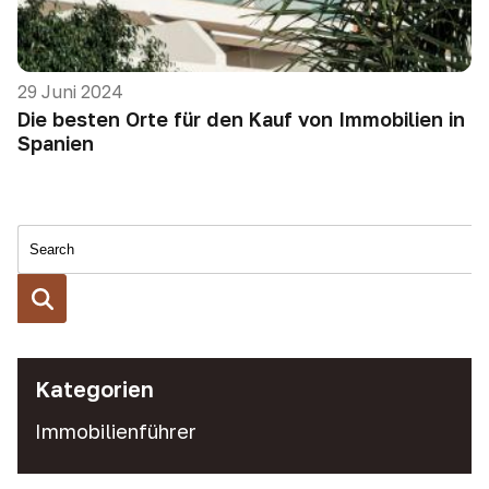
29 Juni 2024
Die besten Orte für den Kauf von Immobilien in
Spanien
Kategorien
Immobilienführer