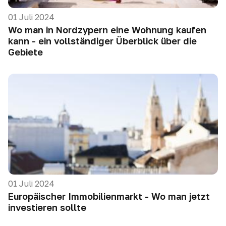
01 Juli 2024
Wo man in Nordzypern eine Wohnung kaufen
kann - ein vollständiger Überblick über die
Gebiete
01 Juli 2024
Europäischer Immobilienmarkt - Wo man jetzt
investieren sollte