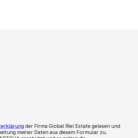
erklärung
der Firma Global Riel Estate gelesen und
beitung meiner Daten aus diesem Formular zu.