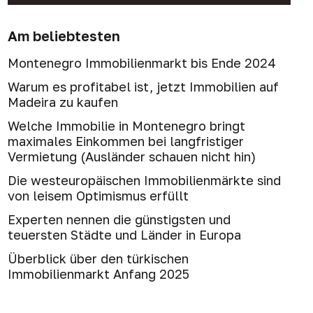
Am beliebtesten
Montenegro Immobilienmarkt bis Ende 2024
Warum es profitabel ist, jetzt Immobilien auf
Madeira zu kaufen
Welche Immobilie in Montenegro bringt
maximales Einkommen bei langfristiger
Vermietung (Ausländer schauen nicht hin)
Die westeuropäischen Immobilienmärkte sind
von leisem Optimismus erfüllt
Experten nennen die günstigsten und
teuersten Städte und Länder in Europa
Überblick über den türkischen
Immobilienmarkt Anfang 2025