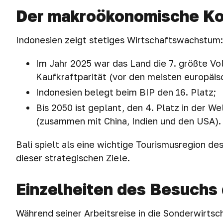
Der makroökonomische Ko
Indonesien zeigt stetiges Wirtschaftswachstum:
Im Jahr 2025 war das Land die 7. größte Vo
Kaufkraftparität (vor den meisten europäis
Indonesien belegt beim BIP den 16. Platz;
Bis 2050 ist geplant, den 4. Platz in der W
(zusammen mit China, Indien und den USA).
Bali spielt als eine wichtige Tourismusregion de
dieser strategischen Ziele.
Einzelheiten des Besuchs
Während seiner Arbeitsreise in die Sonderwirts