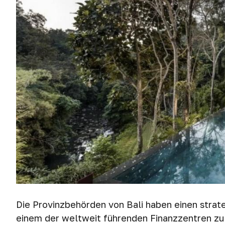
Die Provinzbehörden von Bali haben einen strat
einem der weltweit führenden Finanzzentren z