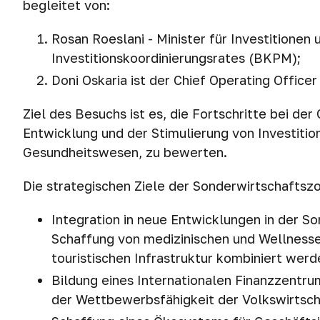
begleitet von:
Rosan Roeslani - Minister für Investitionen 
Investitionskoordinierungsrates (BKPM);
Doni Oskaria ist der Chief Operating Office
Ziel des Besuchs ist es, die Fortschritte bei de
Entwicklung und der Stimulierung von Investitio
Gesundheitswesen, zu bewerten.
Die strategischen Ziele der Sonderwirtschaftszo
Integration in neue Entwicklungen in der So
Schaffung von medizinischen und Wellnessei
touristischen Infrastruktur kombiniert werd
Bildung eines Internationalen Finanzzentrum
der Wettbewerbsfähigkeit der Volkswirtsch