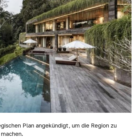
egischen Plan angekündigt, um die Region zu
u machen.