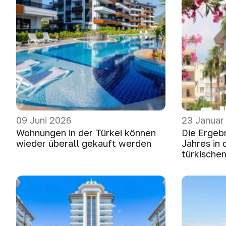
09 Juni 2026
23 Januar
Wohnungen in der Türkei können
Die Ergeb
wieder überall gekauft werden
Jahres in
türkische