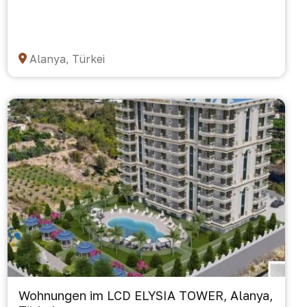
Alanya, Türkei
Wohnungen im LCD ELYSIA TOWER, Alanya,