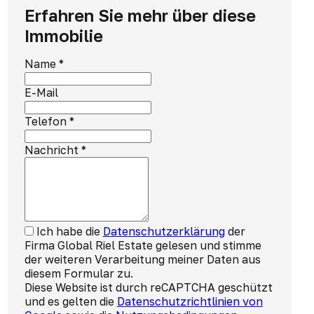
Erfahren Sie mehr über diese
Immobilie
Name
*
E-Mail
Telefon
*
Nachricht
*
Ich habe die
Datenschutzerklärung
der
Firma Global Riel Estate gelesen und stimme
der weiteren Verarbeitung meiner Daten aus
diesem Formular zu.
Diese Website ist durch reCAPTCHA geschützt
und es gelten die
Datenschutzrichtlinien von