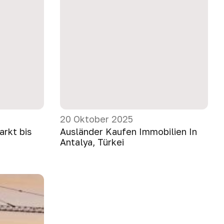
20 Oktober 2025
arkt bis
Ausländer Kaufen Immobilien In
Antalya, Türkei