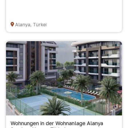
Alanya, Türkei
Wohnungen in der Wohnanlage Alanya