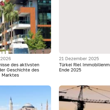
 2026
21 Dezember 2025
nisse des aktivsten
Türkei Riel Immobilienm
 der Geschichte des
Ende 2025
n Marktes