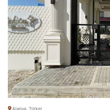
Alanya, Türkei