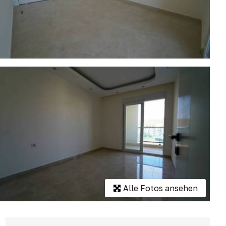
Alle Fotos ansehen