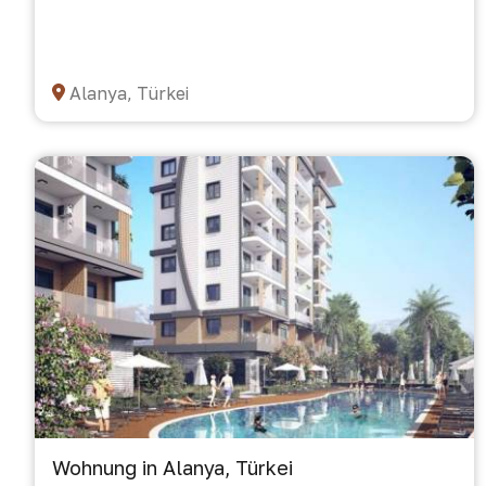
Alanya, Türkei
Wohnung in Alanya, Türkei