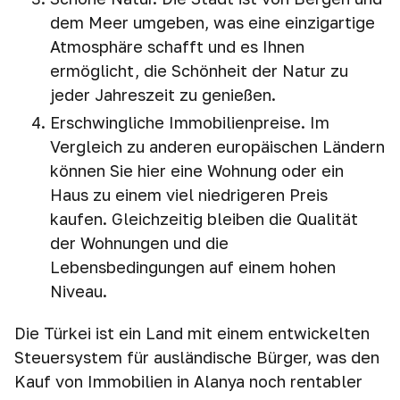
dem Meer umgeben, was eine einzigartige
Atmosphäre schafft und es Ihnen
ermöglicht, die Schönheit der Natur zu
jeder Jahreszeit zu genießen.
Erschwingliche Immobilienpreise. Im
Vergleich zu anderen europäischen Ländern
können Sie hier eine Wohnung oder ein
Haus zu einem viel niedrigeren Preis
kaufen. Gleichzeitig bleiben die Qualität
der Wohnungen und die
Lebensbedingungen auf einem hohen
Niveau.
Die Türkei ist ein Land mit einem entwickelten
Steuersystem für ausländische Bürger, was den
Kauf von Immobilien in Alanya noch rentabler