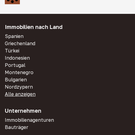
Immobilien nach Land
Spanien
Griechenland
Türkei
Indonesien
Portugal
Montenegro
Bulgarien
Nordzypern
Alle anzeigen
Unternehmen
Immobilienagenturen
Bauträger