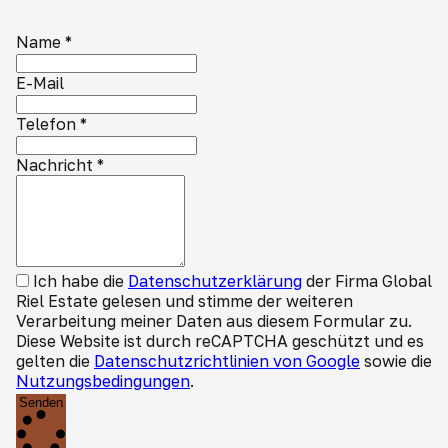
Name
*
E-Mail
Telefon
*
Nachricht
*
Ich habe die
Datenschutzerklärung
der Firma Global
Riel Estate gelesen und stimme der weiteren
Verarbeitung meiner Daten aus diesem Formular zu.
Diese Website ist durch reCAPTCHA geschützt und es
gelten die
Datenschutzrichtlinien von Google
sowie die
Nutzungsbedingungen
.
Senden