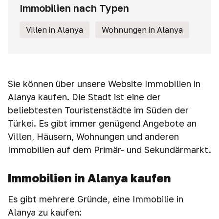
Immobilien nach Typen
Villen in Alanya
Wohnungen in Alanya
Sie können über unsere Website Immobilien in
Alanya kaufen. Die Stadt ist eine der
beliebtesten Touristenstädte im Süden der
Türkei. Es gibt immer genügend Angebote an
Villen, Häusern, Wohnungen und anderen
Immobilien auf dem Primär- und Sekundärmarkt.
Immobilien in Alanya kaufen
Es gibt mehrere Gründe, eine Immobilie in
Alanya zu kaufen: