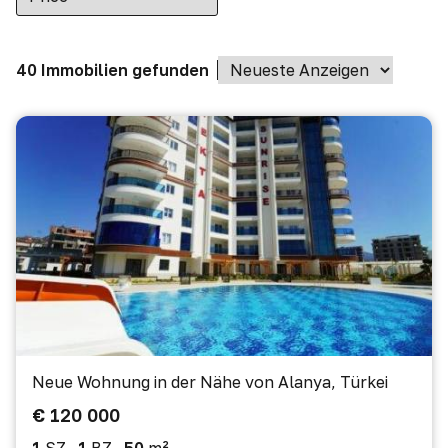
40 Immobilien gefunden
Neue Wohnung in der Nähe von Alanya, Türkei
€ 120 000