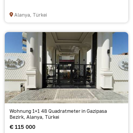
Alanya, Türkei
Wohnung 1+1 48 Quadratmeter in Gazipasa
Bezirk, Alanya, Türkei
€ 115 000