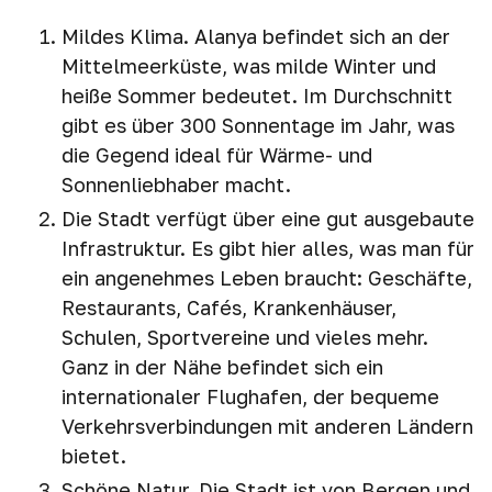
Mildes Klima. Alanya befindet sich an der
Mittelmeerküste, was milde Winter und
heiße Sommer bedeutet. Im Durchschnitt
gibt es über 300 Sonnentage im Jahr, was
die Gegend ideal für Wärme- und
Sonnenliebhaber macht.
Die Stadt verfügt über eine gut ausgebaute
Infrastruktur. Es gibt hier alles, was man für
ein angenehmes Leben braucht: Geschäfte,
Restaurants, Cafés, Krankenhäuser,
Schulen, Sportvereine und vieles mehr.
Ganz in der Nähe befindet sich ein
internationaler Flughafen, der bequeme
Verkehrsverbindungen mit anderen Ländern
bietet.
Schöne Natur. Die Stadt ist von Bergen und