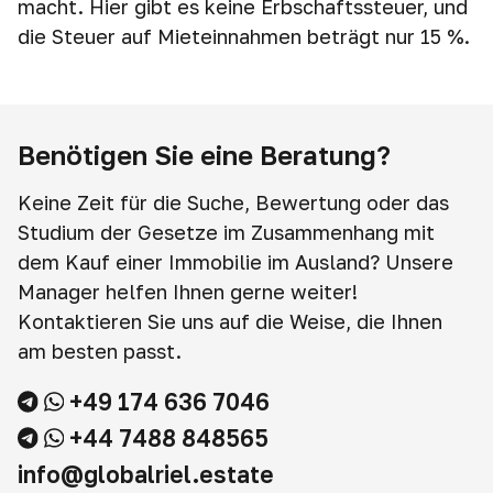
macht. Hier gibt es keine Erbschaftssteuer, und
die Steuer auf Mieteinnahmen beträgt nur 15 %.
Benötigen Sie eine Beratung?
Keine Zeit für die Suche, Bewertung oder das
Studium der Gesetze im Zusammenhang mit
dem Kauf einer Immobilie im Ausland? Unsere
Manager helfen Ihnen gerne weiter!
Kontaktieren Sie uns auf die Weise, die Ihnen
am besten passt.
+49 174 636 7046
+44 7488 848565
info@globalriel.estate