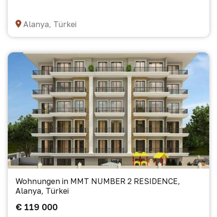
Alanya, Türkei
Wohnungen in MMT NUMBER 2 RESIDENCE,
Alanya, Türkei
€ 119 000