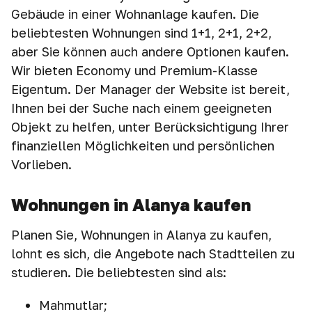
Gebäude in einer Wohnanlage kaufen. Die
beliebtesten Wohnungen sind 1+1, 2+1, 2+2,
aber Sie können auch andere Optionen kaufen.
Wir bieten Economy und Premium-Klasse
Eigentum. Der Manager der Website ist bereit,
Ihnen bei der Suche nach einem geeigneten
Objekt zu helfen, unter Berücksichtigung Ihrer
finanziellen Möglichkeiten und persönlichen
Vorlieben.
Wohnungen in Alanya kaufen
Planen Sie, Wohnungen in Alanya zu kaufen,
lohnt es sich, die Angebote nach Stadtteilen zu
studieren. Die beliebtesten sind als:
Mahmutlar;