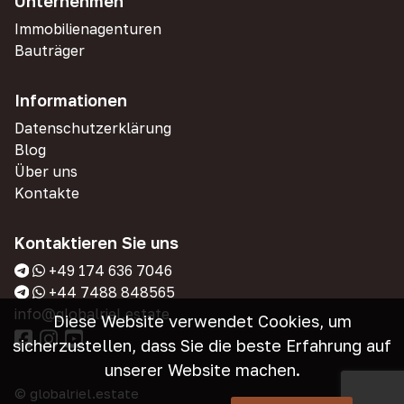
Unternehmen
Immobilienagenturen
Bauträger
Informationen
Datenschutzerklärung
Blog
Über uns
Kontakte
Kontaktieren Sie uns
+49 174 636 7046
+44 7488 848565
info@globalriel.estate
Diese Website verwendet Cookies, um
sicherzustellen, dass Sie die beste Erfahrung auf
unserer Website machen.
© globalriel.estate