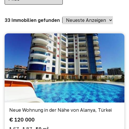
33 Immobilien gefunden
Neue Wohnung in der Nähe von Alanya, Türkei
€ 120 000