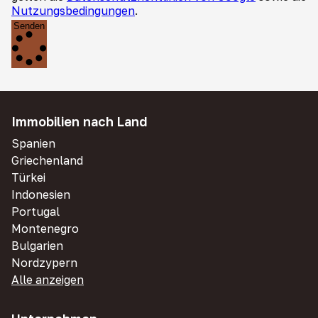
Nutzungsbedingungen
.
Senden
Immobilien nach Land
Spanien
Griechenland
Türkei
Indonesien
Portugal
Montenegro
Bulgarien
Nordzypern
Alle anzeigen