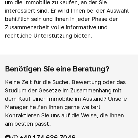
um die Immobilie zu kaufen, an der Sie
interessiert sind. Er wird Ihnen bei der Auswahl
behilflich sein und Ihnen in jeder Phase der
Zusammenarbeit volle informative und
rechtliche Unterstützung bieten.
Benötigen Sie eine Beratung?
Keine Zeit für die Suche, Bewertung oder das
Studium der Gesetze im Zusammenhang mit
dem Kauf einer Immobilie im Ausland? Unsere
Manager helfen Ihnen gerne weiter!
Kontaktieren Sie uns auf die Weise, die Ihnen
am besten passt.
+49 174 636 7046