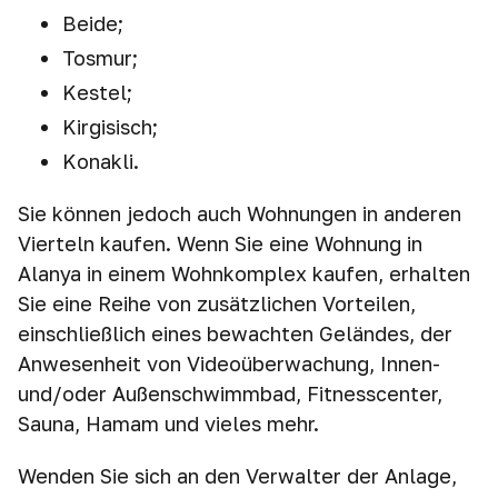
Beide;
Tosmur;
Kestel;
Kirgisisch;
Konakli.
Sie können jedoch auch Wohnungen in anderen
Vierteln kaufen. Wenn Sie eine Wohnung in
Alanya in einem Wohnkomplex kaufen, erhalten
Sie eine Reihe von zusätzlichen Vorteilen,
einschließlich eines bewachten Geländes, der
Anwesenheit von Videoüberwachung, Innen-
und/oder Außenschwimmbad, Fitnesscenter,
Sauna, Hamam und vieles mehr.
Wenden Sie sich an den Verwalter der Anlage,