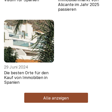
Alicante im Jahr 2025
passieren
29 Juni 2024
Die besten Orte für den
Kauf von Immobilien in
Spanien
Alle anzeigen