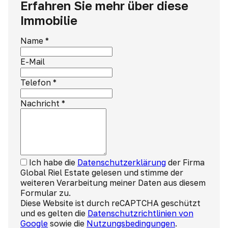
Erfahren Sie mehr über diese
Immobilie
Name
*
E-Mail
Telefon
*
Nachricht
*
Ich habe die
Datenschutzerklärung
der Firma
Global Riel Estate gelesen und stimme der
weiteren Verarbeitung meiner Daten aus diesem
Formular zu.
Diese Website ist durch reCAPTCHA geschützt
und es gelten die
Datenschutzrichtlinien von
Google
sowie die
Nutzungsbedingungen
.