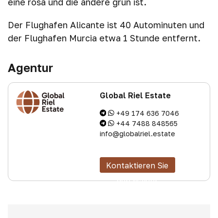
eine rosa und die andere grün ist.
Der Flughafen Alicante ist 40 Autominuten und
der Flughafen Murcia etwa 1 Stunde entfernt.
Agentur
Global Riel Estate
+49 174 636 7046
+44 7488 848565
info@globalriel.estate
Kontaktieren Sie
den Makler