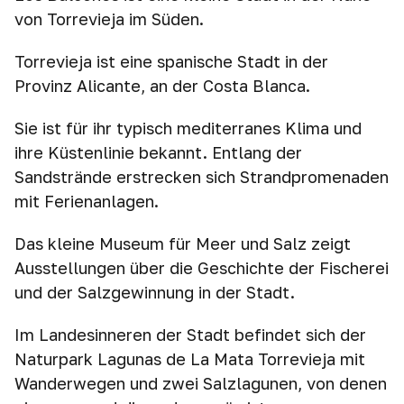
von Torrevieja im Süden.
Torrevieja ist eine spanische Stadt in der
Provinz Alicante, an der Costa Blanca.
Sie ist für ihr typisch mediterranes Klima und
ihre Küstenlinie bekannt. Entlang der
Sandstrände erstrecken sich Strandpromenaden
mit Ferienanlagen.
Das kleine Museum für Meer und Salz zeigt
Ausstellungen über die Geschichte der Fischerei
und der Salzgewinnung in der Stadt.
Im Landesinneren der Stadt befindet sich der
Naturpark Lagunas de La Mata Torrevieja mit
Wanderwegen und zwei Salzlagunen, von denen