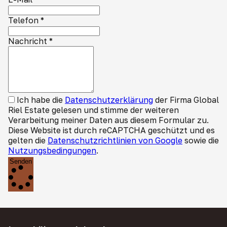
Telefon
*
Nachricht
*
Ich habe die
Datenschutzerklärung
der Firma Global
Riel Estate gelesen und stimme der weiteren
Verarbeitung meiner Daten aus diesem Formular zu.
Diese Website ist durch reCAPTCHA geschützt und es
gelten die
Datenschutzrichtlinien von Google
sowie die
Nutzungsbedingungen
.
Senden