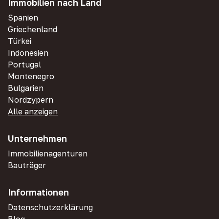
Immobilien nach Land
Spanien
Griechenland
Türkei
Indonesien
Portugal
Montenegro
Bulgarien
Nordzypern
Alle anzeigen
Unternehmen
Immobilienagenturen
Bauträger
Informationen
Datenschutzerklärung