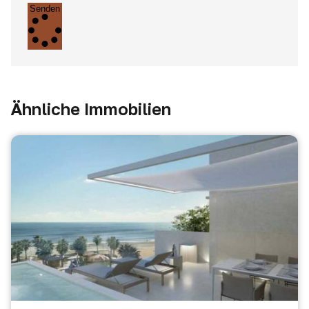
Senden
Ähnliche Immobilien