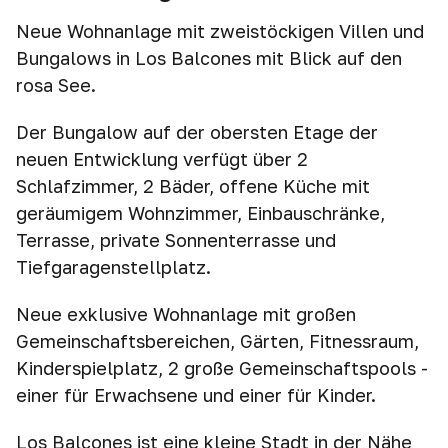
Neue Wohnanlage mit zweistöckigen Villen und
Bungalows in Los Balcones mit Blick auf den
rosa See.
Der Bungalow auf der obersten Etage der
neuen Entwicklung verfügt über 2
Schlafzimmer, 2 Bäder, offene Küche mit
geräumigem Wohnzimmer, Einbauschränke,
Terrasse, private Sonnenterrasse und
Tiefgaragenstellplatz.
Neue exklusive Wohnanlage mit großen
Gemeinschaftsbereichen, Gärten, Fitnessraum,
Kinderspielplatz, 2 große Gemeinschaftspools -
einer für Erwachsene und einer für Kinder.
Los Balcones ist eine kleine Stadt in der Nähe