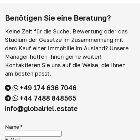
Benötigen Sie eine Beratung?
Keine Zeit für die Suche, Bewertung oder das
Studium der Gesetze im Zusammenhang mit
dem Kauf einer Immobilie im Ausland? Unsere
Manager helfen Ihnen gerne weiter!
Kontaktieren Sie uns auf die Weise, die Ihnen
am besten passt.
+49 174 636 7046
+44 7488 848565
info@globalriel.estate
Name
*
E-Mail