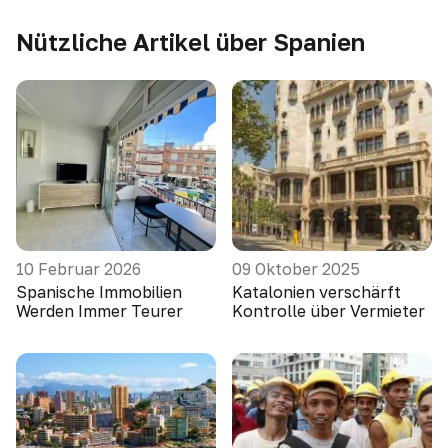
Nützliche Artikel über Spanien
10 Februar 2026
09 Oktober 2025
Spanische Immobilien
Katalonien verschärft
Werden Immer Teurer
Kontrolle über Vermieter