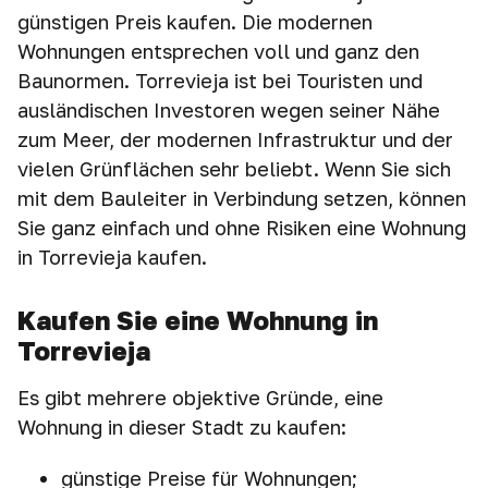
günstigen Preis kaufen. Die modernen
Wohnungen entsprechen voll und ganz den
Baunormen. Torrevieja ist bei Touristen und
ausländischen Investoren wegen seiner Nähe
zum Meer, der modernen Infrastruktur und der
vielen Grünflächen sehr beliebt. Wenn Sie sich
mit dem Bauleiter in Verbindung setzen, können
Sie ganz einfach und ohne Risiken eine Wohnung
in Torrevieja kaufen.
Kaufen Sie eine Wohnung in
Torrevieja
Es gibt mehrere objektive Gründe, eine
Wohnung in dieser Stadt zu kaufen:
günstige Preise für Wohnungen;