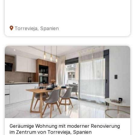
Torrevieja, Spanien
Geräumige Wohnung mit moderner Renovierung
im Zentrum von Torrevieja, Spanien