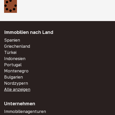
Immobilien nach Land
Spanien
Griechenland
Türkei
Indonesien
Portugal
Montenegro
Bulgarien
Nordzypern
Alle anzeigen
Unternehmen
Immobilienagenturen