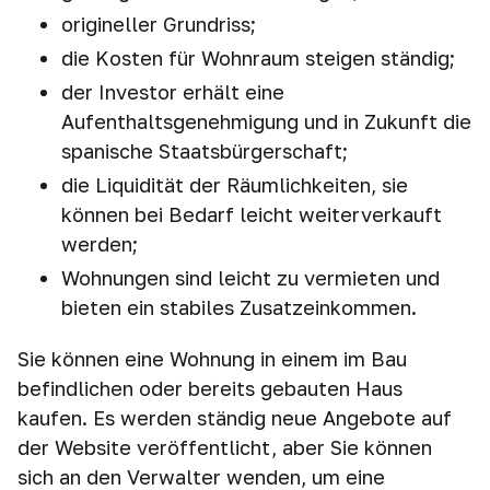
origineller Grundriss;
die Kosten für Wohnraum steigen ständig;
der Investor erhält eine
Aufenthaltsgenehmigung und in Zukunft die
spanische Staatsbürgerschaft;
die Liquidität der Räumlichkeiten, sie
können bei Bedarf leicht weiterverkauft
werden;
Wohnungen sind leicht zu vermieten und
bieten ein stabiles Zusatzeinkommen.
Sie können eine Wohnung in einem im Bau
befindlichen oder bereits gebauten Haus
kaufen. Es werden ständig neue Angebote auf
der Website veröffentlicht, aber Sie können
sich an den Verwalter wenden, um eine