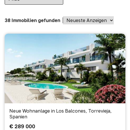
38 Immobilien gefunden
Neue Wohnanlage in Los Balcones, Torrevieja,
Spanien
€ 289 000