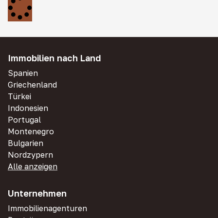
Immobilien nach Land
Spanien
Griechenland
Türkei
Indonesien
Portugal
Montenegro
Bulgarien
Nordzypern
Alle anzeigen
Unternehmen
Immobilienagenturen