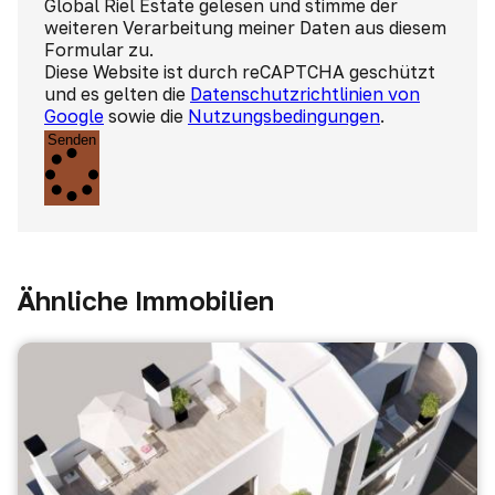
Global Riel Estate gelesen und stimme der
weiteren Verarbeitung meiner Daten aus diesem
Formular zu.
Diese Website ist durch reCAPTCHA geschützt
und es gelten die
Datenschutzrichtlinien von
Google
sowie die
Nutzungsbedingungen
.
Senden
Ähnliche Immobilien