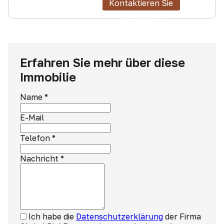
Kontaktieren Sie
den Makler
Erfahren Sie mehr über diese
Immobilie
Name
*
E-Mail
Telefon
*
Nachricht
*
Ich habe die
Datenschutzerklärung
der Firma