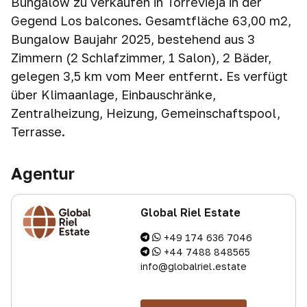
Bungalow zu verkaufen in Torrevieja in der
Gegend Los balcones. Gesamtfläche 63,00 m2,
Bungalow Baujahr 2025, bestehend aus 3
Zimmern (2 Schlafzimmer, 1 Salon), 2 Bäder,
gelegen 3,5 km vom Meer entfernt. Es verfügt
über Klimaanlage, Einbauschränke,
Zentralheizung, Heizung, Gemeinschaftspool,
Terrasse.
Agentur
Global Riel Estate
+49 174 636 7046
+44 7488 848565
info@globalriel.estate