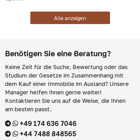
Alle anzeigen
Benötigen Sie eine Beratung?
Keine Zeit für die Suche, Bewertung oder das
Studium der Gesetze im Zusammenhang mit
dem Kauf einer Immobilie im Ausland? Unsere
Manager helfen Ihnen gerne weiter!
Kontaktieren Sie uns auf die Weise, die Ihnen
am besten passt.
+49 174 636 7046
+44 7488 848565