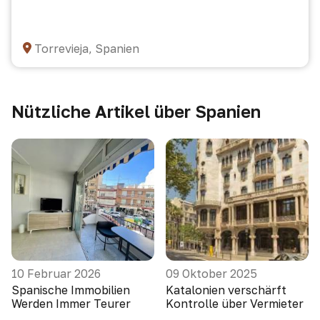
Torrevieja, Spanien
Nützliche Artikel über Spanien
10 Februar 2026
09 Oktober 2025
Spanische Immobilien
Katalonien verschärft
Werden Immer Teurer
Kontrolle über Vermieter