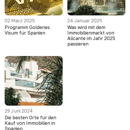
02 März 2025
24 Januar 2025
Programm Goldenes
Was wird mit dem
Visum für Spanien
Immobilienmarkt von
Alicante im Jahr 2025
passieren
29 Juni 2024
Die besten Orte für den
Kauf von Immobilien in
Spanien