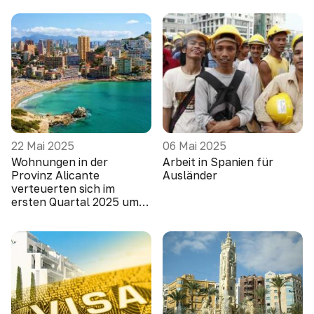
22 Mai 2025
06 Mai 2025
Wohnungen in der
Arbeit in Spanien für
Provinz Alicante
Ausländer
verteuerten sich im
ersten Quartal 2025 um
10,1 Prozent