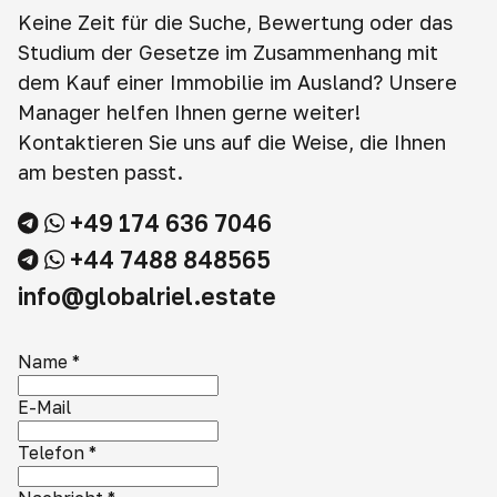
Keine Zeit für die Suche, Bewertung oder das
Studium der Gesetze im Zusammenhang mit
dem Kauf einer Immobilie im Ausland? Unsere
Manager helfen Ihnen gerne weiter!
Kontaktieren Sie uns auf die Weise, die Ihnen
am besten passt.
+49 174 636 7046
+44 7488 848565
info@globalriel.estate
Name
*
E-Mail
Telefon
*