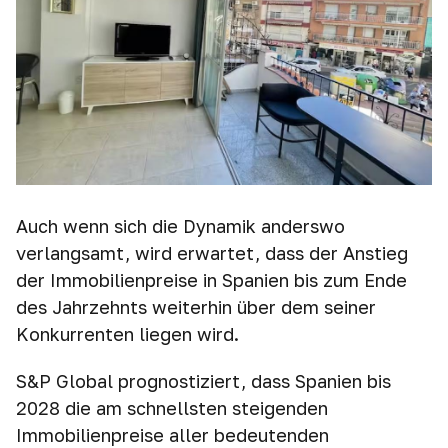
Auch wenn sich die Dynamik anderswo
verlangsamt, wird erwartet, dass der Anstieg
der Immobilienpreise in Spanien bis zum Ende
des Jahrzehnts weiterhin über dem seiner
Konkurrenten liegen wird.
S&P Global prognostiziert, dass Spanien bis
2028 die am schnellsten steigenden
Immobilienpreise aller bedeutenden