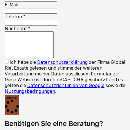
E-Mail
Telefon
*
Nachricht
*
Ich habe die
Datenschutzerklärung
der Firma Global
Riel Estate gelesen und stimme der weiteren
Verarbeitung meiner Daten aus diesem Formular zu.
Diese Website ist durch reCAPTCHA geschützt und es
gelten die
Datenschutzrichtlinien von Google
sowie die
Nutzungsbedingungen
.
Senden
Benötigen Sie eine Beratung?