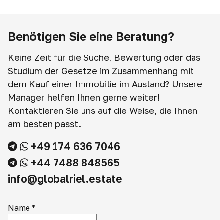
Benötigen Sie eine Beratung?
Keine Zeit für die Suche, Bewertung oder das
Studium der Gesetze im Zusammenhang mit
dem Kauf einer Immobilie im Ausland? Unsere
Manager helfen Ihnen gerne weiter!
Kontaktieren Sie uns auf die Weise, die Ihnen
am besten passt.
+49 174 636 7046
+44 7488 848565
info@globalriel.estate
Name
*