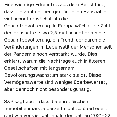
Eine wichtige Erkenntnis aus dem Bericht ist,
dass die Zahl der neu gegründeten Haushalte
viel schneller wächst als die
Gesamtbevölkerung. In Europa wächst die Zahl
der Haushalte etwa 2,5-mal schneller als die
Gesamtbevölkerung, ein Trend, der durch die
Veränderungen im Lebensstil der Menschen seit
der Pandemie noch verstärkt wurde. Dies
erklärt, warum die Nachfrage auch in älteren
Gesellschaften mit langsamem
Bevölkerungswachstum stark bleibt. Diese
Vermögenswerte sind weniger überbewertet,
aber dennoch nicht besonders günstig.
S&P sagt auch, dass die europäischen
Immobilienmärkte derzeit nicht so überteuert
sind wie vor vier Jahren. In den Jahren 2021–22