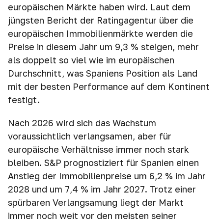
europäischen Märkte haben wird. Laut dem
jüngsten Bericht der Ratingagentur über die
europäischen Immobilienmärkte werden die
Preise in diesem Jahr um 9,3 % steigen, mehr
als doppelt so viel wie im europäischen
Durchschnitt, was Spaniens Position als Land
mit der besten Performance auf dem Kontinent
festigt.
Nach 2026 wird sich das Wachstum
voraussichtlich verlangsamen, aber für
europäische Verhältnisse immer noch stark
bleiben. S&P prognostiziert für Spanien einen
Anstieg der Immobilienpreise um 6,2 % im Jahr
2028 und um 7,4 % im Jahr 2027. Trotz einer
spürbaren Verlangsamung liegt der Markt
immer noch weit vor den meisten seiner