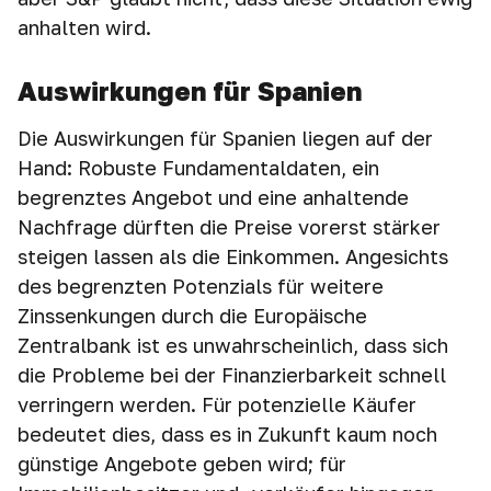
anhalten wird.
Auswirkungen für Spanien
Die Auswirkungen für Spanien liegen auf der
Hand: Robuste Fundamentaldaten, ein
begrenztes Angebot und eine anhaltende
Nachfrage dürften die Preise vorerst stärker
steigen lassen als die Einkommen. Angesichts
des begrenzten Potenzials für weitere
Zinssenkungen durch die Europäische
Zentralbank ist es unwahrscheinlich, dass sich
die Probleme bei der Finanzierbarkeit schnell
verringern werden. Für potenzielle Käufer
bedeutet dies, dass es in Zukunft kaum noch
günstige Angebote geben wird; für