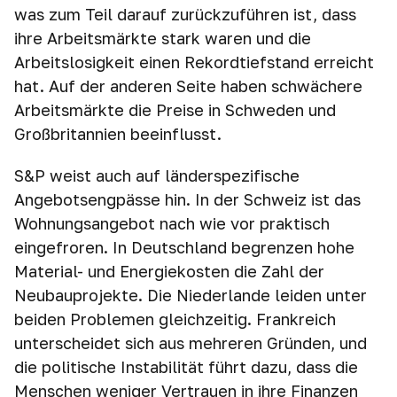
was zum Teil darauf zurückzuführen ist, dass
ihre Arbeitsmärkte stark waren und die
Arbeitslosigkeit einen Rekordtiefstand erreicht
hat. Auf der anderen Seite haben schwächere
Arbeitsmärkte die Preise in Schweden und
Großbritannien beeinflusst.
S&P weist auch auf länderspezifische
Angebotsengpässe hin. In der Schweiz ist das
Wohnungsangebot nach wie vor praktisch
eingefroren. In Deutschland begrenzen hohe
Material- und Energiekosten die Zahl der
Neubauprojekte. Die Niederlande leiden unter
beiden Problemen gleichzeitig. Frankreich
unterscheidet sich aus mehreren Gründen, und
die politische Instabilität führt dazu, dass die
Menschen weniger Vertrauen in ihre Finanzen