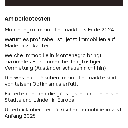
Am beliebtesten
Montenegro Immobilienmarkt bis Ende 2024
Warum es profitabel ist, jetzt Immobilien auf
Madeira zu kaufen
Welche Immobilie in Montenegro bringt
maximales Einkommen bei langfristiger
Vermietung (Ausländer schauen nicht hin)
Die westeuropäischen Immobilienmärkte sind
von leisem Optimismus erfüllt
Experten nennen die günstigsten und teuersten
Städte und Länder in Europa
Überblick über den türkischen Immobilienmarkt
Anfang 2025