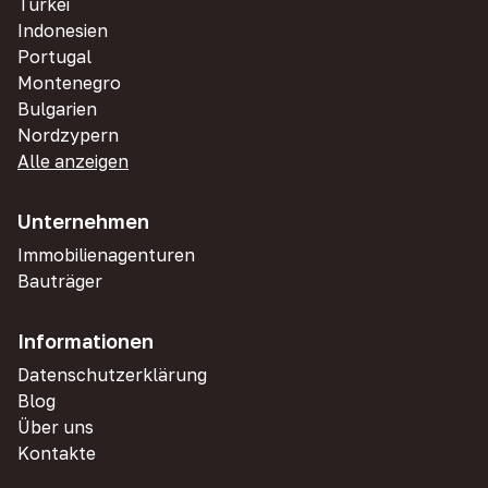
Türkei
Indonesien
Portugal
Montenegro
Bulgarien
Nordzypern
Alle anzeigen
Unternehmen
Immobilienagenturen
Bauträger
Informationen
Datenschutzerklärung
Blog
Über uns
Kontakte