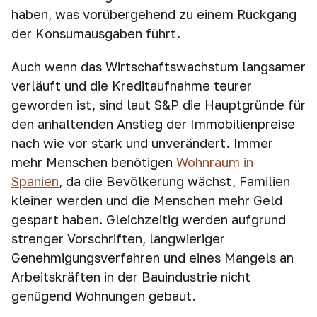
haben, was vorübergehend zu einem Rückgang
der Konsumausgaben führt.
Auch wenn das Wirtschaftswachstum langsamer
verläuft und die Kreditaufnahme teurer
geworden ist, sind laut S&P die Hauptgründe für
den anhaltenden Anstieg der Immobilienpreise
nach wie vor stark und unverändert. Immer
mehr Menschen benötigen
Wohnraum in
Spanien
, da die Bevölkerung wächst, Familien
kleiner werden und die Menschen mehr Geld
gespart haben. Gleichzeitig werden aufgrund
strenger Vorschriften, langwieriger
Genehmigungsverfahren und eines Mangels an
Arbeitskräften in der Bauindustrie nicht
genügend Wohnungen gebaut.