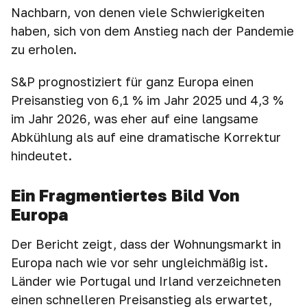
Nachbarn, von denen viele Schwierigkeiten
haben, sich von dem Anstieg nach der Pandemie
zu erholen.
S&P prognostiziert für ganz Europa einen
Preisanstieg von 6,1 % im Jahr 2025 und 4,3 %
im Jahr 2026, was eher auf eine langsame
Abkühlung als auf eine dramatische Korrektur
hindeutet.
Ein Fragmentiertes Bild Von
Europa
Der Bericht zeigt, dass der Wohnungsmarkt in
Europa nach wie vor sehr ungleichmäßig ist.
Länder wie Portugal und Irland verzeichneten
einen schnelleren Preisanstieg als erwartet,