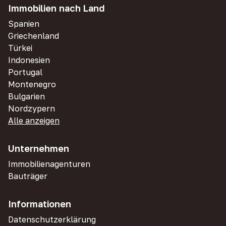
Immobilien nach Land
Spanien
Griechenland
Türkei
Indonesien
Portugal
Montenegro
Bulgarien
Nordzypern
Alle anzeigen
Unternehmen
Immobilienagenturen
Bauträger
Informationen
Datenschutzerklärung