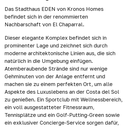
Das Stadthaus EDEN von Kronos Homes
befindet sich in der renommierten
Nachbarschaft von El Chaparral.
Dieser elegante Komplex befindet sich in
prominenter Lage und zeichnet sich durch
moderne architektonische Linien aus, die sich
natürlich in die Umgebung einfügen.
Atemberaubende Strände sind nur wenige
Gehminuten von der Anlage entfernt und
machen sie zu einem perfekten Ort, um alle
Aspekte des Luxuslebens an der Costa del Sol
zu genießen. Ein Sportclub mit Wellnessbereich,
ein voll ausgestatteter Fitnessraum,
Tennisplätze und ein Golf-Putting-Green sowie
ein exklusiver Concierge-Service sorgen dafür,