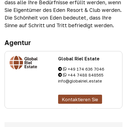
dass alle Ihre Bedürfnisse erfüllt werden, wenn
Sie Eigentümer des Eden Resort & Club werden.
Die Schönheit von Eden bedeutet, dass Ihre
Sinne auf Schritt und Tritt befriedigt werden.
Agentur
Global Riel Estate
+49 174 636 7046
+44 7488 848565
info@globalriel.estate
Kontaktieren Sie
den Makler