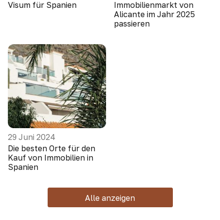
Visum für Spanien
Immobilienmarkt von
Alicante im Jahr 2025
passieren
29 Juni 2024
Die besten Orte für den
Kauf von Immobilien in
Spanien
Alle anzeigen