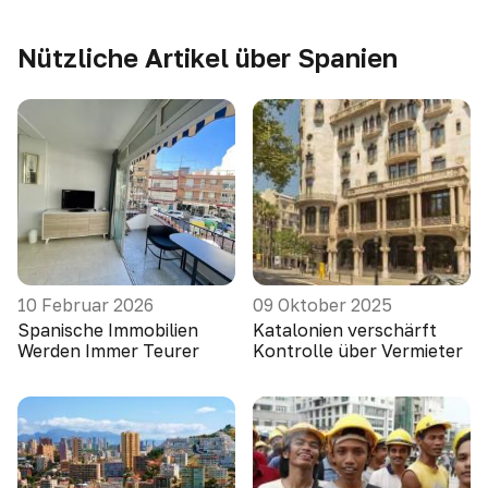
Nützliche Artikel über Spanien
10 Februar 2026
09 Oktober 2025
Spanische Immobilien
Katalonien verschärft
Werden Immer Teurer
Kontrolle über Vermieter