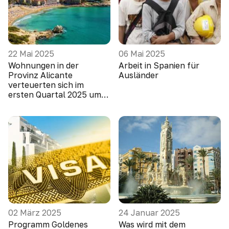
22 Mai 2025
06 Mai 2025
Wohnungen in der
Arbeit in Spanien für
Provinz Alicante
Ausländer
verteuerten sich im
ersten Quartal 2025 um
10,1 Prozent
02 März 2025
24 Januar 2025
Programm Goldenes
Was wird mit dem