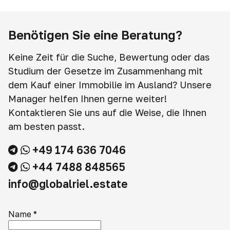
Benötigen Sie eine Beratung?
Keine Zeit für die Suche, Bewertung oder das
Studium der Gesetze im Zusammenhang mit
dem Kauf einer Immobilie im Ausland? Unsere
Manager helfen Ihnen gerne weiter!
Kontaktieren Sie uns auf die Weise, die Ihnen
am besten passt.
+49 174 636 7046
+44 7488 848565
info@globalriel.estate
Name
*