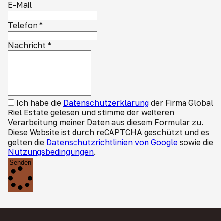
E-Mail
Telefon
*
Nachricht
*
Ich habe die
Datenschutzerklärung
der Firma Global
Riel Estate gelesen und stimme der weiteren
Verarbeitung meiner Daten aus diesem Formular zu.
Diese Website ist durch reCAPTCHA geschützt und es
gelten die
Datenschutzrichtlinien von Google
sowie die
Nutzungsbedingungen
.
Senden