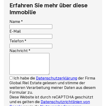
Erfahren Sie mehr über diese
Immobilie
Name
*
E-Mail
Telefon
*
Nachricht
*
Ich habe die
Datenschutzerklärung
der Firma
Global Riel Estate gelesen und stimme der
weiteren Verarbeitung meiner Daten aus diesem
Formular zu.
Diese Website ist durch reCAPTCHA geschützt
und es gelten die
Datenschutzrichtlinien von