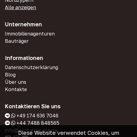
Nordzypern
Alle anzeigen
Unternehmen
Immobilienagenturen
Bauträger
Informationen
Datenschutzerklärung
Blog
Über uns
Kontakte
Kontaktieren Sie uns
+49 174 636 7046
+44 7488 848565
info@globalriel.estate
Diese Website verwendet Cookies, um