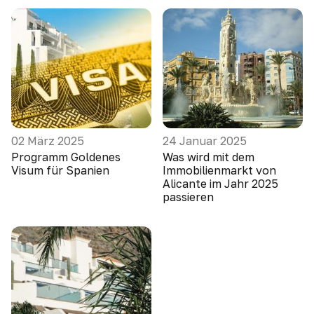
02 März 2025
24 Januar 2025
Programm Goldenes
Was wird mit dem
Visum für Spanien
Immobilienmarkt von
Alicante im Jahr 2025
passieren