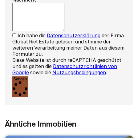
Ich habe die
Datenschutzerklärung
der Firma
Global Riel Estate gelesen und stimme der
weiteren Verarbeitung meiner Daten aus diesem
Formular zu.
Diese Website ist durch reCAPTCHA geschützt
und es gelten die
Datenschutzrichtlinien von
Google
sowie die
Nutzungsbedingungen
.
Senden
Ähnliche Immobilien