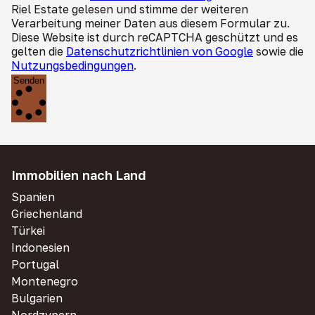
Riel Estate gelesen und stimme der weiteren
Verarbeitung meiner Daten aus diesem Formular zu.
Diese Website ist durch reCAPTCHA geschützt und es
gelten die
Datenschutzrichtlinien von Google
sowie die
Nutzungsbedingungen
.
Senden
Immobilien nach Land
Spanien
Griechenland
Türkei
Indonesien
Portugal
Montenegro
Bulgarien