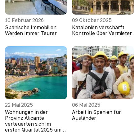
10 Februar 2026
09 Oktober 2025
Spanische Immobilien
Katalonien verschärft
Werden Immer Teurer
Kontrolle über Vermieter
22 Mai 2025
06 Mai 2025
Wohnungen in der
Arbeit in Spanien für
Provinz Alicante
Ausländer
verteuerten sich im
ersten Quartal 2025 um
10,1 Prozent