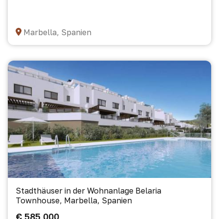
Marbella, Spanien
Stadthäuser in der Wohnanlage Belaria
Townhouse, Marbella, Spanien
€ 585 000