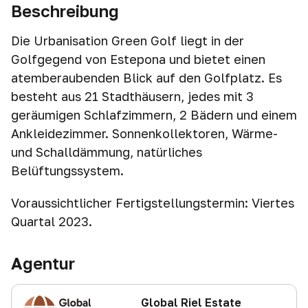
Beschreibung
Die Urbanisation Green Golf liegt in der
Golfgegend von Estepona und bietet einen
atemberaubenden Blick auf den Golfplatz. Es
besteht aus 21 Stadthäusern, jedes mit 3
geräumigen Schlafzimmern, 2 Bädern und einem
Ankleidezimmer. Sonnenkollektoren, Wärme-
und Schalldämmung, natürliches
Belüftungssystem.
Voraussichtlicher Fertigstellungstermin: Viertes
Quartal 2023.
Agentur
Global Riel Estate