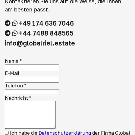
Kontaktieren Sie uns auf die Weise, die Ihnen
am besten passt.
+49 174 636 7046
+44 7488 848565
info@globalriel.estate
Name
*
E-Mail
Telefon
*
Nachricht
*
Ich habe die
Datenschutzerklärung
der Firma Global