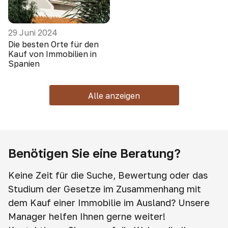
29 Juni 2024
Die besten Orte für den
Kauf von Immobilien in
Spanien
Alle anzeigen
Benötigen Sie eine Beratung?
Keine Zeit für die Suche, Bewertung oder das
Studium der Gesetze im Zusammenhang mit
dem Kauf einer Immobilie im Ausland? Unsere
Manager helfen Ihnen gerne weiter!