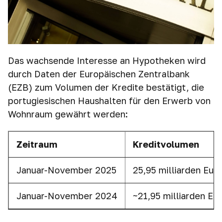
Das wachsende Interesse an Hypotheken wird
durch Daten der Europäischen Zentralbank
(EZB) zum Volumen der Kredite bestätigt, die
portugiesischen Haushalten für den Erwerb von
Wohnraum gewährt werden:
Zeitraum
Kreditvolumen
Januar-November 2025
25,95 milliarden Eur
Januar-November 2024
~21,95 milliarden Eu