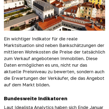
Ein wichtiger Indikator für die reale
Marktsituation sind neben Bankschätzungen der
mittleren Wohnkosten die Preise der tatsächlich
zum Verkauf angebotenen Immobilien. Diese
Daten ermöglichen es uns, nicht nur das
aktuelle Preisniveau zu bewerten, sondern auch
die Erwartungen der Verkäufer, die das Angebot
auf dem Markt bilden.
Bundesweite Indikatoren
Laut Idealista Analytics haben sich Ende Januar