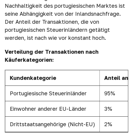
Nachhaltigkeit des portugiesischen Marktes ist
seine Abhängigkeit von der Inlandsnachfrage.
Der Anteil der Transaktionen, die von
portugiesischen Steuerinländern getätigt
werden, ist nach wie vor konstant hoch.
Verteilung der Transaktionen nach
Käuferkategorien:
Kundenkategorie
Anteil
an T
Portugiesische Steuerinländer
95%
Einwohner anderer EU-Länder
3%
Drittstaatsangehörige (Nicht-EU)
2%