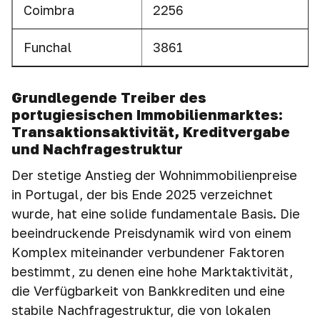
Coimbra
2256
Funchal
3861
Grundlegende Treiber des
portugiesischen Immobilienmarktes:
Transaktionsaktivität, Kreditvergabe
und Nachfragestruktur
Der stetige Anstieg der Wohnimmobilienpreise
in Portugal, der bis Ende 2025 verzeichnet
wurde, hat eine solide fundamentale Basis. Die
beeindruckende Preisdynamik wird von einem
Komplex miteinander verbundener Faktoren
bestimmt, zu denen eine hohe Marktaktivität,
die Verfügbarkeit von Bankkrediten und eine
stabile Nachfragestruktur, die von lokalen