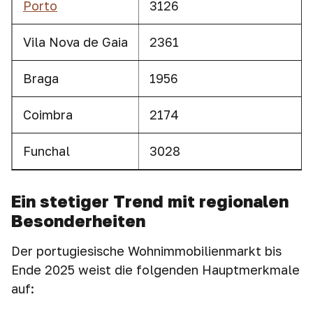
Porto
3126
Vila Nova de Gaia
2361
Braga
1956
Coimbra
2174
Funchal
3028
Ein stetiger Trend mit regionalen
Besonderheiten
Der portugiesische Wohnimmobilienmarkt bis
Ende 2025 weist die folgenden Hauptmerkmale
auf: