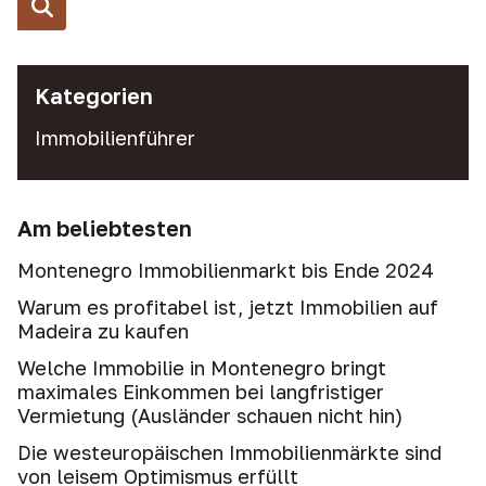
Kategorien
Immobilienführer
Am beliebtesten
Montenegro Immobilienmarkt bis Ende 2024
Warum es profitabel ist, jetzt Immobilien auf
Madeira zu kaufen
Welche Immobilie in Montenegro bringt
maximales Einkommen bei langfristiger
Vermietung (Ausländer schauen nicht hin)
Die westeuropäischen Immobilienmärkte sind
von leisem Optimismus erfüllt