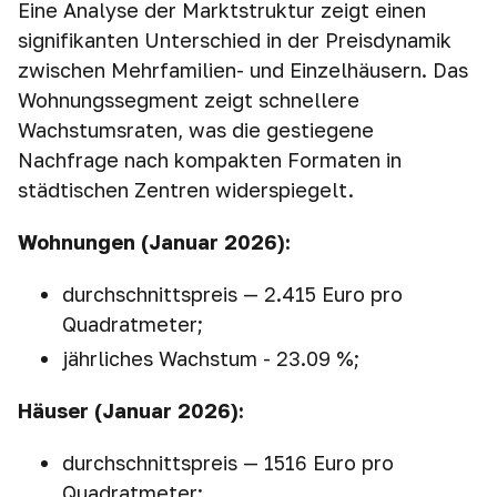
Eine Analyse der Marktstruktur zeigt einen
signifikanten Unterschied in der Preisdynamik
zwischen Mehrfamilien- und Einzelhäusern. Das
Wohnungssegment zeigt schnellere
Wachstumsraten, was die gestiegene
Nachfrage nach kompakten Formaten in
städtischen Zentren widerspiegelt.
Wohnungen (Januar 2026):
durchschnittspreis — 2.415 Euro pro
Quadratmeter;
jährliches Wachstum - 23.09 %;
Häuser (Januar 2026):
durchschnittspreis — 1516 Euro pro
Quadratmeter;