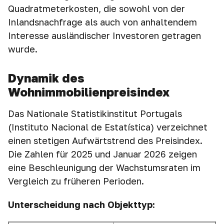
Quadratmeterkosten, die sowohl von der
Inlandsnachfrage als auch von anhaltendem
Interesse ausländischer Investoren getragen
wurde.
Dynamik des
Wohnimmobilienpreisindex
Das Nationale Statistikinstitut Portugals
(Instituto Nacional de Estatística) verzeichnet
einen stetigen Aufwärtstrend des Preisindex.
Die Zahlen für 2025 und Januar 2026 zeigen
eine Beschleunigung der Wachstumsraten im
Vergleich zu früheren Perioden.
Unterscheidung nach Objekttyp: