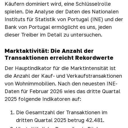
Käufern dominiert wird, eine Schlüsselrolle
spielen. Die Analyse der Daten des Nationalen
Instituts für Statistik von Portugal (INE) und der
Bank von Portugal ermöglicht es uns, jeden
dieser Treiber im Detail zu untersuchen.
Marktaktivität: Die Anzahl der
Transaktionen erreicht Rekordwerte
Der Hauptindikator für die Marktintensität ist
die Anzahl der Kauf- und Verkaufstransaktionen
von Wohnimmobilien. Nach den neuesten INE-
Daten für Februar 2026 wies das dritte Quartal
2025 folgende Indikatoren auf:
Die Gesamtzahl der Transaktionen im
dritten Quartal 2025 betrug 42.481.