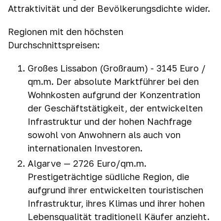
Attraktivität und der Bevölkerungsdichte wider.
Regionen mit den höchsten
Durchschnittspreisen:
Großes Lissabon (Großraum) - 3145 Euro /
qm.m. Der absolute Marktführer bei den
Wohnkosten aufgrund der Konzentration
der Geschäftstätigkeit, der entwickelten
Infrastruktur und der hohen Nachfrage
sowohl von Anwohnern als auch von
internationalen Investoren.
Algarve — 2726 Euro/qm.m.
Prestigeträchtige südliche Region, die
aufgrund ihrer entwickelten touristischen
Infrastruktur, ihres Klimas und ihrer hohen
Lebensqualität traditionell Käufer anzieht.