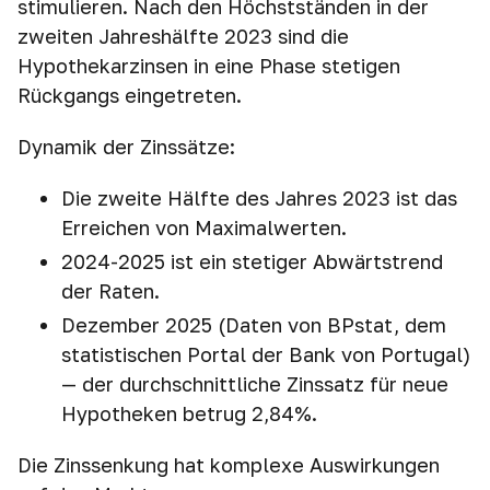
stimulieren. Nach den Höchstständen in der
zweiten Jahreshälfte 2023 sind die
Hypothekarzinsen in eine Phase stetigen
Rückgangs eingetreten.
Dynamik der Zinssätze:
Die zweite Hälfte des Jahres 2023 ist das
Erreichen von Maximalwerten.
2024-2025 ist ein stetiger Abwärtstrend
der Raten.
Dezember 2025 (Daten von BPstat, dem
statistischen Portal der Bank von Portugal)
— der durchschnittliche Zinssatz für neue
Hypotheken betrug 2,84%.
Die Zinssenkung hat komplexe Auswirkungen