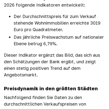
2026 folgende Indikatoren entwickelt:
Der Durchschnittspreis für zum Verkauf
stehende Wohnimmobilien erreichte 3019
Euro pro Quadratmeter.
Das jährliche Preiswachstum auf nationaler
Ebene betrug 6,79%.
Dieser Indikator ergänzt das Bild, das sich aus
den Schätzungen der Bank ergibt, und zeigt
einen stetig positiven Trend auf dem
Angebotsmarkt.
Preisdynamik in den größten Städten
Nachfolgend finden Sie Daten zu den
durchschnittlichen Verkaufspreisen von