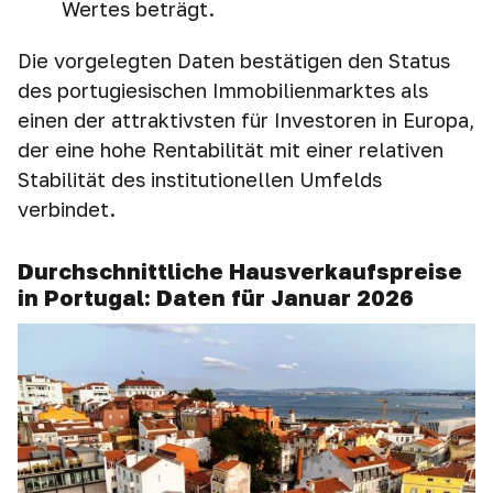
Wertes beträgt.
Die vorgelegten Daten bestätigen den Status
des portugiesischen Immobilienmarktes als
einen der attraktivsten für Investoren in Europa,
der eine hohe Rentabilität mit einer relativen
Stabilität des institutionellen Umfelds
verbindet.
Durchschnittliche Hausverkaufspreise
in Portugal: Daten für Januar 2026