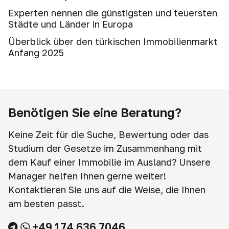
Experten nennen die günstigsten und teuersten
Städte und Länder in Europa
Überblick über den türkischen Immobilienmarkt
Anfang 2025
Benötigen Sie eine Beratung?
Keine Zeit für die Suche, Bewertung oder das
Studium der Gesetze im Zusammenhang mit
dem Kauf einer Immobilie im Ausland? Unsere
Manager helfen Ihnen gerne weiter!
Kontaktieren Sie uns auf die Weise, die Ihnen
am besten passt.
+49 174 636 7046