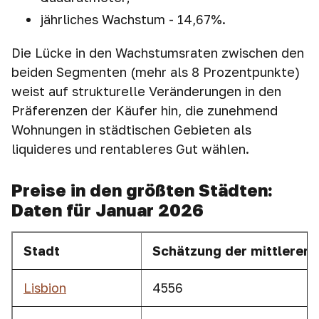
jährliches Wachstum - 14,67%.
Die Lücke in den Wachstumsraten zwischen den
beiden Segmenten (mehr als 8 Prozentpunkte)
weist auf strukturelle Veränderungen in den
Präferenzen der Käufer hin, die zunehmend
Wohnungen in städtischen Gebieten als
liquideres und rentableres Gut wählen.
Preise in den größten Städten:
Daten für Januar 2026
Stadt
Schätzung
der mittleren 
Lisbion
4556