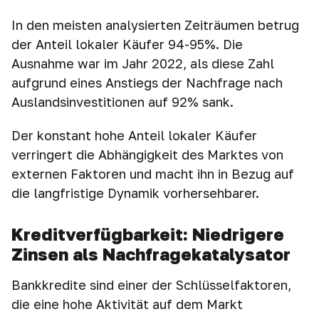
In den meisten analysierten Zeiträumen betrug
der Anteil lokaler Käufer 94-95%. Die
Ausnahme war im Jahr 2022, als diese Zahl
aufgrund eines Anstiegs der Nachfrage nach
Auslandsinvestitionen auf 92% sank.
Der konstant hohe Anteil lokaler Käufer
verringert die Abhängigkeit des Marktes von
externen Faktoren und macht ihn in Bezug auf
die langfristige Dynamik vorhersehbarer.
Kreditverfügbarkeit: Niedrigere
Zinsen als Nachfragekatalysator
Bankkredite sind einer der Schlüsselfaktoren,
die eine hohe Aktivität auf dem Markt