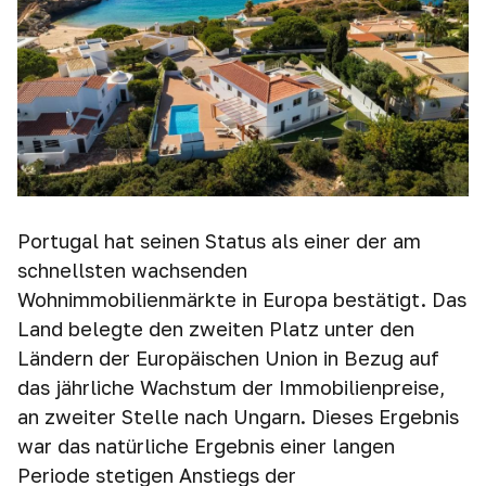
Portugal hat seinen Status als einer der am
schnellsten wachsenden
Wohnimmobilienmärkte in Europa bestätigt. Das
Land belegte den zweiten Platz unter den
Ländern der Europäischen Union in Bezug auf
das jährliche Wachstum der Immobilienpreise,
an zweiter Stelle nach Ungarn. Dieses Ergebnis
war das natürliche Ergebnis einer langen
Periode stetigen Anstiegs der