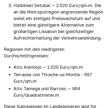
Halbinsel Setubal — 2.520 Euro/qm.m. Die
an die Metropolregion angrenzende Region
weist ein stetiges Preiswachstum auf und
bietet eine günstigere Alternative zum
großartigen Lissabon bei gleichzeitiger
Aufrechterhaltung der Verkehrsanbindung.
Regionen mit den niedrigsten
Durchschnittspreisen:
Alto Alentejo — 1.020 Euro/qm.m
Terrasse von Thrache-us-Montis - 997
Euro/qm.m
Alto Tamega und Barroso — 984
Euro/Quadratmeter.m
Diese Subregionen im Landesinneren sind für