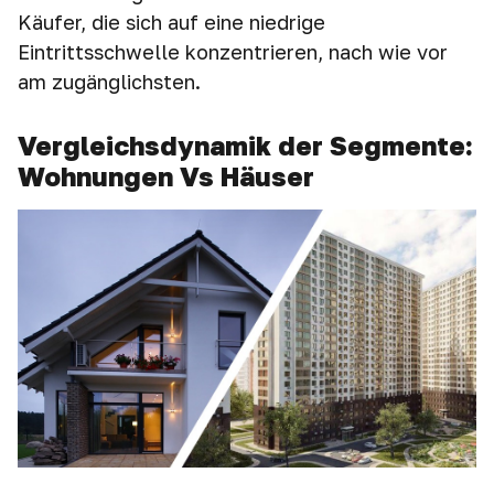
Käufer, die sich auf eine niedrige
Eintrittsschwelle konzentrieren, nach wie vor
am zugänglichsten.
Vergleichsdynamik der Segmente:
Wohnungen Vs Häuser