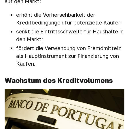
auf den Markt:
erhöht die Vorhersehbarkeit der
Kreditbedingungen für potenzielle Käufer;
senkt die Eintrittsschwelle für Haushalte in
den Markt;
fördert die Verwendung von Fremdmitteln
als Hauptinstrument zur Finanzierung von
Käufen.
Wachstum des Kreditvolumens