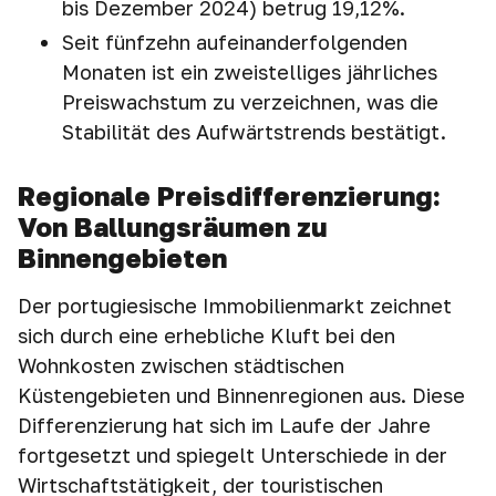
bis Dezember 2024) betrug 19,12%.
Seit fünfzehn aufeinanderfolgenden
Monaten ist ein zweistelliges jährliches
Preiswachstum zu verzeichnen, was die
Stabilität des Aufwärtstrends bestätigt.
Regionale Preisdifferenzierung:
Von Ballungsräumen zu
Binnengebieten
Der portugiesische Immobilienmarkt zeichnet
sich durch eine erhebliche Kluft bei den
Wohnkosten zwischen städtischen
Küstengebieten und Binnenregionen aus. Diese
Differenzierung hat sich im Laufe der Jahre
fortgesetzt und spiegelt Unterschiede in der
Wirtschaftstätigkeit, der touristischen