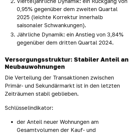
Vierteljährliche Dynamik: ein Rückgang von
0,95% gegenüber dem zweiten Quartal
2025 (leichte Korrektur innerhalb
saisonaler Schwankungen).
Jährliche Dynamik: ein Anstieg von 3,84%
gegenüber dem dritten Quartal 2024.
Versorgungsstruktur: Stabiler Anteil an
Neubauwohnungen
Die Verteilung der Transaktionen zwischen
Primär- und Sekundärmarkt ist in den letzten
Zeiträumen stabil geblieben.
Schlüsselindikator:
der Anteil neuer Wohnungen am
Gesamtvolumen der Kauf- und