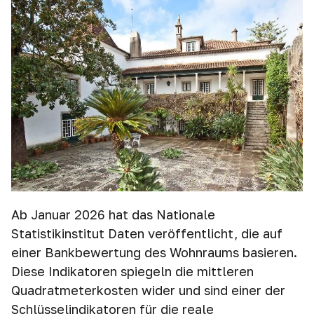
Ab Januar 2026 hat das Nationale
Statistikinstitut Daten veröffentlicht, die auf
einer Bankbewertung des Wohnraums basieren.
Diese Indikatoren spiegeln die mittleren
Quadratmeterkosten wider und sind einer der
Schlüsselindikatoren für die reale