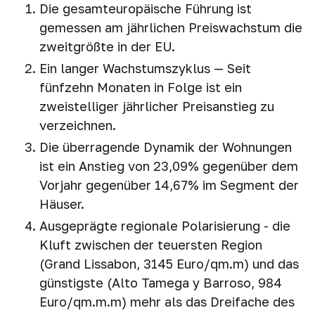
Die gesamteuropäische Führung ist
gemessen am jährlichen Preiswachstum die
zweitgrößte in der EU.
Ein langer Wachstumszyklus — Seit
fünfzehn Monaten in Folge ist ein
zweistelliger jährlicher Preisanstieg zu
verzeichnen.
Die überragende Dynamik der Wohnungen
ist ein Anstieg von 23,09% gegenüber dem
Vorjahr gegenüber 14,67% im Segment der
Häuser.
Ausgeprägte regionale Polarisierung - die
Kluft zwischen der teuersten Region
(Grand Lissabon, 3145 Euro/qm.m) und das
günstigste (Alto Tamega y Barroso, 984
Euro/qm.m.m) mehr als das Dreifache des