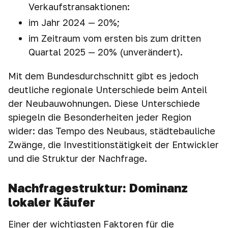
Verkaufstransaktionen:
im Jahr 2024 — 20%;
im Zeitraum vom ersten bis zum dritten
Quartal 2025 — 20% (unverändert).
Mit dem Bundesdurchschnitt gibt es jedoch
deutliche regionale Unterschiede beim Anteil
der Neubauwohnungen. Diese Unterschiede
spiegeln die Besonderheiten jeder Region
wider: das Tempo des Neubaus, städtebauliche
Zwänge, die Investitionstätigkeit der Entwickler
und die Struktur der Nachfrage.
Nachfragestruktur: Dominanz
lokaler Käufer
Einer der wichtigsten Faktoren für die