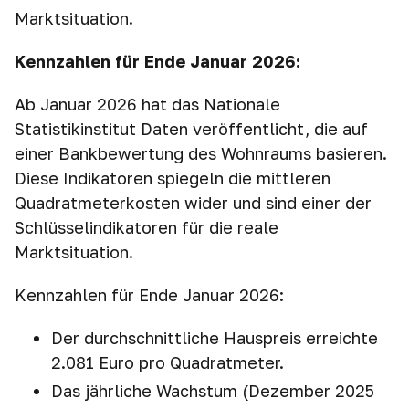
Marktsituation.
Kennzahlen für Ende Januar 2026:
Ab Januar 2026 hat das Nationale
Statistikinstitut Daten veröffentlicht, die auf
einer Bankbewertung des Wohnraums basieren.
Diese Indikatoren spiegeln die mittleren
Quadratmeterkosten wider und sind einer der
Schlüsselindikatoren für die reale
Marktsituation.
Kennzahlen für Ende Januar 2026:
Der durchschnittliche Hauspreis erreichte
2.081 Euro pro Quadratmeter.
Das jährliche Wachstum (Dezember 2025