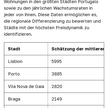
Wohnungen in den größten Städten Portugals
sowie zu den jährlichen Wachstumsraten in
jeder von ihnen. Diese Daten ermöglichen es,
die regionale Differenzierung zu bewerten und
Städte mit der höchsten Preisdynamik zu
identifizieren.
Stadt
Schätzung
der mittleren 
Lisbion
5995
Porto
3885
Vila Nova de Gaia
2820
Braga
2149