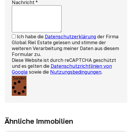
Nachricht
*
Ich habe die
Datenschutzerklärung
der Firma
Global Riel Estate gelesen und stimme der
weiteren Verarbeitung meiner Daten aus diesem
Formular zu.
Diese Website ist durch reCAPTCHA geschützt
und es gelten die
Datenschutzrichtlinien von
Google
sowie die
Nutzungsbedingungen
.
Senden
Ähnliche Immobilien