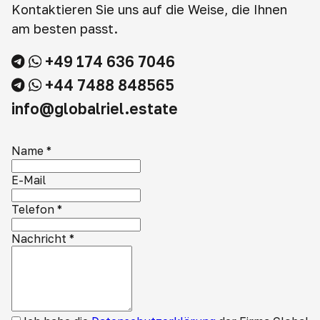
Kontaktieren Sie uns auf die Weise, die Ihnen
am besten passt.
+49 174 636 7046
+44 7488 848565
info@globalriel.estate
Name
*
E-Mail
Telefon
*
Nachricht
*