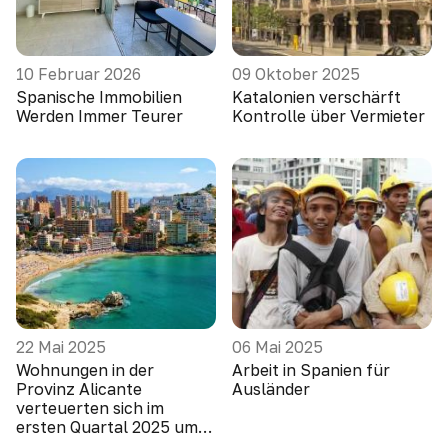
10 Februar 2026
09 Oktober 2025
Spanische Immobilien
Katalonien verschärft
Werden Immer Teurer
Kontrolle über Vermieter
22 Mai 2025
06 Mai 2025
Wohnungen in der
Arbeit in Spanien für
Provinz Alicante
Ausländer
verteuerten sich im
ersten Quartal 2025 um
10,1 Prozent