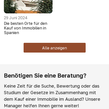
29 Juni 2024
Die besten Orte für den
Kauf von Immobilien in
Spanien
Alle anzeigen
Benötigen Sie eine Beratung?
Keine Zeit für die Suche, Bewertung oder das
Studium der Gesetze im Zusammenhang mit
dem Kauf einer Immobilie im Ausland? Unsere
Manager helfen Ihnen gerne weiter!