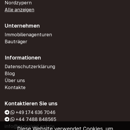
Nordzypern
Alle anzeigen
Unternehmen
Immobilienagenturen
Bauträger
Informationen
Datenschutzerklärung
Blog
Über uns
Kontakte
Kontaktieren Sie uns
+49 174 636 7046
+44 7488 848565
info@globalriel.estate
Diese Website verwendet Cookies, um