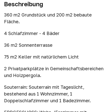
Beschreibung
360 m2 Grundstück und 200 m2 bebaute
Fläche.
4 Schlafzimmer - 4 Bäder
36 m2 Sonnenterrasse
75 m2 Keller mit natürlichem Licht
2 Privatparkplätze in Gemeinschaftsbereichen
und Holzpergola.
Souterrain: Souterrain mit Tageslicht,
bestehend aus 1 Wohnzimmer, 1
Doppelschlafzimmer und 1 Badezimmer.