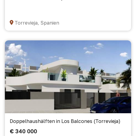
Torrevieja, Spanien
Doppelhaushälften in Los Balcones (Torrevieja)
€ 340 000