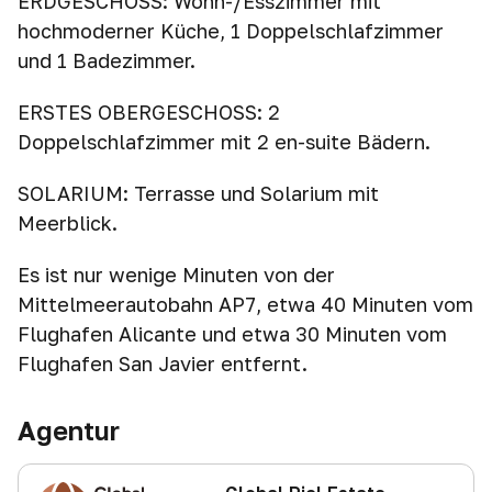
ERDGESCHOSS: Wohn-/Esszimmer mit
hochmoderner Küche, 1 Doppelschlafzimmer
und 1 Badezimmer.
ERSTES OBERGESCHOSS: 2
Doppelschlafzimmer mit 2 en-suite Bädern.
SOLARIUM: Terrasse und Solarium mit
Meerblick.
Es ist nur wenige Minuten von der
Mittelmeerautobahn AP7, etwa 40 Minuten vom
Flughafen Alicante und etwa 30 Minuten vom
Flughafen San Javier entfernt.
Agentur