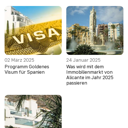
02 März 2025
24 Januar 2025
Programm Goldenes
Was wird mit dem
Visum für Spanien
Immobilienmarkt von
Alicante im Jahr 2025
passieren