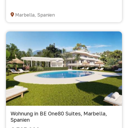
Marbella, Spanien
Wohnung in BE One80 Suites, Marbella,
Spanien