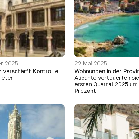
r 2025
22 Mai 2025
n verschärft Kontrolle
Wohnungen in der Provi
ieter
Alicante verteuerten si
ersten Quartal 2025 um 
Prozent