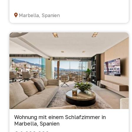
Marbella, Spanien
Wohnung mit einem Schlafzimmer in
Marbella, Spanien