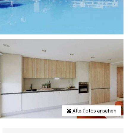
Alle Fotos ansehen