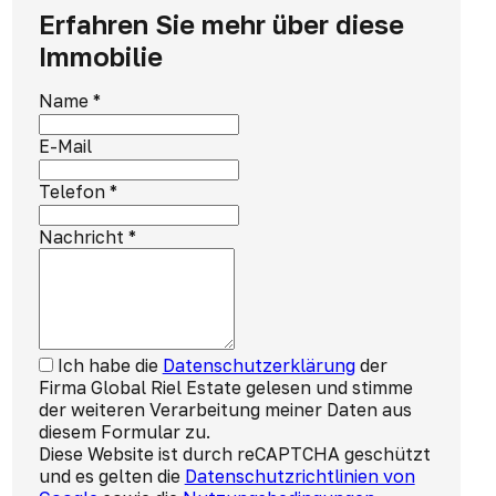
Erfahren Sie mehr über diese
Immobilie
Name
*
E-Mail
Telefon
*
Nachricht
*
Ich habe die
Datenschutzerklärung
der
Firma Global Riel Estate gelesen und stimme
der weiteren Verarbeitung meiner Daten aus
diesem Formular zu.
Diese Website ist durch reCAPTCHA geschützt
und es gelten die
Datenschutzrichtlinien von