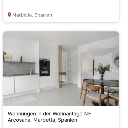
Marbella, Spanien
Wohnungen in der Wohnanlage NF
Arcosana, Marbella, Spanien