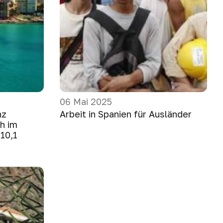
06 Mai 2025
nz
Arbeit in Spanien für Ausländer
ch im
10,1