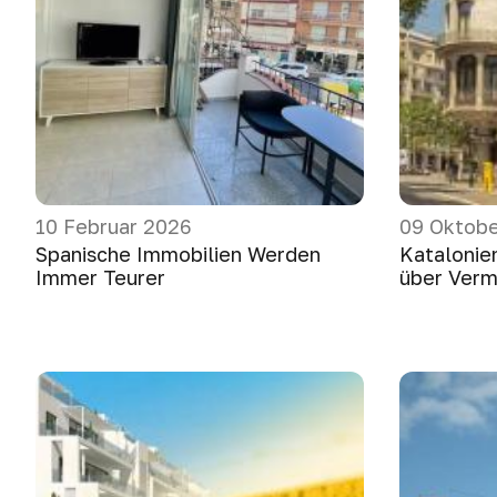
10 Februar 2026
09 Oktobe
Spanische Immobilien Werden
Katalonie
Immer Teurer
über Verm