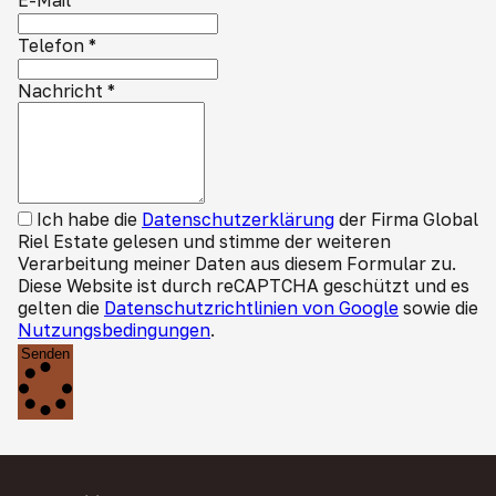
E-Mail
Telefon
*
Nachricht
*
Ich habe die
Datenschutzerklärung
der Firma Global
Riel Estate gelesen und stimme der weiteren
Verarbeitung meiner Daten aus diesem Formular zu.
Diese Website ist durch reCAPTCHA geschützt und es
gelten die
Datenschutzrichtlinien von Google
sowie die
Nutzungsbedingungen
.
Senden