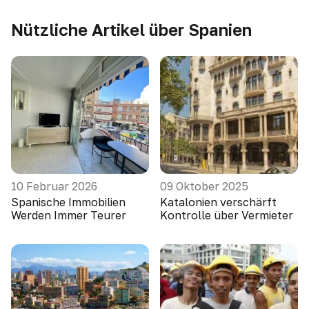
Nützliche Artikel über Spanien
10 Februar 2026
09 Oktober 2025
Spanische Immobilien
Katalonien verschärft
Werden Immer Teurer
Kontrolle über Vermieter