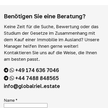
Benötigen Sie eine Beratung?
Keine Zeit für die Suche, Bewertung oder das
Studium der Gesetze im Zusammenhang mit
dem Kauf einer Immobilie im Ausland? Unsere
Manager helfen Ihnen gerne weiter!
Kontaktieren Sie uns auf die Weise, die Ihnen
am besten passt.
+49 174 636 7046
+44 7488 848565
info@globalriel.estate
Name
*