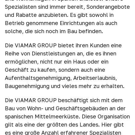
Spezialisten sind immer bereit, Sonderangebote
und Rabatte anzubieten. Es gibt sowohl in
Betrieb genommene Einrichtungen als auch
solche, die sich noch im Bau befinden.
Die VIAMAR GROUP bietet ihren Kunden eine
Reihe von Dienstleistungen an, die es ihnen
ermöglichen, nicht nur ein Haus oder ein
Geschäft zu kaufen, sondern auch eine
Aufenthaltsgenehmigung, Arbeitserlaubnis,
Baugenehmigung und vieles mehr zu erhalten.
Die VIAMAR GROUP beschäftigt sich mit dem
Bau von Wohn- und Geschäftsgebäuden an der
spanischen Mittelmeerküste. Diese Organisation
gilt als eine der größten des Landes. Hier gibt
es eine große Anzahl erfahrener Spezialisten