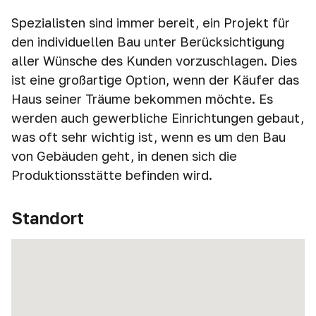
Spezialisten sind immer bereit, ein Projekt für
den individuellen Bau unter Berücksichtigung
aller Wünsche des Kunden vorzuschlagen. Dies
ist eine großartige Option, wenn der Käufer das
Haus seiner Träume bekommen möchte. Es
werden auch gewerbliche Einrichtungen gebaut,
was oft sehr wichtig ist, wenn es um den Bau
von Gebäuden geht, in denen sich die
Produktionsstätte befinden wird.
Standort