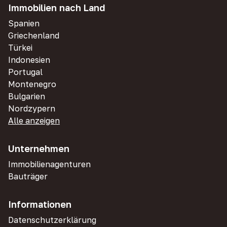
Immobilien nach Land
Spanien
Griechenland
Türkei
Indonesien
Portugal
Montenegro
Bulgarien
Nordzypern
Alle anzeigen
Unternehmen
Immobilienagenturen
Bauträger
Informationen
Datenschutzerklärung