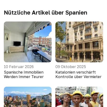
Nützliche Artikel über Spanien
10 Februar 2026
09 Oktober 2025
Spanische Immobilien
Katalonien verschärft
Werden Immer Teurer
Kontrolle über Vermieter