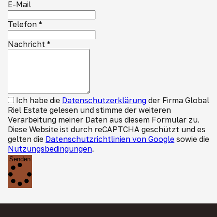
E-Mail
Telefon
*
Nachricht
*
Ich habe die
Datenschutzerklärung
der Firma Global
Riel Estate gelesen und stimme der weiteren
Verarbeitung meiner Daten aus diesem Formular zu.
Diese Website ist durch reCAPTCHA geschützt und es
gelten die
Datenschutzrichtlinien von Google
sowie die
Nutzungsbedingungen
.
Senden