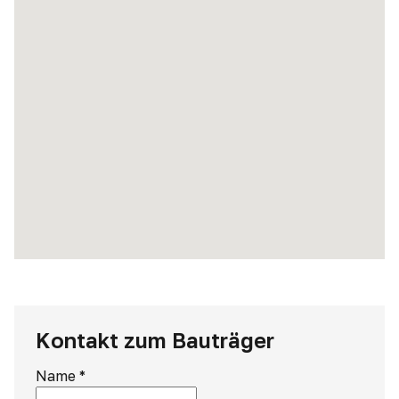
Kontakt zum Bauträger
Name
*