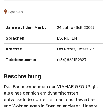
Spanien
Jahre auf dem Markt
24 Jahre (Seit 2002)
Sprachen
ES, RU, EN
Adresse
Las Rozas, Rosas,27
Telefonnummer
(+34)622152627
Beschreibung
Das Bauunternehmen der VIAMAR GROUP gilt
als eines der sich am dynamischsten
entwickelnden Unternehmen, das Gewerbe-
und Wohnanlagen in Spanien anbietet. Unsere