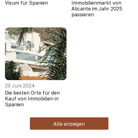
Visum für Spanien
Immobilienmarkt von
Alicante im Jahr 2025
passieren
29 Juni 2024
Die besten Orte für den
Kauf von Immobilien in
Spanien
Alle anzeigen