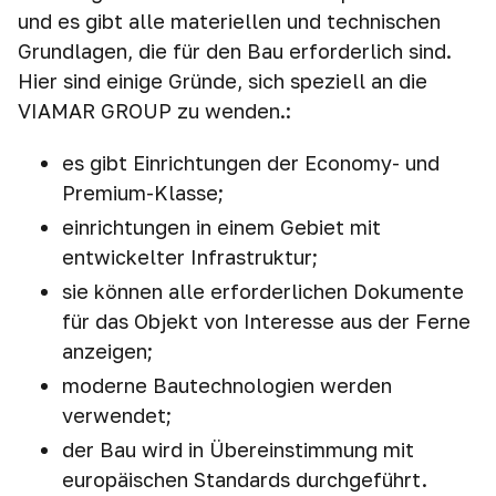
und es gibt alle materiellen und technischen
Grundlagen, die für den Bau erforderlich sind.
Hier sind einige Gründe, sich speziell an die
VIAMAR GROUP zu wenden.:
es gibt Einrichtungen der Economy- und
Premium-Klasse;
einrichtungen in einem Gebiet mit
entwickelter Infrastruktur;
sie können alle erforderlichen Dokumente
für das Objekt von Interesse aus der Ferne
anzeigen;
moderne Bautechnologien werden
verwendet;
der Bau wird in Übereinstimmung mit
europäischen Standards durchgeführt.