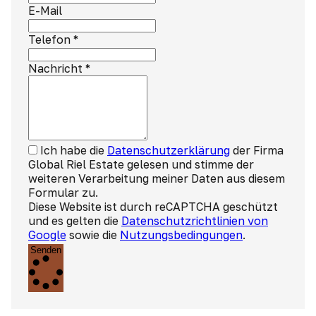
E-Mail
Telefon
*
Nachricht
*
Ich habe die
Datenschutzerklärung
der Firma
Global Riel Estate gelesen und stimme der
weiteren Verarbeitung meiner Daten aus diesem
Formular zu.
Diese Website ist durch reCAPTCHA geschützt
und es gelten die
Datenschutzrichtlinien von
Google
sowie die
Nutzungsbedingungen
.
Senden