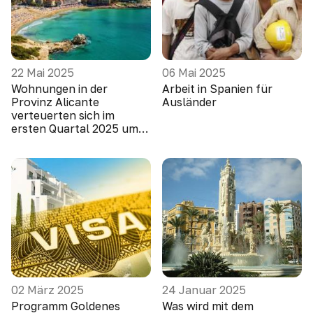
22 Mai 2025
06 Mai 2025
Wohnungen in der
Arbeit in Spanien für
Provinz Alicante
Ausländer
verteuerten sich im
ersten Quartal 2025 um
10,1 Prozent
02 März 2025
24 Januar 2025
Programm Goldenes
Was wird mit dem