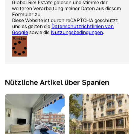
Global Riel Estate gelesen und stimme der
weiteren Verarbeitung meiner Daten aus diesem
Formular zu.
Diese Website ist durch reCAPTCHA geschützt
und es gelten die
Datenschutzrichtlinien von
Google
sowie die
Nutzungsbedingungen
.
Senden
Nützliche Artikel über Spanien