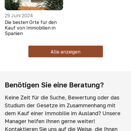
29 Juni 2024
Die besten Orte für den
Kauf von Immobilien in
Spanien
Alle anzeigen
Benötigen Sie eine Beratung?
Keine Zeit für die Suche, Bewertung oder das
Studium der Gesetze im Zusammenhang mit
dem Kauf einer Immobilie im Ausland? Unsere
Manager helfen Ihnen gerne weiter!
Kontaktieren Sie uns auf die Weise, die Ihnen