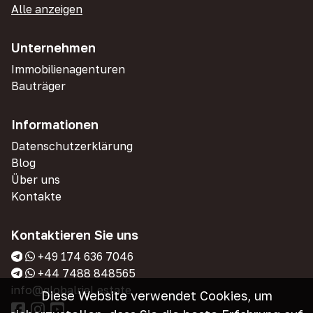
Alle anzeigen
Unternehmen
Immobilienagenturen
Bauträger
Informationen
Datenschutzerklärung
Blog
Über uns
Kontakte
Kontaktieren Sie uns
+49 174 636 7046
+44 7488 848565
info@globalriel.estate
Diese Website verwendet Cookies, um