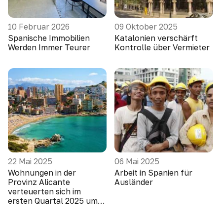
10 Februar 2026
09 Oktober 2025
Spanische Immobilien
Katalonien verschärft
Werden Immer Teurer
Kontrolle über Vermieter
22 Mai 2025
06 Mai 2025
Wohnungen in der
Arbeit in Spanien für
Provinz Alicante
Ausländer
verteuerten sich im
ersten Quartal 2025 um
10,1 Prozent