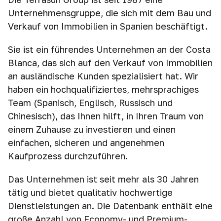
Unternehmensgruppe, die sich mit dem Bau und
Verkauf von Immobilien in Spanien beschäftigt.
Sie ist ein führendes Unternehmen an der Costa
Blanca, das sich auf den Verkauf von Immobilien
an ausländische Kunden spezialisiert hat. Wir
haben ein hochqualifiziertes, mehrsprachiges
Team (Spanisch, Englisch, Russisch und
Chinesisch), das Ihnen hilft, in Ihren Traum von
einem Zuhause zu investieren und einen
einfachen, sicheren und angenehmen
Kaufprozess durchzuführen.
Das Unternehmen ist seit mehr als 30 Jahren
tätig und bietet qualitativ hochwertige
Dienstleistungen an. Die Datenbank enthält eine
große Anzahl von Economy- und Premium-