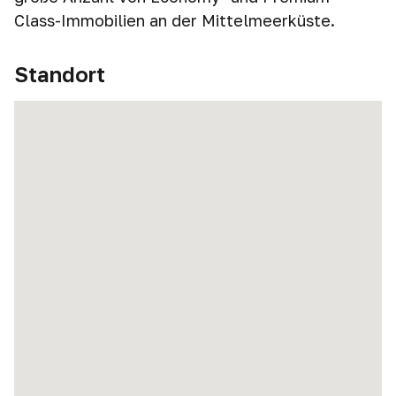
Class-Immobilien an der Mittelmeerküste.
Standort