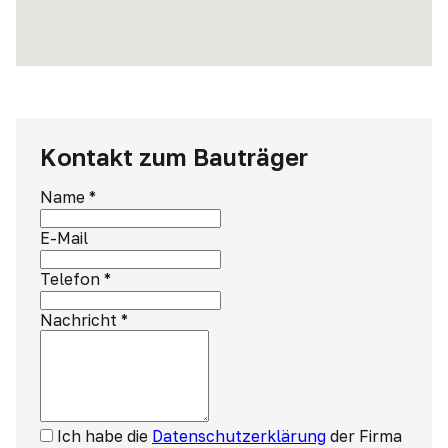
Kontakt zum Bauträger
Name
*
E-Mail
Telefon
*
Nachricht
*
Ich habe die
Datenschutzerklärung
der Firma