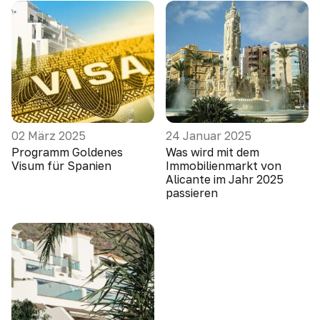
02 März 2025
24 Januar 2025
Programm Goldenes
Was wird mit dem
Visum für Spanien
Immobilienmarkt von
Alicante im Jahr 2025
passieren