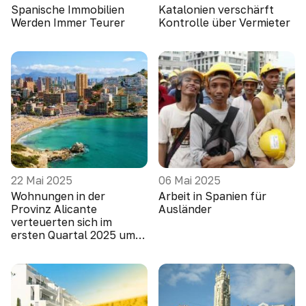
Spanische Immobilien
Katalonien verschärft
Werden Immer Teurer
Kontrolle über Vermieter
22 Mai 2025
06 Mai 2025
Wohnungen in der
Arbeit in Spanien für
Provinz Alicante
Ausländer
verteuerten sich im
ersten Quartal 2025 um
10,1 Prozent