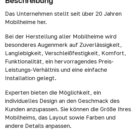
Beschreibung
Das Unternehmen stellt seit über 20 Jahren
Mobilheime her.
Bei der Herstellung aller Mobilheime wird
besonderes Augenmerk auf Zuverlässigkeit,
Langlebigkeit, Verschleißfestigkeit, Komfort,
Funktionalität, ein hervorragendes Preis-
Leistungs-Verhältnis und eine einfache
Installation gelegt.
Experten bieten die Möglichkeit, ein
individuelles Design an den Geschmack des
Kunden anzupassen. Sie können die Größe Ihres
Mobilheims, das Layout sowie Farben und
andere Details anpassen.