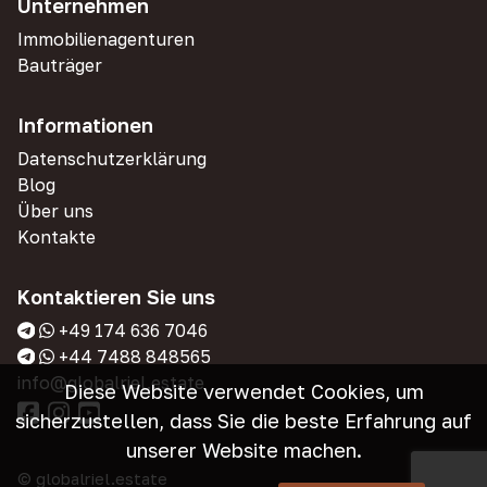
Unternehmen
Immobilienagenturen
Bauträger
Informationen
Datenschutzerklärung
Blog
Über uns
Kontakte
Kontaktieren Sie uns
+49 174 636 7046
+44 7488 848565
info@globalriel.estate
Diese Website verwendet Cookies, um
sicherzustellen, dass Sie die beste Erfahrung auf
unserer Website machen.
© globalriel.estate