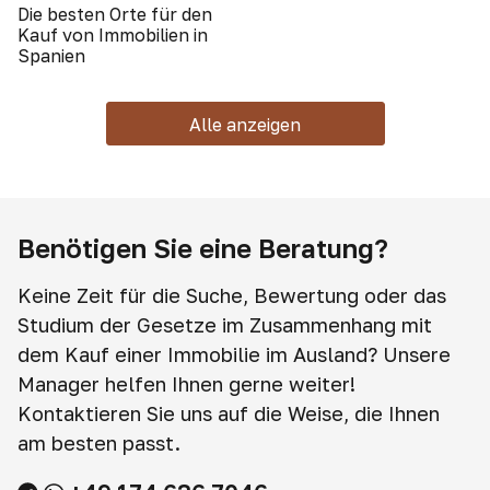
Die besten Orte für den
Kauf von Immobilien in
Spanien
Alle anzeigen
Benötigen Sie eine Beratung?
Keine Zeit für die Suche, Bewertung oder das
Studium der Gesetze im Zusammenhang mit
dem Kauf einer Immobilie im Ausland? Unsere
Manager helfen Ihnen gerne weiter!
Kontaktieren Sie uns auf die Weise, die Ihnen
am besten passt.