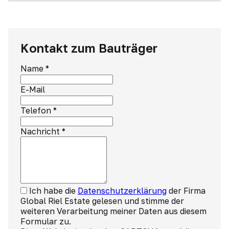
Kontakt zum Bauträger
Name
*
E-Mail
Telefon
*
Nachricht
*
Ich habe die
Datenschutzerklärung
der Firma
Global Riel Estate gelesen und stimme der
weiteren Verarbeitung meiner Daten aus diesem
Formular zu.