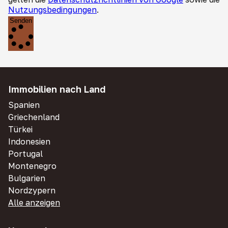
Nutzungsbedingungen
.
Senden
Immobilien nach Land
Spanien
Griechenland
Türkei
Indonesien
Portugal
Montenegro
Bulgarien
Nordzypern
Alle anzeigen