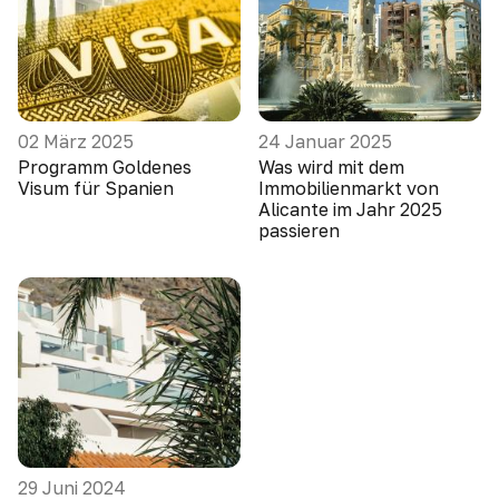
02 März 2025
24 Januar 2025
Programm Goldenes
Was wird mit dem
Visum für Spanien
Immobilienmarkt von
Alicante im Jahr 2025
passieren
29 Juni 2024