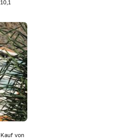
10,1
 Kauf von