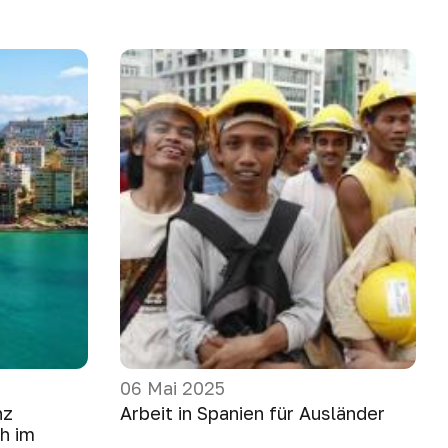
06 Mai 2025
nz
Arbeit in Spanien für Ausländer
ch im