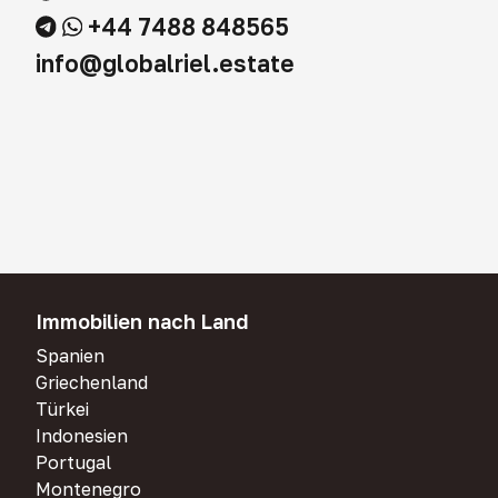
+44 7488 848565
info@globalriel.estate
Immobilien nach Land
Spanien
Griechenland
Türkei
Indonesien
Portugal
Montenegro