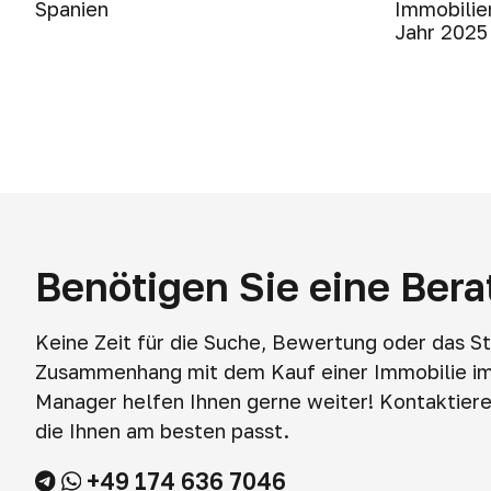
Spanien
Immobilie
Jahr 2025
Benötigen Sie eine Ber
Keine Zeit für die Suche, Bewertung oder das S
Zusammenhang mit dem Kauf einer Immobilie i
Manager helfen Ihnen gerne weiter! Kontaktieren
die Ihnen am besten passt.
+49 174 636 7046