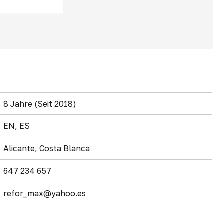
8 Jahre (Seit 2018)
EN, ES
Alicante, Costa Blanca
647 234 657
refor_max@yahoo.es