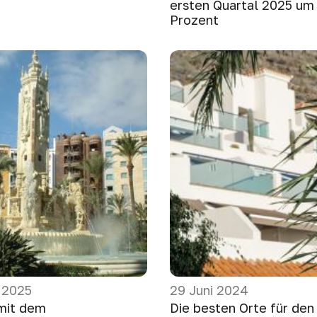
ersten Quartal 2025 um 
Prozent
 2025
29 Juni 2024
mit dem
Die besten Orte für den