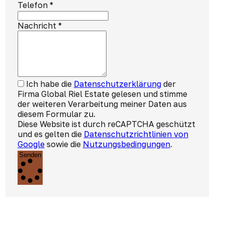
Telefon
*
Nachricht
*
Ich habe die
Datenschutzerklärung
der
Firma Global Riel Estate gelesen und stimme
der weiteren Verarbeitung meiner Daten aus
diesem Formular zu.
Diese Website ist durch reCAPTCHA geschützt
und es gelten die
Datenschutzrichtlinien von
Google
sowie die
Nutzungsbedingungen
.
Senden