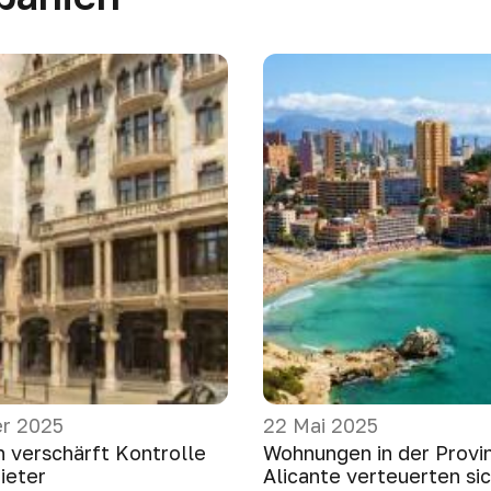
r 2025
22 Mai 2025
n verschärft Kontrolle
Wohnungen in der Provi
ieter
Alicante verteuerten si