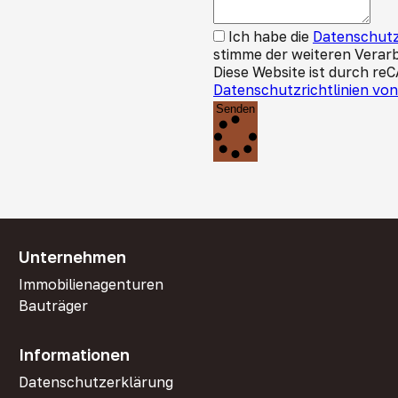
Ich habe die
Datenschutz
stimme der weiteren Verar
Diese Website ist durch re
Datenschutzrichtlinien vo
Senden
Unternehmen
Immobilienagenturen
Bauträger
Informationen
Datenschutzerklärung