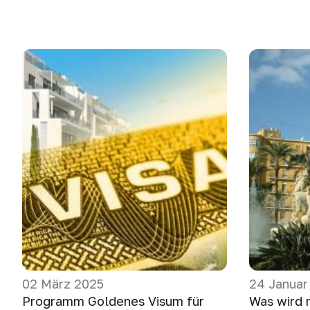
02 März 2025
24 Januar
Programm Goldenes Visum für
Was wird 