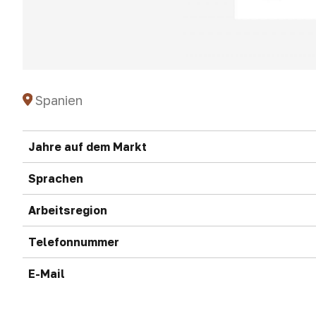
Spanien
Jahre auf dem Markt
Sprachen
Arbeitsregion
Telefonnummer
E-Mail