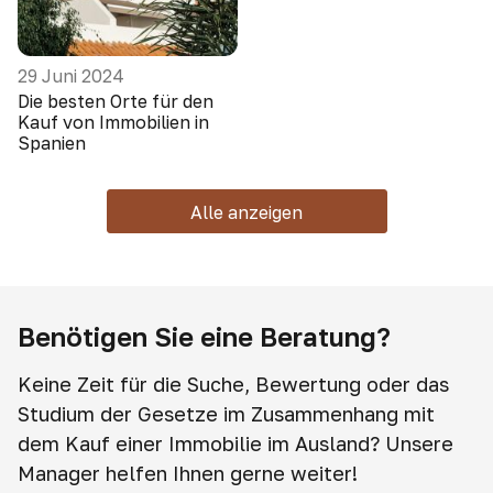
29 Juni 2024
Die besten Orte für den
Kauf von Immobilien in
Spanien
Alle anzeigen
Benötigen Sie eine Beratung?
Keine Zeit für die Suche, Bewertung oder das
Studium der Gesetze im Zusammenhang mit
dem Kauf einer Immobilie im Ausland? Unsere
Manager helfen Ihnen gerne weiter!