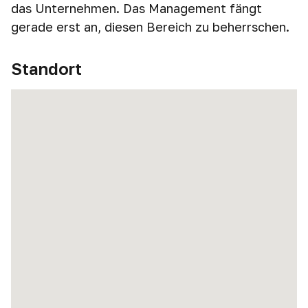
das Unternehmen. Das Management fängt
gerade erst an, diesen Bereich zu beherrschen.
Standort