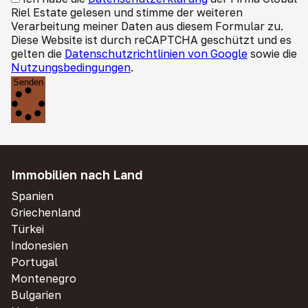
Riel Estate gelesen und stimme der weiteren
Verarbeitung meiner Daten aus diesem Formular zu.
Diese Website ist durch reCAPTCHA geschützt und es
gelten die
Datenschutzrichtlinien von Google
sowie die
Nutzungsbedingungen
.
Senden
Immobilien nach Land
Spanien
Griechenland
Türkei
Indonesien
Portugal
Montenegro
Bulgarien