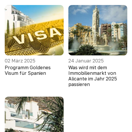
02 März 2025
24 Januar 2025
Programm Goldenes
Was wird mit dem
Visum für Spanien
Immobilienmarkt von
Alicante im Jahr 2025
passieren