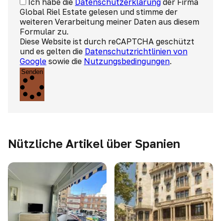
Ich habe die
Datenschutzerklärung
der Firma
Global Riel Estate gelesen und stimme der
weiteren Verarbeitung meiner Daten aus diesem
Formular zu.
Diese Website ist durch reCAPTCHA geschützt
und es gelten die
Datenschutzrichtlinien von
Google
sowie die
Nutzungsbedingungen
.
Senden
Nützliche Artikel über Spanien