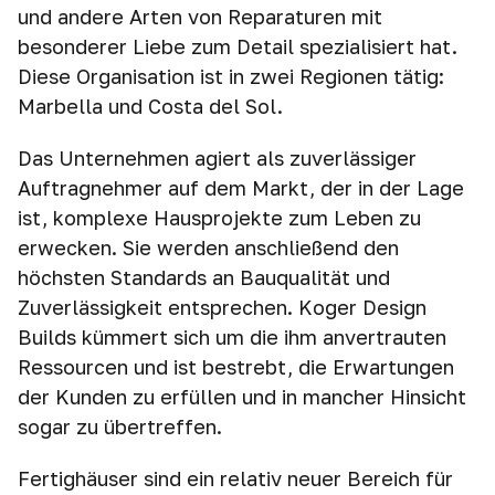
und andere Arten von Reparaturen mit
besonderer Liebe zum Detail spezialisiert hat.
Diese Organisation ist in zwei Regionen tätig:
Marbella und Costa del Sol.
Das Unternehmen agiert als zuverlässiger
Auftragnehmer auf dem Markt, der in der Lage
ist, komplexe Hausprojekte zum Leben zu
erwecken. Sie werden anschließend den
höchsten Standards an Bauqualität und
Zuverlässigkeit entsprechen. Koger Design
Builds kümmert sich um die ihm anvertrauten
Ressourcen und ist bestrebt, die Erwartungen
der Kunden zu erfüllen und in mancher Hinsicht
sogar zu übertreffen.
Fertighäuser sind ein relativ neuer Bereich für