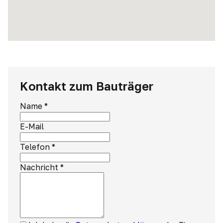
Kontakt zum Bauträger
Name
*
E-Mail
Telefon
*
Nachricht
*