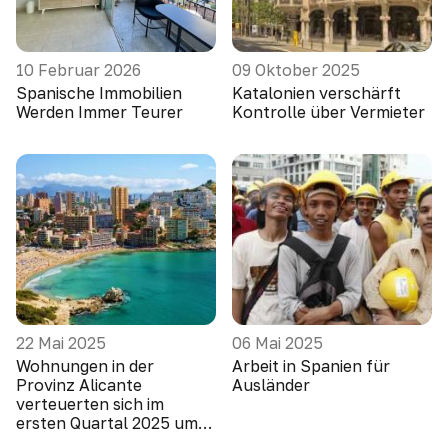
10 Februar 2026
09 Oktober 2025
Spanische Immobilien
Katalonien verschärft
Werden Immer Teurer
Kontrolle über Vermieter
22 Mai 2025
06 Mai 2025
Wohnungen in der
Arbeit in Spanien für
Provinz Alicante
Ausländer
verteuerten sich im
ersten Quartal 2025 um
10,1 Prozent