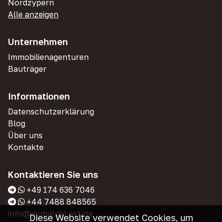
Nordzypern
Alle anzeigen
Unternehmen
Immobilienagenturen
Bauträger
Informationen
Datenschutzerklärung
Blog
Über uns
Kontakte
Kontaktieren Sie uns
+49 174 636 7046
+44 7488 848565
info@globalriel.estate
Diese Website verwendet Cookies, um