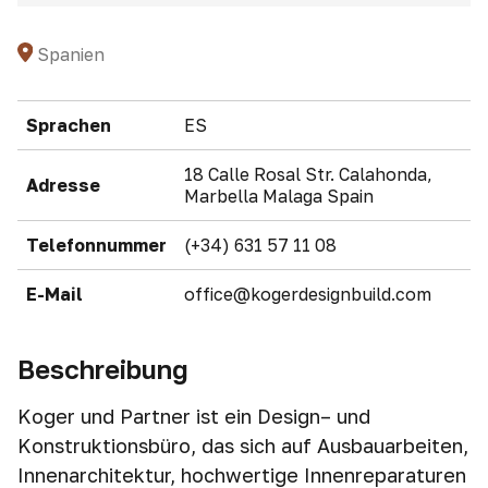
Spanien
Sprachen
ES
18 Calle Rosal Str. Calahonda,
Adresse
Marbella Malaga Spain
Telefonnummer
(+34) 631 57 11 08
E-Mail
office@kogerdesignbuild.com
Beschreibung
Koger und Partner ist ein Design– und
Konstruktionsbüro, das sich auf Ausbauarbeiten,
Innenarchitektur, hochwertige Innenreparaturen