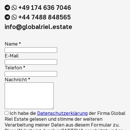
+49 174 636 7046
+44 7488 848565
info@globalriel.estate
Name
*
E-Mail
Telefon
*
Nachricht
*
Ich habe die
Datenschutzerklärung
der Firma Global
Riel Estate gelesen und stimme der weiteren
Verarbeitung meiner Daten aus diesem Formular zu.