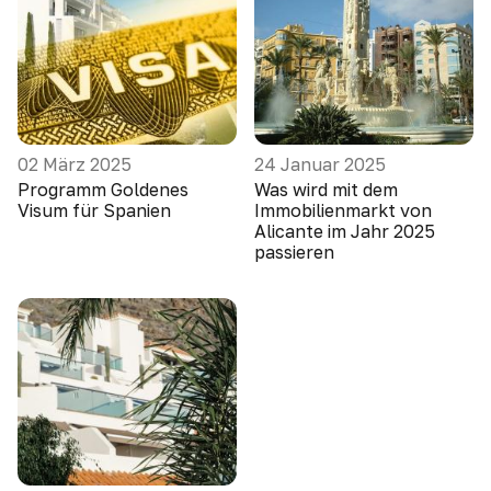
02 März 2025
24 Januar 2025
Programm Goldenes
Was wird mit dem
Visum für Spanien
Immobilienmarkt von
Alicante im Jahr 2025
passieren