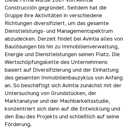
Construcción gegründet. Seitdem hat die
Gruppe ihre Aktivitäten in verschiedene
Richtungen diversifiziert, um das gesamte
Dienstleistungs- und Managementspektrum
abzudecken. Derzeit findet bei Avintia alles von
Baulösungen bis hin zu Immobilienverwaltung,
Energie und Dienstleistungen seinen Platz. Die
Wertschöpfungskette des Unternehmens
basiert auf Diversifizierung und der Einhaltung
des gesamten Immobilienbauzyklus von Anfang
an. So beschäftigt sich Avintia zunächst mit der
Untersuchung von Grundstücken, der
Marktanalyse und der Machbarkeitsstudie,
konzentriert sich dann auf die Entwicklung und
den Bau des Projekts und schließlich auf seine
Förderung.