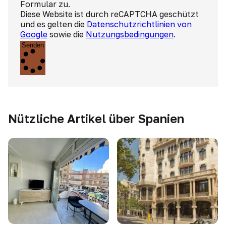
Formular zu.
Diese Website ist durch reCAPTCHA geschützt
und es gelten die
Datenschutzrichtlinien von
Google
sowie die
Nutzungsbedingungen
.
Senden
Nützliche Artikel über Spanien