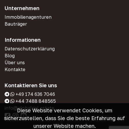
Unternehmen
Immobilienagenturen
Bauträger
Informationen
Datenschutzerklärung
Blog
Über uns
Kontakte
Kontaktieren Sie uns
+49 174 636 7046
+44 7488 848565
info@globalriel.estate
Diese Website verwendet Cookies, um
sicherzustellen, dass Sie die beste Erfahrung auf
unserer Website machen.