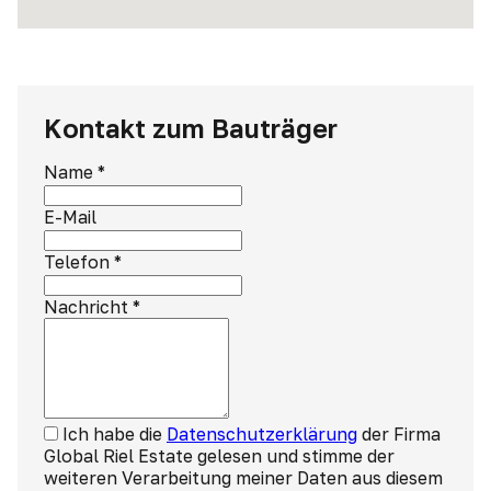
Kontakt zum Bauträger
Name
*
E-Mail
Telefon
*
Nachricht
*
Ich habe die
Datenschutzerklärung
der Firma
Global Riel Estate gelesen und stimme der
weiteren Verarbeitung meiner Daten aus diesem