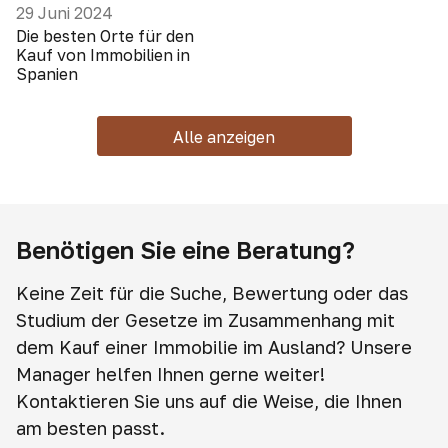
29 Juni 2024
Die besten Orte für den
Kauf von Immobilien in
Spanien
Alle anzeigen
Benötigen Sie eine Beratung?
Keine Zeit für die Suche, Bewertung oder das
Studium der Gesetze im Zusammenhang mit
dem Kauf einer Immobilie im Ausland? Unsere
Manager helfen Ihnen gerne weiter!
Kontaktieren Sie uns auf die Weise, die Ihnen
am besten passt.