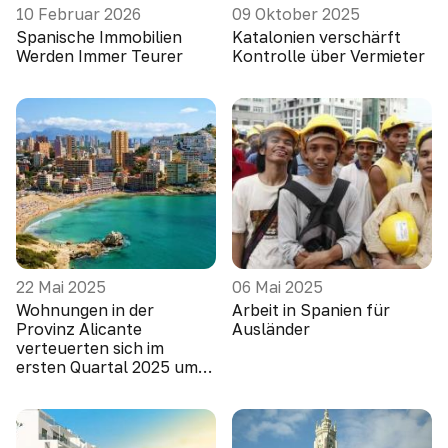
10 Februar 2026
09 Oktober 2025
Spanische Immobilien
Katalonien verschärft
Werden Immer Teurer
Kontrolle über Vermieter
22 Mai 2025
06 Mai 2025
Wohnungen in der
Arbeit in Spanien für
Provinz Alicante
Ausländer
verteuerten sich im
ersten Quartal 2025 um
10,1 Prozent