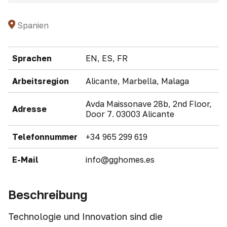
Spanien
Sprachen
EN, ES, FR
Arbeitsregion
Alicante, Marbella, Malaga
Avda Maissonave 28b, 2nd Floor,
Adresse
Door 7. 03003 Alicante
Telefonnummer
+34 965 299 619
E-Mail
info@gghomes.es
Beschreibung
Technologie und Innovation sind die