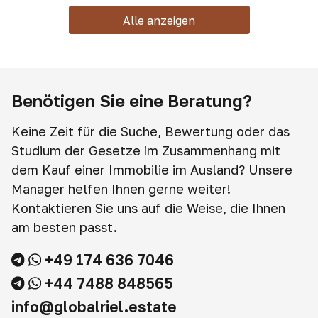
Alle anzeigen
Benötigen Sie eine Beratung?
Keine Zeit für die Suche, Bewertung oder das
Studium der Gesetze im Zusammenhang mit
dem Kauf einer Immobilie im Ausland? Unsere
Manager helfen Ihnen gerne weiter!
Kontaktieren Sie uns auf die Weise, die Ihnen
am besten passt.
+49 174 636 7046
+44 7488 848565
info@globalriel.estate