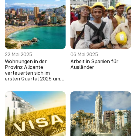
22 Mai 2025
06 Mai 2025
Wohnungen in der
Arbeit in Spanien für
Provinz Alicante
Ausländer
verteuerten sich im
ersten Quartal 2025 um
10,1 Prozent