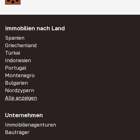
Immobilien nach Land
Spanien
Griechenland
Türkei
Indonesien
Portugal
Montenegro
Bulgarien
Nordzypern
Alle anzeigen
Unternehmen
Immobilienagenturen
Bauträger