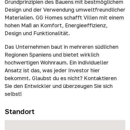
Grundprinzipien des Bauens mit bestmöglichem
Design und der Verwendung umweltfreundlicher
Materialien. GG Homes schafft Villen mit einem
hohen Maß an Komfort, Energieeffizienz,
Design und Funktionalität.
Das Unternehmen baut in mehreren südlichen
Regionen Spaniens und bietet wirklich
hochwertigen Wohnraum. Ein individueller
Ansatz ist das, was jeder Investor hier
bekommt. Glaubst du es nicht? Kontaktieren
Sie den Entwickler und überzeugen Sie sich
selbst!
Standort