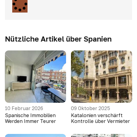
Nützliche Artikel über Spanien
10 Februar 2026
09 Oktober 2025
Spanische Immobilien
Katalonien verschärft
Werden Immer Teurer
Kontrolle über Vermieter