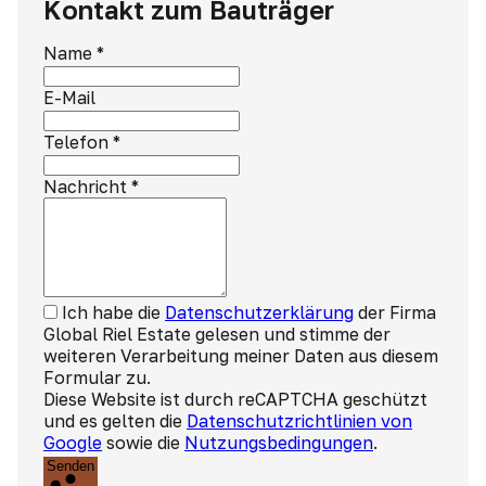
Kontakt zum Bauträger
Name
*
E-Mail
Telefon
*
Nachricht
*
Ich habe die
Datenschutzerklärung
der Firma
Global Riel Estate gelesen und stimme der
weiteren Verarbeitung meiner Daten aus diesem
Formular zu.
Diese Website ist durch reCAPTCHA geschützt
und es gelten die
Datenschutzrichtlinien von
Google
sowie die
Nutzungsbedingungen
.
Senden