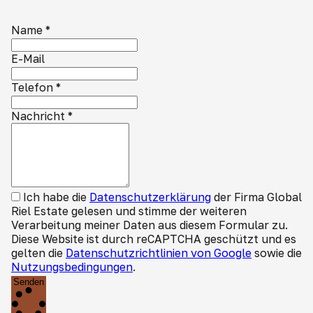
Name
*
E-Mail
Telefon
*
Nachricht
*
Ich habe die
Datenschutzerklärung
der Firma Global
Riel Estate gelesen und stimme der weiteren
Verarbeitung meiner Daten aus diesem Formular zu.
Diese Website ist durch reCAPTCHA geschützt und es
gelten die
Datenschutzrichtlinien von Google
sowie die
Nutzungsbedingungen
.
Senden