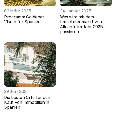
02 März 2025
24 Januar 2025
Programm Goldenes
Was wird mit dem
Visum für Spanien
Immobilienmarkt von
Alicante im Jahr 2025
passieren
29 Juni 2024
Die besten Orte für den
Kauf von Immobilien in
Spanien