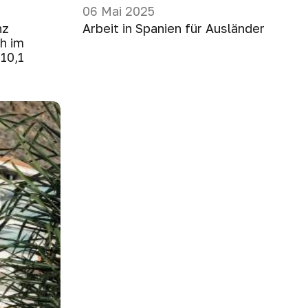
06 Mai 2025
nz
Arbeit in Spanien für Ausländer
ch im
10,1