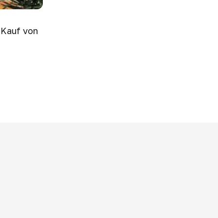
 Kauf von