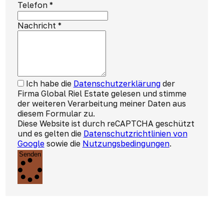
Telefon
*
Nachricht
*
Ich habe die
Datenschutzerklärung
der
Firma Global Riel Estate gelesen und stimme
der weiteren Verarbeitung meiner Daten aus
diesem Formular zu.
Diese Website ist durch reCAPTCHA geschützt
und es gelten die
Datenschutzrichtlinien von
Google
sowie die
Nutzungsbedingungen
.
Senden