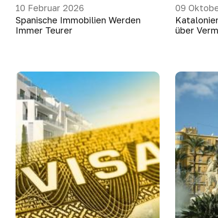
10 Februar 2026
09 Oktobe
Spanische Immobilien Werden
Katalonie
Immer Teurer
über Verm