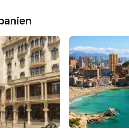
Spanien