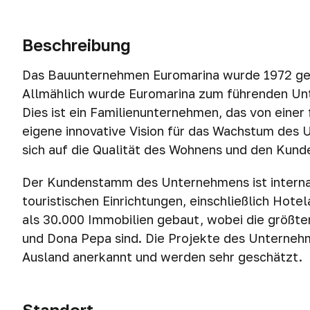
Beschreibung
Das Bauunternehmen Euromarina wurde 1972 gegr
Allmählich wurde Euromarina zum führenden Un
Dies ist ein Familienunternehmen, das von einer 
eigene innovative Vision für das Wachstum des 
sich auf die Qualität des Wohnens und den Kund
Der Kundenstamm des Unternehmens ist internati
touristischen Einrichtungen, einschließlich Hot
als 30.000 Immobilien gebaut, wobei die größte
und Dona Pepa sind. Die Projekte des Unternehm
Ausland anerkannt und werden sehr geschätzt.
Standort