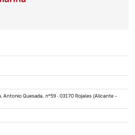
 Antonio Quesada, nº59 · 03170 Rojales (Alicante -