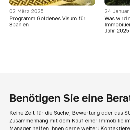
02 März 2025
24 Januar
Programm Goldenes Visum für
Was wird 
Spanien
Immobilie
Jahr 2025
Benötigen Sie eine Ber
Keine Zeit für die Suche, Bewertung oder das S
Zusammenhang mit dem Kauf einer Immobilie i
Manager helfen Ihnen gerne weiter! Kontaktieren