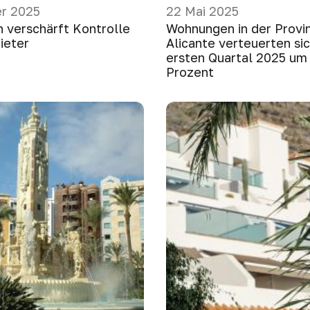
r 2025
22 Mai 2025
n verschärft Kontrolle
Wohnungen in der Provi
ieter
Alicante verteuerten si
ersten Quartal 2025 um 
Prozent