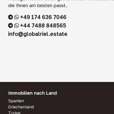
die Ihnen am besten passt.
+49 174 636 7046
+44 7488 848565
info@globalriel.estate
Immobilien nach Land
Spanien
Griechenland
Türkei