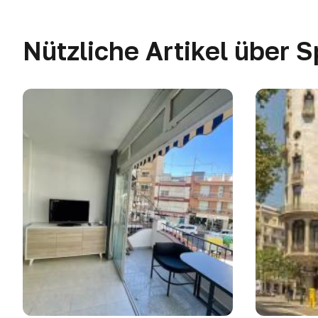
Nützliche Artikel über 