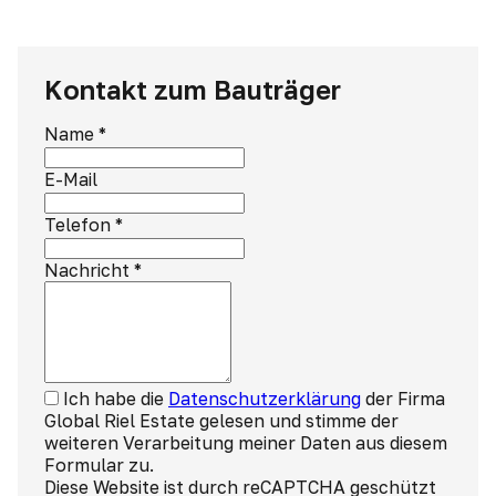
Kontakt zum Bauträger
Name
*
E-Mail
Telefon
*
Nachricht
*
Ich habe die
Datenschutzerklärung
der Firma
Global Riel Estate gelesen und stimme der
weiteren Verarbeitung meiner Daten aus diesem
Formular zu.
Diese Website ist durch reCAPTCHA geschützt