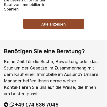
Die besten Orte für den
Kauf von Immobilien in
Spanien
Alle anzeigen
Benötigen Sie eine Beratung?
Keine Zeit für die Suche, Bewertung oder das
Studium der Gesetze im Zusammenhang mit
dem Kauf einer Immobilie im Ausland? Unsere
Manager helfen Ihnen gerne weiter!
Kontaktieren Sie uns auf die Weise, die Ihnen
am besten passt.
+49 174 636 7046