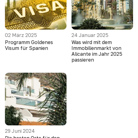
02 März 2025
24 Januar 2025
Programm Goldenes
Was wird mit dem
Visum für Spanien
Immobilienmarkt von
Alicante im Jahr 2025
passieren
29 Juni 2024