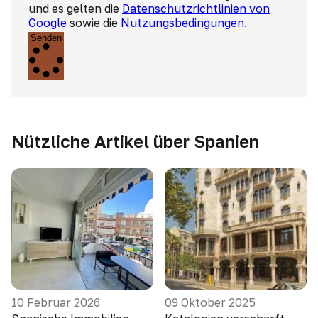
und es gelten die
Datenschutzrichtlinien von
Google
sowie die
Nutzungsbedingungen
.
Senden
Nützliche Artikel über Spanien
10 Februar 2026
09 Oktober 2025