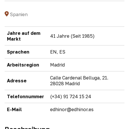
Spanien
Jahre auf dem
41 Jahre (Seit 1985)
Markt
Sprachen
EN, ES
Arbeitsregion
Madrid
Calle Cardenal Belluga, 21.
Adresse
28028 Madrid
Telefonnummer
(+34) 91 724 15 24
E-Mail
edhinor@edhinor.es