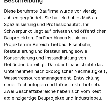
Beschreibung
Diese berühmte Baufirma wurde vor vierzig
Jahren gegründet. Sie hat ein hohes Maß an
Spezialisierung und Professionalität. Ihr
Schwerpunkt liegt auf privaten und öffentlichen
Bauprojekten. Darüber hinaus ist sie an
Projekten im Bereich Tiefbau, Eisenbahn,
Restaurierung und Restaurierung sowie
Konservierung und Instandhaltung von
Gebäuden beteiligt. Darüber hinaus strebt das
Unternehmen nach ökologischer Nachhaltigkeit,
Wasserressourcenmanagement, Entwicklung
neuer Technologien und Infrastrukturbetrieb.
Zwei Geschäftsbereiche heben sich vom Rest
ab: einzigartige Bauprojekte und Industriebau.