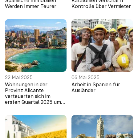
Spanische Immobilien
Katalonien verschärft
Werden Immer Teurer
Kontrolle über Vermieter
22 Mai 2025
06 Mai 2025
Wohnungen in der
Arbeit in Spanien für
Provinz Alicante
Ausländer
verteuerten sich im
ersten Quartal 2025 um
10,1 Prozent