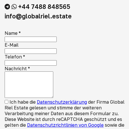
+44 7488 848565
info@globalriel.estate
Name
*
E-Mail
Telefon
*
Nachricht
*
Ich habe die
Datenschutzerklärung
der Firma Global
Riel Estate gelesen und stimme der weiteren
Verarbeitung meiner Daten aus diesem Formular zu.
Diese Website ist durch reCAPTCHA geschützt und es
gelten die
Datenschutzrichtlinien von Google
sowie die