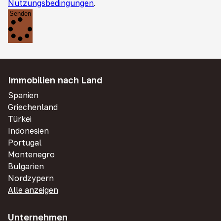
Nutzungsbedingungen
.
Senden
Immobilien nach Land
Spanien
Griechenland
Türkei
Indonesien
Portugal
Montenegro
Bulgarien
Nordzypern
Alle anzeigen
Unternehmen