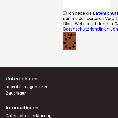
Ich habe die
Datenschutz
stimme der weiteren Verar
Diese Website ist durch re
Datenschutzrichtlinien vo
Senden
Unternehmen
Immobilienagenturen
Bauträger
Informationen
Datenschutzerklärung