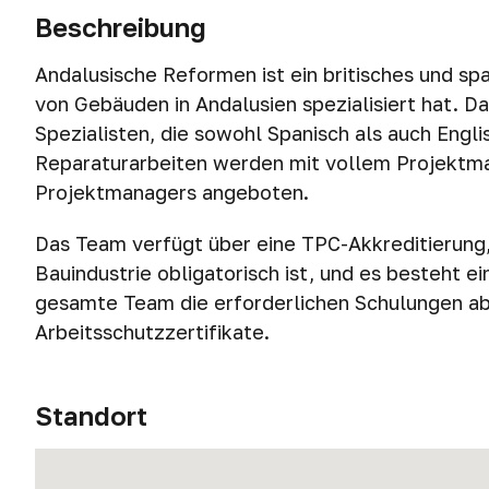
Beschreibung
Andalusische Reformen ist ein britisches und s
von Gebäuden in Andalusien spezialisiert hat. D
Spezialisten, die sowohl Spanisch als auch Engl
Reparaturarbeiten werden mit vollem Projektman
Projektmanagers angeboten.
Das Team verfügt über eine TPC-Akkreditierung, 
Bauindustrie obligatorisch ist, und es besteht 
gesamte Team die erforderlichen Schulungen ab
Arbeitsschutzzertifikate.
Standort