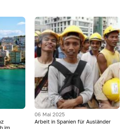
06 Mai 2025
nz
Arbeit in Spanien für Ausländer
ch im