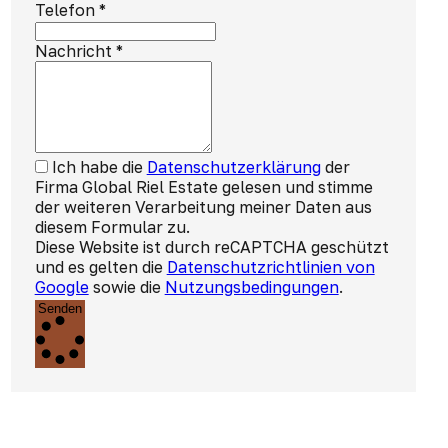
Telefon
*
Nachricht
*
Ich habe die
Datenschutzerklärung
der
Firma Global Riel Estate gelesen und stimme
der weiteren Verarbeitung meiner Daten aus
diesem Formular zu.
Diese Website ist durch reCAPTCHA geschützt
und es gelten die
Datenschutzrichtlinien von
Google
sowie die
Nutzungsbedingungen
.
Senden