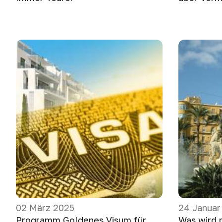
02 März 2025
24 Januar
Programm Goldenes Visum für
Was wird 