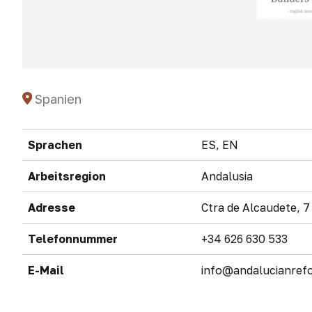
Spanien
Sprachen
ES, EN
Arbeitsregion
Andalusia
Adresse
Ctra de Alcaudete, 
Telefonnummer
+34 626 630 533
E-Mail
info@andalucianref