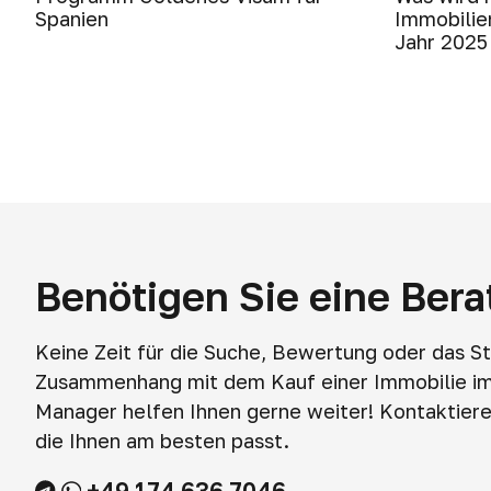
Spanien
Immobilie
Jahr 2025
Benötigen Sie eine Ber
Keine Zeit für die Suche, Bewertung oder das S
Zusammenhang mit dem Kauf einer Immobilie i
Manager helfen Ihnen gerne weiter! Kontaktieren
die Ihnen am besten passt.