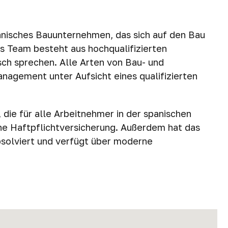
panisches Bauunternehmen, das sich auf den Bau
as Team besteht aus hochqualifizierten
isch sprechen. Alle Arten von Bau- und
agement unter Aufsicht eines qualifizierten
die für alle Arbeitnehmer in der spanischen
eine Haftpflichtversicherung. Außerdem hat das
solviert und verfügt über moderne