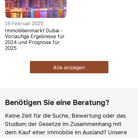
19 Februar 2025
Immobilienmarkt Dubai -
Vorläufige Ergebnisse für
2024 und Prognose für
2025
Alle anzeigen
Benötigen Sie eine Beratung?
Keine Zeit für die Suche, Bewertung oder das
Studium der Gesetze im Zusammenhang mit
dem Kauf einer Immobilie im Ausland? Unsere