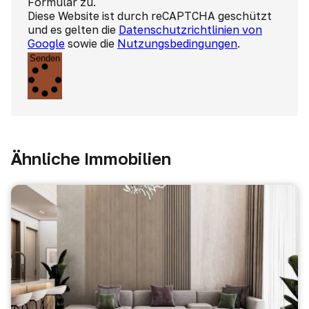
Formular zu.
Diese Website ist durch reCAPTCHA geschützt
und es gelten die
Datenschutzrichtlinien von
Google
sowie die
Nutzungsbedingungen
.
Senden
Ähnliche Immobilien