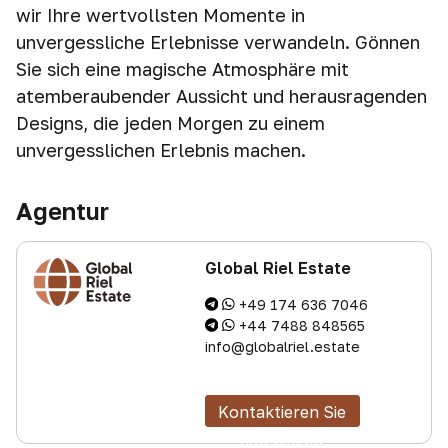
wir Ihre wertvollsten Momente in
unvergessliche Erlebnisse verwandeln. Gönnen
Sie sich eine magische Atmosphäre mit
atemberaubender Aussicht und herausragenden
Designs, die jeden Morgen zu einem
unvergesslichen Erlebnis machen.
Agentur
Global Riel Estate
+49 174 636 7046
+44 7488 848565
info@globalriel.estate
Kontaktieren Sie
den Makler