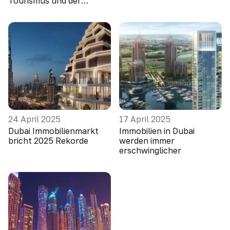
Tourismus und der
finanziellen Inklusion
24 April 2025
17 April 2025
Dubai Immobilienmarkt
Immobilien in Dubai
bricht 2025 Rekorde
werden immer
erschwinglicher