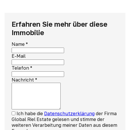
Erfahren Sie mehr über diese
Immobilie
Name
*
E-Mail
Telefon
*
Nachricht
*
Ich habe die
Datenschutzerklärung
der Firma
Global Riel Estate gelesen und stimme der
weiteren Verarbeitung meiner Daten aus diesem