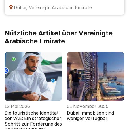
Dubai, Vereinigte Arabische Emirate
Nützliche Artikel über Vereinigte
Arabische Emirate
12 Mai 2026
01 November 2025
Die touristische Identität
Dubai Immobilien sind
der VAE: Ein strategischer
weniger verfügbar
Schritt zur Förderung des