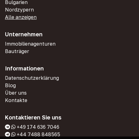
Bulgarien
Nordzypern
Alle anzeigen
Unternehmen
Immobilienagenturen
Bauträger
Informationen
Datenschutzerklärung
Blog
Über uns
Kontakte
Kontaktieren Sie uns
+49 174 636 7046
+44 7488 848565