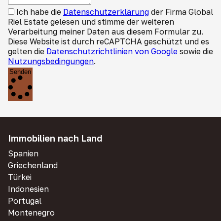
Ich habe die
Datenschutzerklärung
der Firma Global
Riel Estate gelesen und stimme der weiteren
Verarbeitung meiner Daten aus diesem Formular zu.
Diese Website ist durch reCAPTCHA geschützt und es
gelten die
Datenschutzrichtlinien von Google
sowie die
Nutzungsbedingungen
.
Senden
Immobilien nach Land
Spanien
Griechenland
Türkei
Indonesien
Portugal
Montenegro