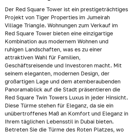
Der Red Square Tower ist ein prestigeträchtiges
Projekt von Tiger Properties im Jumeirah
Village Triangle. Wohnungen zum Verkauf im
Red Square Tower bieten eine einzigartige
Kombination aus modernem Wohnen und
ruhigen Landschaften, was es zu einer
attraktiven Wahl für Familien,
Geschäftsreisende und Investoren macht. Mit
seinem eleganten, modernen Design, der
großartigen Lage und dem atemberaubenden
Panoramablick auf die Stadt präsentieren die
Red Square Twin Towers Luxus in jeder Hinsicht.
Diese Türme stehen für Eleganz, da sie ein
unübertroffenes Maß an Komfort und Eleganz in
Ihrem täglichen Lebensstil in Dubai bieten.
Betreten Sie die Türme des Roten Platzes, wo