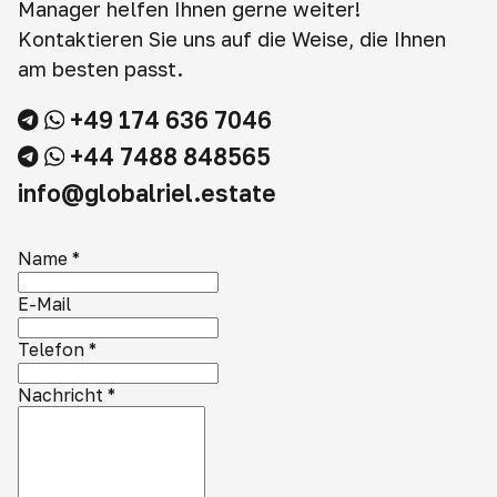
Manager helfen Ihnen gerne weiter!
Kontaktieren Sie uns auf die Weise, die Ihnen
am besten passt.
+49 174 636 7046
+44 7488 848565
info@globalriel.estate
Name
*
E-Mail
Telefon
*
Nachricht
*