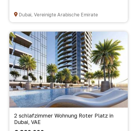
Dubai, Vereinigte Arabische Emirate
2 schlafzimmer Wohnung Roter Platz in
Dubai, VAE