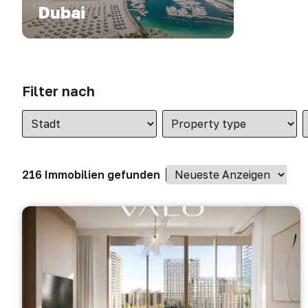
Dubai
Filter nach
216 Immobilien gefunden