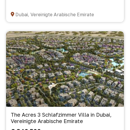
Dubai, Vereinigte Arabische Emirate
The Acres 3 Schlafzimmer Villa in Dubai,
Vereinigte Arabische Emirate