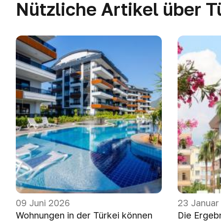
Nützliche Artikel über T
09 Juni 2026
23 Januar
Wohnungen in der Türkei können
Die Ergeb