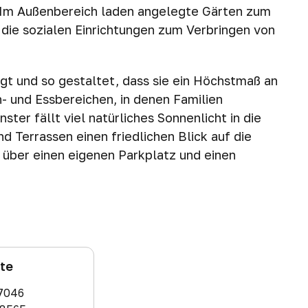
n. Im Außenbereich laden angelegte Gärten zum
 die sozialen Einrichtungen zum Verbringen von
egt und so gestaltet, dass sie ein Höchstmaß an
 und Essbereichen, in denen Familien
r fällt viel natürliches Sonnenlicht in die
Terrassen einen friedlichen Blick auf die
über einen eigenen Parkplatz und einen
ate
7046