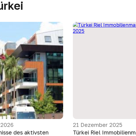
ürkei
 2026
21 Dezember 2025
nisse des aktivsten
Türkei Riel Immobilienm