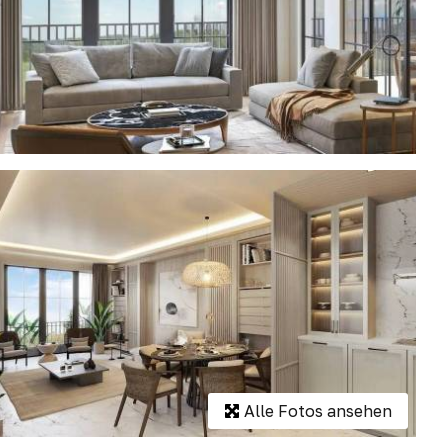
Alle Fotos ansehen