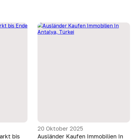
20 Oktober 2025
arkt bis
Ausländer Kaufen Immobilien In