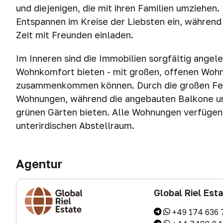
und diejenigen, die mit ihren Familien umziehe
Entspannen im Kreise der Liebsten ein, während
Zeit mit Freunden einladen.
Im Inneren sind die Immobilien sorgfältig angel
Wohnkomfort bieten - mit großen, offenen Wohn-
zusammenkommen können. Durch die großen Fenste
Wohnungen, während die angebauten Balkone und 
grünen Gärten bieten. Alle Wohnungen verfügen 
unterirdischen Abstellraum.
Agentur
Global Riel Est
+49 174 636 