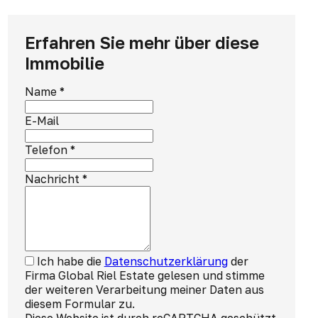
Erfahren Sie mehr über diese
Immobilie
Name
*
E-Mail
Telefon
*
Nachricht
*
Ich habe die
Datenschutzerklärung
der
Firma Global Riel Estate gelesen und stimme
der weiteren Verarbeitung meiner Daten aus
diesem Formular zu.