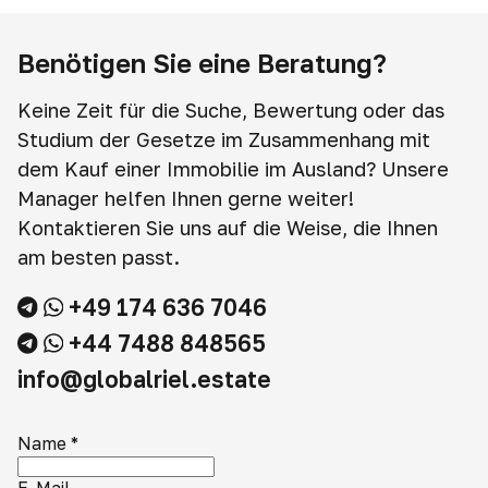
Benötigen Sie eine Beratung?
Keine Zeit für die Suche, Bewertung oder das
Studium der Gesetze im Zusammenhang mit
dem Kauf einer Immobilie im Ausland? Unsere
Manager helfen Ihnen gerne weiter!
Kontaktieren Sie uns auf die Weise, die Ihnen
am besten passt.
+49 174 636 7046
+44 7488 848565
info@globalriel.estate
Name
*