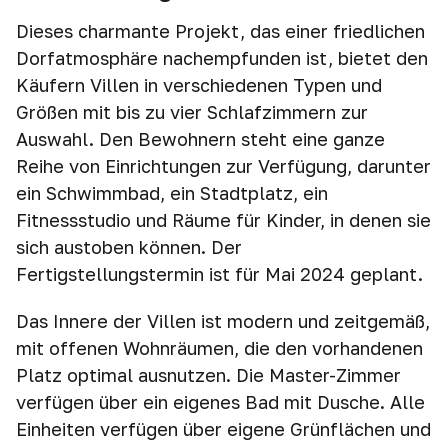
Dieses charmante Projekt, das einer friedlichen
Dorfatmosphäre nachempfunden ist, bietet den
Käufern Villen in verschiedenen Typen und
Größen mit bis zu vier Schlafzimmern zur
Auswahl. Den Bewohnern steht eine ganze
Reihe von Einrichtungen zur Verfügung, darunter
ein Schwimmbad, ein Stadtplatz, ein
Fitnessstudio und Räume für Kinder, in denen sie
sich austoben können. Der
Fertigstellungstermin ist für Mai 2024 geplant.
Das Innere der Villen ist modern und zeitgemäß,
mit offenen Wohnräumen, die den vorhandenen
Platz optimal ausnutzen. Die Master-Zimmer
verfügen über ein eigenes Bad mit Dusche. Alle
Einheiten verfügen über eigene Grünflächen und