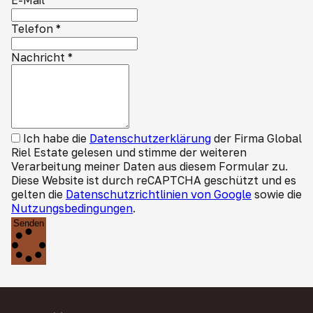
E-Mail
Telefon
*
Nachricht
*
Ich habe die
Datenschutzerklärung
der Firma Global
Riel Estate gelesen und stimme der weiteren
Verarbeitung meiner Daten aus diesem Formular zu.
Diese Website ist durch reCAPTCHA geschützt und es
gelten die
Datenschutzrichtlinien von Google
sowie die
Nutzungsbedingungen
.
Senden