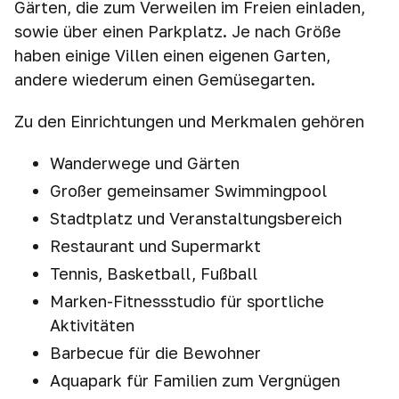
Gärten, die zum Verweilen im Freien einladen,
sowie über einen Parkplatz. Je nach Größe
haben einige Villen einen eigenen Garten,
andere wiederum einen Gemüsegarten.
Zu den Einrichtungen und Merkmalen gehören
Wanderwege und Gärten
Großer gemeinsamer Swimmingpool
Stadtplatz und Veranstaltungsbereich
Restaurant und Supermarkt
Tennis, Basketball, Fußball
Marken-Fitnessstudio für sportliche
Aktivitäten
Barbecue für die Bewohner
Aquapark für Familien zum Vergnügen