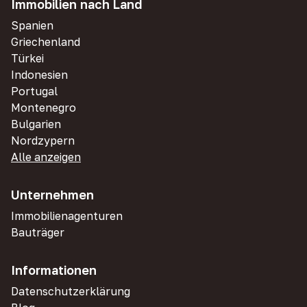
Immobilien nach Land
Spanien
Griechenland
Türkei
Indonesien
Portugal
Montenegro
Bulgarien
Nordzypern
Alle anzeigen
Unternehmen
Immobilienagenturen
Bauträger
Informationen
Datenschutzerklärung