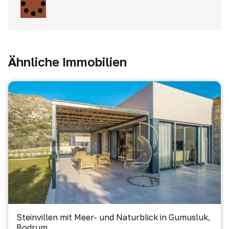
Ähnliche Immobilien
Steinvillen mit Meer- und Naturblick in Gumusluk,
Bodrum