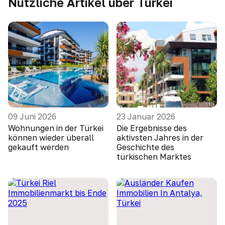
Nützliche Artikel über Türkei
09 Juni 2026
23 Januar 2026
Wohnungen in der Türkei
Die Ergebnisse des
können wieder überall
aktivsten Jahres in der
gekauft werden
Geschichte des
türkischen Marktes