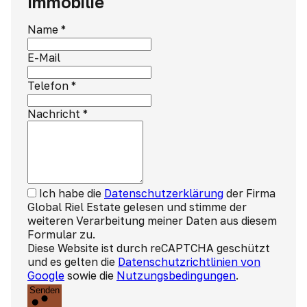
Immobilie
Name
*
E-Mail
Telefon
*
Nachricht
*
Ich habe die
Datenschutzerklärung
der Firma
Global Riel Estate gelesen und stimme der
weiteren Verarbeitung meiner Daten aus diesem
Formular zu.
Diese Website ist durch reCAPTCHA geschützt
und es gelten die
Datenschutzrichtlinien von
Google
sowie die
Nutzungsbedingungen
.
Senden