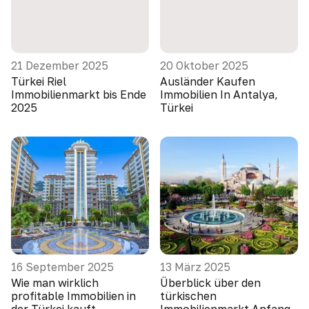
21 Dezember 2025
20 Oktober 2025
Türkei Riel
Ausländer Kaufen
Immobilienmarkt bis Ende
Immobilien In Antalya,
2025
Türkei
16 September 2025
13 März 2025
Wie man wirklich
Überblick über den
profitable Immobilien in
türkischen