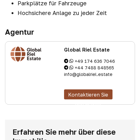
Parkplätze für Fahrzeuge
Hochsichere Anlage zu jeder Zeit
Agentur
Global Riel Estate
+49 174 636 7046
+44 7488 848565
info@globalriel.estate
Kontaktieren Sie
den Makler
Erfahren Sie mehr über diese