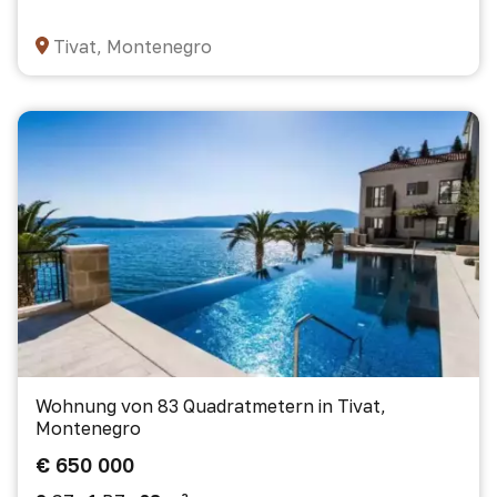
Tivat, Montenegro
Wohnung von 83 Quadratmetern in Tivat,
Montenegro
€ 650 000