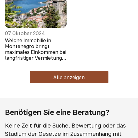
07 Oktober 2024
Welche Immobilie in
Montenegro bringt
maximales Einkommen bei
langfristiger Vermietung
(Ausländer schauen nicht
hin)
Alle anzeigen
Benötigen Sie eine Beratung?
Keine Zeit für die Suche, Bewertung oder das
Studium der Gesetze im Zusammenhang mit