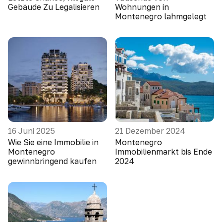
Gebäude Zu Legalisieren
Wohnungen in
Montenegro lahmgelegt
16 Juni 2025
21 Dezember 2024
Wie Sie eine Immobilie in
Montenegro
Montenegro
Immobilienmarkt bis Ende
gewinnbringend kaufen
2024