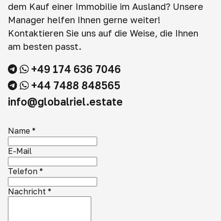
dem Kauf einer Immobilie im Ausland? Unsere
Manager helfen Ihnen gerne weiter!
Kontaktieren Sie uns auf die Weise, die Ihnen
am besten passt.
+49 174 636 7046
+44 7488 848565
info@globalriel.estate
Name
*
E-Mail
Telefon
*
Nachricht
*