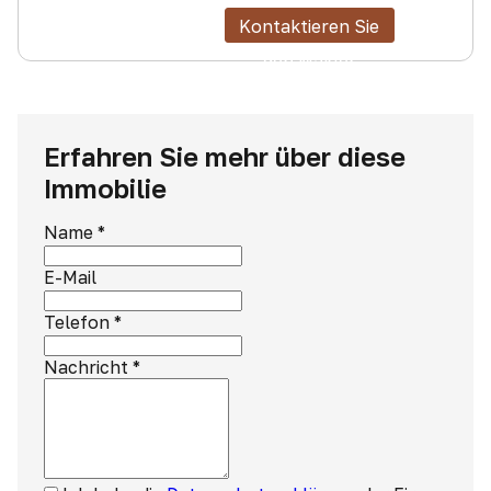
Kontaktieren Sie
den Makler
Erfahren Sie mehr über diese
Immobilie
Name
*
E-Mail
Telefon
*
Nachricht
*