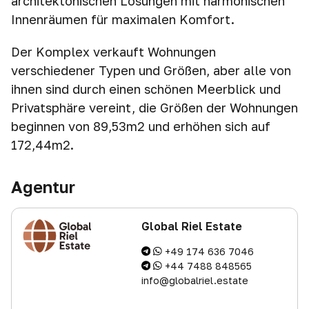
architektonischen Lösungen mit harmonischen
Innenräumen für maximalen Komfort.
Der Komplex verkauft Wohnungen
verschiedener Typen und Größen, aber alle von
ihnen sind durch einen schönen Meerblick und
Privatsphäre vereint, die Größen der Wohnungen
beginnen von 89,53m2 und erhöhen sich auf
172,44m2.
Agentur
Global Riel Estate
+49 174 636 7046
+44 7488 848565
info@globalriel.estate