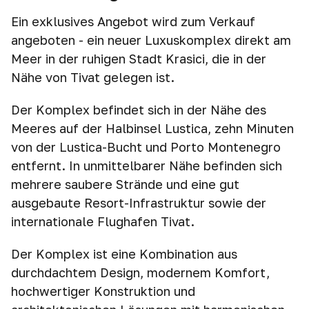
Ein exklusives Angebot wird zum Verkauf
angeboten - ein neuer Luxuskomplex direkt am
Meer in der ruhigen Stadt Krasici, die in der
Nähe von Tivat gelegen ist.
Der Komplex befindet sich in der Nähe des
Meeres auf der Halbinsel Lustica, zehn Minuten
von der Lustica-Bucht und Porto Montenegro
entfernt. In unmittelbarer Nähe befinden sich
mehrere saubere Strände und eine gut
ausgebaute Resort-Infrastruktur sowie der
internationale Flughafen Tivat.
Der Komplex ist eine Kombination aus
durchdachtem Design, modernem Komfort,
hochwertiger Konstruktion und