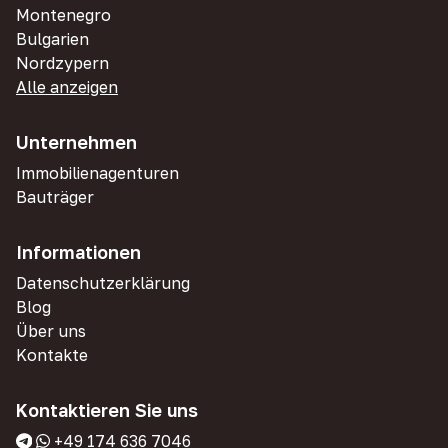
Montenegro
Bulgarien
Nordzypern
Alle anzeigen
Unternehmen
Immobilienagenturen
Bauträger
Informationen
Datenschutzerklärung
Blog
Über uns
Kontakte
Kontaktieren Sie uns
+49 174 636 7046