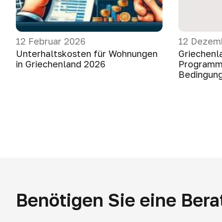
12 Februar 2026
12 Dezem
Unterhaltskosten für Wohnungen
Griechenl
in Griechenland 2026
Programm 
Bedingung
Benötigen Sie eine Ber