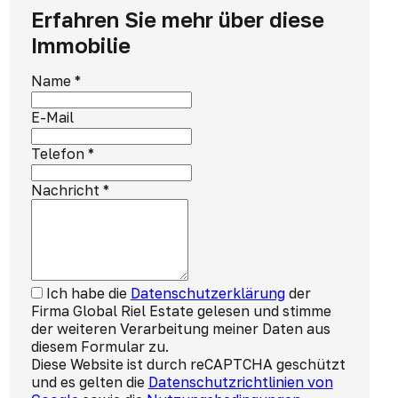
Erfahren Sie mehr über diese
Immobilie
Name
*
E-Mail
Telefon
*
Nachricht
*
Ich habe die
Datenschutzerklärung
der
Firma Global Riel Estate gelesen und stimme
der weiteren Verarbeitung meiner Daten aus
diesem Formular zu.
Diese Website ist durch reCAPTCHA geschützt
und es gelten die
Datenschutzrichtlinien von