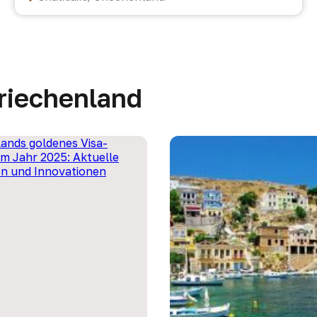
Griechenland