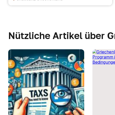
Nützliche Artikel über 