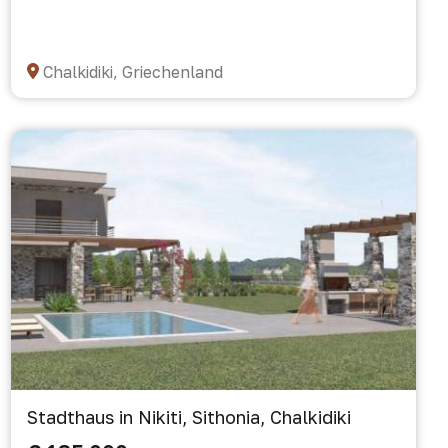
Chalkidiki, Griechenland
Stadthaus in Nikiti, Sithonia, Chalkidiki