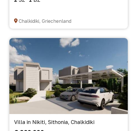
Chalkidiki, Griechenland
Villa in Nikiti, Sithonia, Chalkidiki