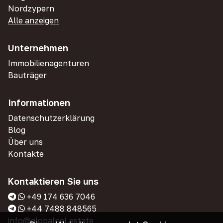
Nordzypern
Alle anzeigen
Unternehmen
Immobilienagenturen
Bauträger
Informationen
Datenschutzerklärung
Blog
Über uns
Kontakte
Kontaktieren Sie uns
+49 174 636 7046
+44 7488 848565
info@globalriel.estate