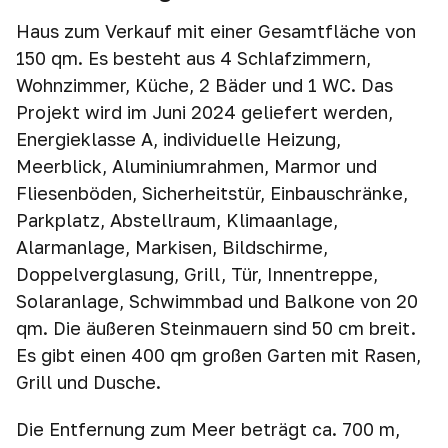
Haus zum Verkauf mit einer Gesamtfläche von
150 qm. Es besteht aus 4 Schlafzimmern,
Wohnzimmer, Küche, 2 Bäder und 1 WC. Das
Projekt wird im Juni 2024 geliefert werden,
Energieklasse A, individuelle Heizung,
Meerblick, Aluminiumrahmen, Marmor und
Fliesenböden, Sicherheitstür, Einbauschränke,
Parkplatz, Abstellraum, Klimaanlage,
Alarmanlage, Markisen, Bildschirme,
Doppelverglasung, Grill, Tür, Innentreppe,
Solaranlage, Schwimmbad und Balkone von 20
qm. Die äußeren Steinmauern sind 50 cm breit.
Es gibt einen 400 qm großen Garten mit Rasen,
Grill und Dusche.
Die Entfernung zum Meer beträgt ca. 700 m,