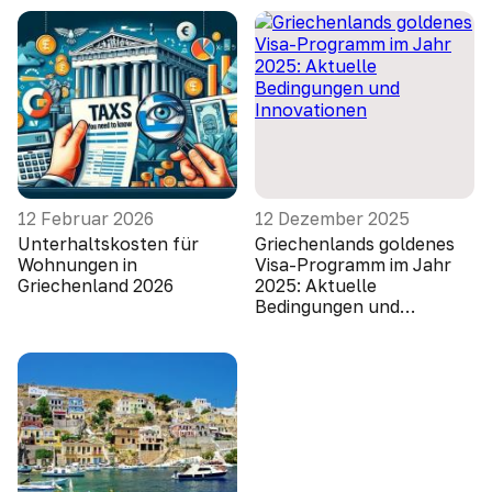
12 Februar 2026
12 Dezember 2025
Unterhaltskosten für
Griechenlands goldenes
Wohnungen in
Visa-Programm im Jahr
Griechenland 2026
2025: Aktuelle
Bedingungen und
Innovationen