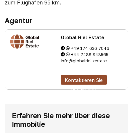
zum Flughafen 95 km.
Agentur
Global Riel Estate
+49 174 636 7046
+44 7488 848565
info@globalriel.estate
Kontaktieren Sie
den Makler
Erfahren Sie mehr über diese
Immobilie