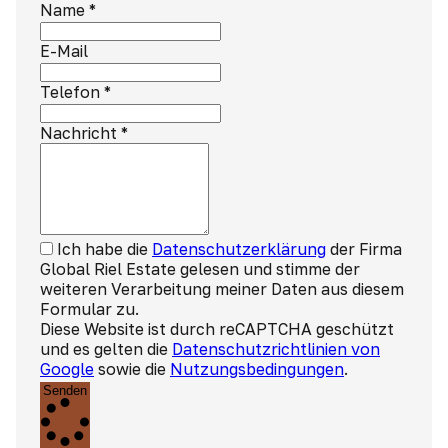
Name
*
E-Mail
Telefon
*
Nachricht
*
Ich habe die
Datenschutzerklärung
der Firma
Global Riel Estate gelesen und stimme der
weiteren Verarbeitung meiner Daten aus diesem
Formular zu.
Diese Website ist durch reCAPTCHA geschützt
und es gelten die
Datenschutzrichtlinien von
Google
sowie die
Nutzungsbedingungen
.
Senden