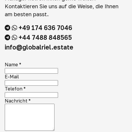
Kontaktieren Sie uns auf die Weise, die Ihnen
am besten passt.
+49 174 636 7046
+44 7488 848565
info@globalriel.estate
Name
*
E-Mail
Telefon
*
Nachricht
*