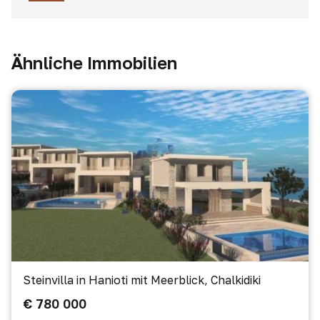
Ähnliche Immobilien
Steinvilla in Hanioti mit Meerblick, Chalkidiki
€ 780 000