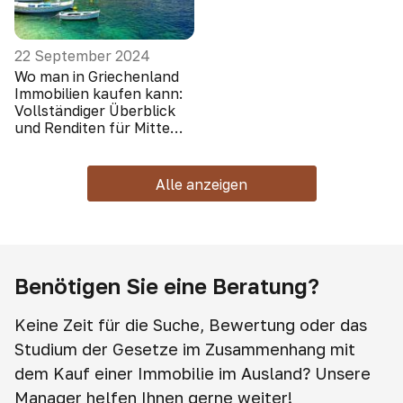
22 September 2024
Wo man in Griechenland
Immobilien kaufen kann:
Vollständiger Überblick
und Renditen für Mitte
2024
Alle anzeigen
Benötigen Sie eine Beratung?
Keine Zeit für die Suche, Bewertung oder das
Studium der Gesetze im Zusammenhang mit
dem Kauf einer Immobilie im Ausland? Unsere
Manager helfen Ihnen gerne weiter!