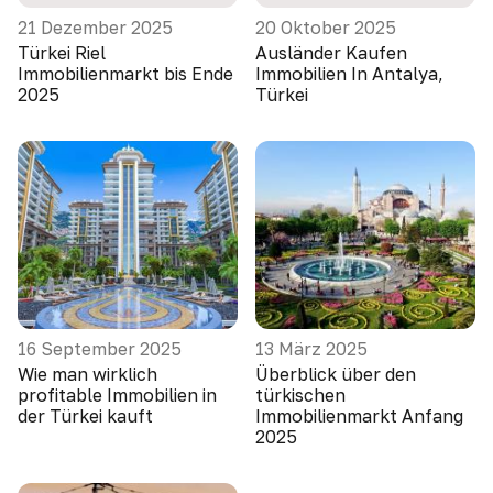
21 Dezember 2025
20 Oktober 2025
Türkei Riel
Ausländer Kaufen
Immobilienmarkt bis Ende
Immobilien In Antalya,
2025
Türkei
16 September 2025
13 März 2025
Wie man wirklich
Überblick über den
profitable Immobilien in
türkischen
der Türkei kauft
Immobilienmarkt Anfang
2025