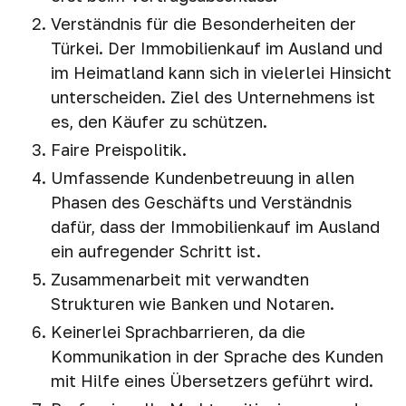
Verständnis für die Besonderheiten der
Türkei. Der Immobilienkauf im Ausland und
im Heimatland kann sich in vielerlei Hinsicht
unterscheiden. Ziel des Unternehmens ist
es, den Käufer zu schützen.
Faire Preispolitik.
Umfassende Kundenbetreuung in allen
Phasen des Geschäfts und Verständnis
dafür, dass der Immobilienkauf im Ausland
ein aufregender Schritt ist.
Zusammenarbeit mit verwandten
Strukturen wie Banken und Notaren.
Keinerlei Sprachbarrieren, da die
Kommunikation in der Sprache des Kunden
mit Hilfe eines Übersetzers geführt wird.