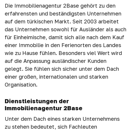
Die Immobilienagentur 2Base gehört zu den
erfahrensten und beständigsten Unternehmen
auf dem türkischen Markt. Seit 2003 arbeitet
das Unternehmen sowohl für Ausländer als auch
für Einheimische, damit sich alle nach dem Kauf
einer Immobilie in den Ferienorten des Landes
wie zu Hause fühlen. Besonders viel Wert wird
auf die Anpassung ausländischer Kunden
gelegt. Sie fühlen sich sicher unter dem Dach
einer großen, internationalen und starken
Organisation.
Dienstleistungen der
Immobilienagentur 2Base
Unter dem Dach eines starken Unternehmens
zu stehen bedeutet, sich Fachleuten