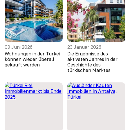
09 Juni 2026
23 Januar 2026
Wohnungen in der Türkei
Die Ergebnisse des
können wieder überall
aktivsten Jahres in der
gekauft werden
Geschichte des
türkischen Marktes