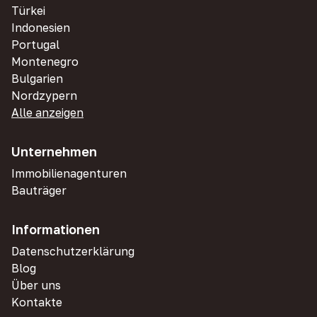
Türkei
Indonesien
Portugal
Montenegro
Bulgarien
Nordzypern
Alle anzeigen
Unternehmen
Immobilienagenturen
Bauträger
Informationen
Datenschutzerklärung
Blog
Über uns
Kontakte