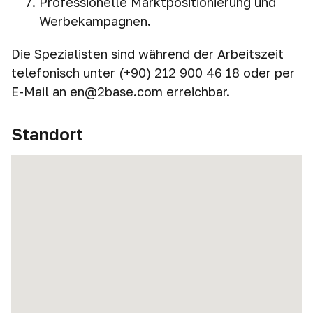
Professionelle Marktpositionierung und
Werbekampagnen.
Die Spezialisten sind während der Arbeitszeit
telefonisch unter (+90) 212 900 46 18 oder per
E-Mail an en@2base.com erreichbar.
Standort