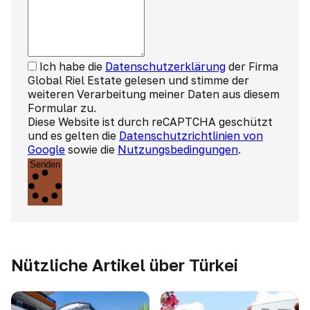
Ich habe die
Datenschutzerklärung
der Firma
Global Riel Estate gelesen und stimme der
weiteren Verarbeitung meiner Daten aus diesem
Formular zu.
Diese Website ist durch reCAPTCHA geschützt
und es gelten die
Datenschutzrichtlinien von
Google
sowie die
Nutzungsbedingungen
.
Senden
Nützliche Artikel über Türkei