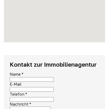
Kontakt zur Immobilienagentur
Name
*
E-Mail
Telefon
*
Nachricht
*