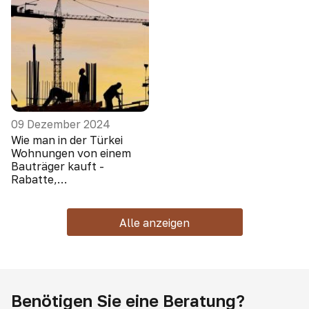
09 Dezember 2024
Wie man in der Türkei
Wohnungen von einem
Bauträger kauft -
Rabatte,
Sonderangebote, Boni
Alle anzeigen
Benötigen Sie eine Beratung?