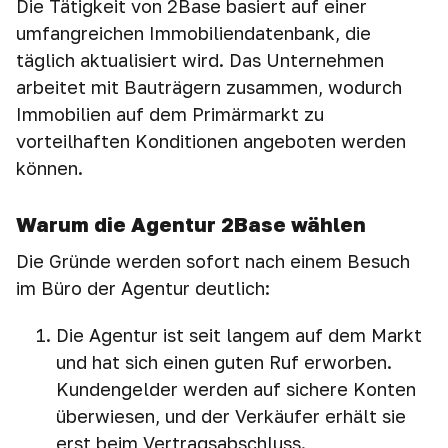
Die Tätigkeit von 2Base basiert auf einer
umfangreichen Immobiliendatenbank, die
täglich aktualisiert wird. Das Unternehmen
arbeitet mit Bauträgern zusammen, wodurch
Immobilien auf dem Primärmarkt zu
vorteilhaften Konditionen angeboten werden
können.
Warum die Agentur 2Base wählen
Die Gründe werden sofort nach einem Besuch
im Büro der Agentur deutlich:
Die Agentur ist seit langem auf dem Markt
und hat sich einen guten Ruf erworben.
Kundengelder werden auf sichere Konten
überwiesen, und der Verkäufer erhält sie
erst beim Vertragsabschluss.