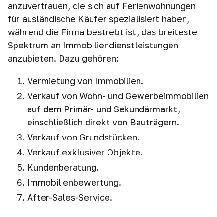
anzuvertrauen, die sich auf Ferienwohnungen
für ausländische Käufer spezialisiert haben,
während die Firma bestrebt ist, das breiteste
Spektrum an Immobiliendienstleistungen
anzubieten. Dazu gehören:
Vermietung von Immobilien.
Verkauf von Wohn- und Gewerbeimmobilien
auf dem Primär- und Sekundärmarkt,
einschließlich direkt von Bauträgern.
Verkauf von Grundstücken.
Verkauf exklusiver Objekte.
Kundenberatung.
Immobilienbewertung.
After-Sales-Service.