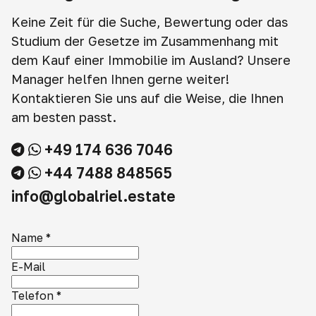
Keine Zeit für die Suche, Bewertung oder das
Studium der Gesetze im Zusammenhang mit
dem Kauf einer Immobilie im Ausland? Unsere
Manager helfen Ihnen gerne weiter!
Kontaktieren Sie uns auf die Weise, die Ihnen
am besten passt.
+49 174 636 7046
+44 7488 848565
info@globalriel.estate
Name
*
E-Mail
Telefon
*