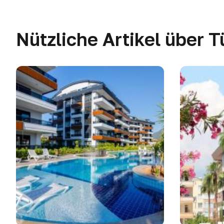
Nützliche Artikel über T