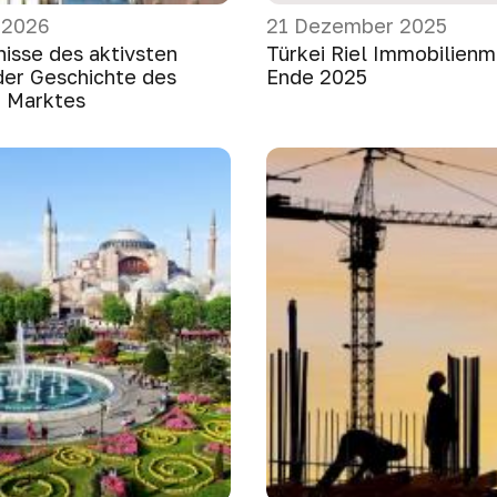
 2026
21 Dezember 2025
nisse des aktivsten
Türkei Riel Immobilienm
 der Geschichte des
Ende 2025
n Marktes