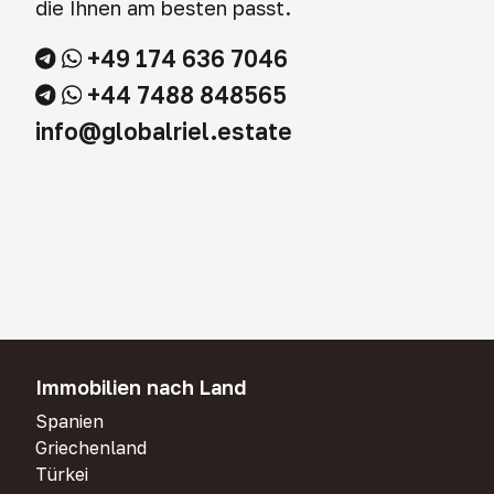
die Ihnen am besten passt.
+49 174 636 7046
+44 7488 848565
info@globalriel.estate
Immobilien nach Land
Spanien
Griechenland
Türkei