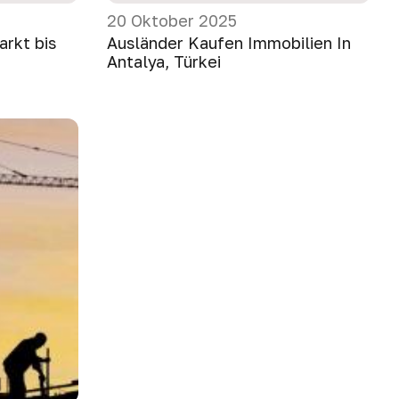
20 Oktober 2025
arkt bis
Ausländer Kaufen Immobilien In
Antalya, Türkei