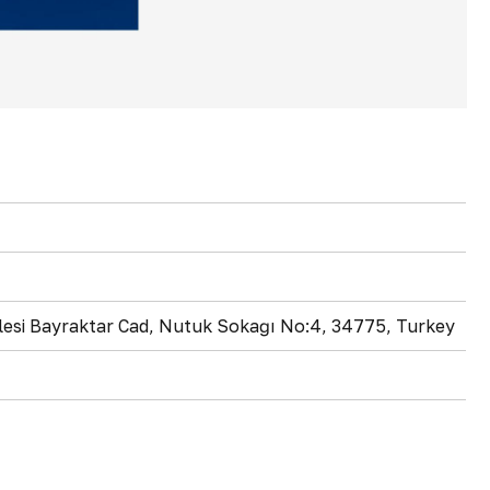
allesi Bayraktar Cad, Nutuk Sokağı No:4, 34775, Turkey