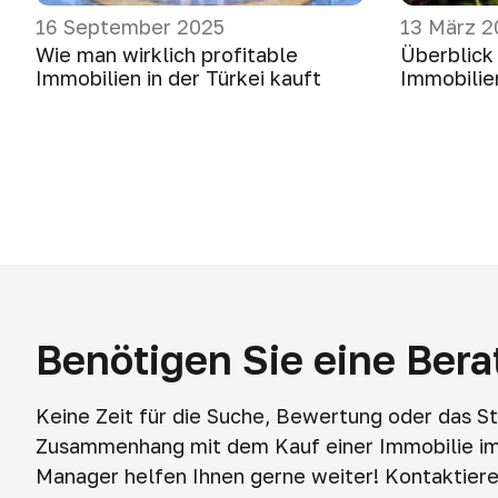
16 September 2025
13 März 2
Wie man wirklich profitable
Überblick
Immobilien in der Türkei kauft
Immobilie
Benötigen Sie eine Ber
Keine Zeit für die Suche, Bewertung oder das S
Zusammenhang mit dem Kauf einer Immobilie i
Manager helfen Ihnen gerne weiter! Kontaktieren