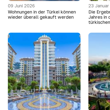
09 Juni 2026
23 Januar
Wohnungen in der Türkei können
Die Ergeb
wieder überall gekauft werden
Jahres in
türkische