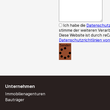
Ich habe die
Datenschutz
stimme der weiteren Verar
Diese Website ist durch re
Datenschutzrichtlinien vo
Senden
Unternehmen
Immobilienagenturen
Bauträger