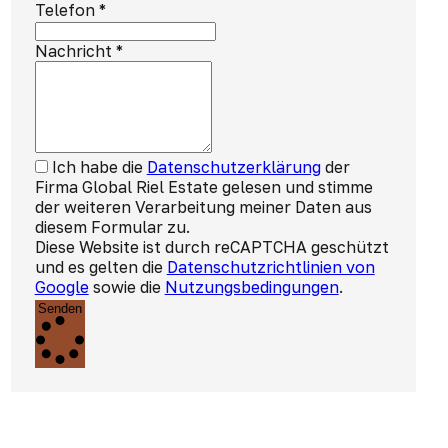
Telefon
*
Nachricht
*
Ich habe die
Datenschutzerklärung
der
Firma Global Riel Estate gelesen und stimme
der weiteren Verarbeitung meiner Daten aus
diesem Formular zu.
Diese Website ist durch reCAPTCHA geschützt
und es gelten die
Datenschutzrichtlinien von
Google
sowie die
Nutzungsbedingungen
.
Senden