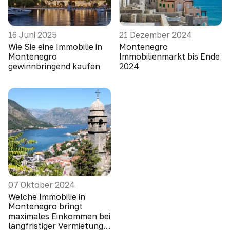
16 Juni 2025
21 Dezember 2024
Wie Sie eine Immobilie in
Montenegro
Montenegro
Immobilienmarkt bis Ende
gewinnbringend kaufen
2024
07 Oktober 2024
Welche Immobilie in
Montenegro bringt
maximales Einkommen bei
langfristiger Vermietung