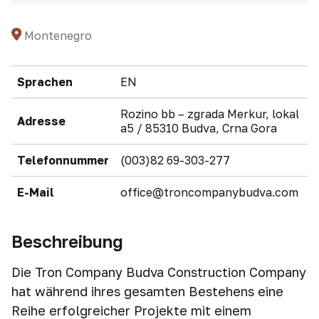
Montenegro
Sprachen
EN
Rozino bb – zgrada Merkur, lokal
Adresse
a5 / 85310 Budva, Crna Gora
Telefonnummer
(003)82 69-303-277
E-Mail
office@troncompanybudva.com
Beschreibung
Die Tron Company Budva Construction Company
hat während ihres gesamten Bestehens eine
Reihe erfolgreicher Projekte mit einem