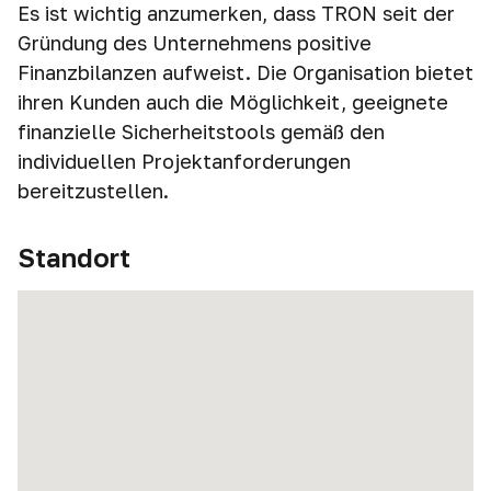
Es ist wichtig anzumerken, dass TRON seit der
Gründung des Unternehmens positive
Finanzbilanzen aufweist. Die Organisation bietet
ihren Kunden auch die Möglichkeit, geeignete
finanzielle Sicherheitstools gemäß den
individuellen Projektanforderungen
bereitzustellen.
Standort