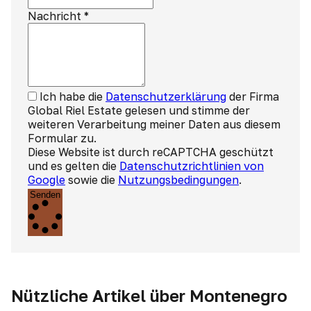
Nachricht
*
Ich habe die
Datenschutzerklärung
der Firma
Global Riel Estate gelesen und stimme der
weiteren Verarbeitung meiner Daten aus diesem
Formular zu.
Diese Website ist durch reCAPTCHA geschützt
und es gelten die
Datenschutzrichtlinien von
Google
sowie die
Nutzungsbedingungen
.
Senden
Nützliche Artikel über Montenegro