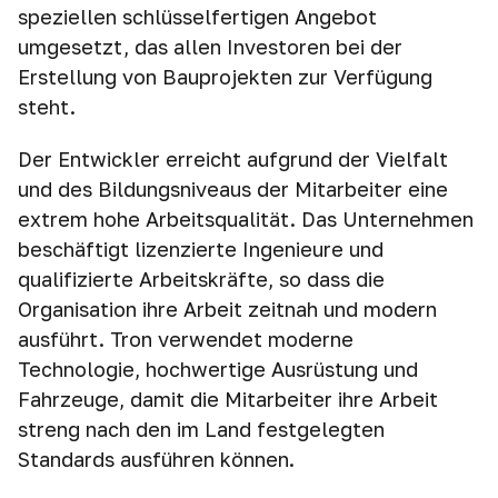
speziellen schlüsselfertigen Angebot
umgesetzt, das allen Investoren bei der
Erstellung von Bauprojekten zur Verfügung
steht.
Der Entwickler erreicht aufgrund der Vielfalt
und des Bildungsniveaus der Mitarbeiter eine
extrem hohe Arbeitsqualität. Das Unternehmen
beschäftigt lizenzierte Ingenieure und
qualifizierte Arbeitskräfte, so dass die
Organisation ihre Arbeit zeitnah und modern
ausführt. Tron verwendet moderne
Technologie, hochwertige Ausrüstung und
Fahrzeuge, damit die Mitarbeiter ihre Arbeit
streng nach den im Land festgelegten
Standards ausführen können.