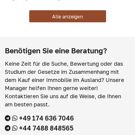
(Ausländer schauen nicht
hin)
Alle anzeigen
Benötigen Sie eine Beratung?
Keine Zeit für die Suche, Bewertung oder das
Studium der Gesetze im Zusammenhang mit
dem Kauf einer Immobilie im Ausland? Unsere
Manager helfen Ihnen gerne weiter!
Kontaktieren Sie uns auf die Weise, die Ihnen
am besten passt.
+49 174 636 7046
+44 7488 848565