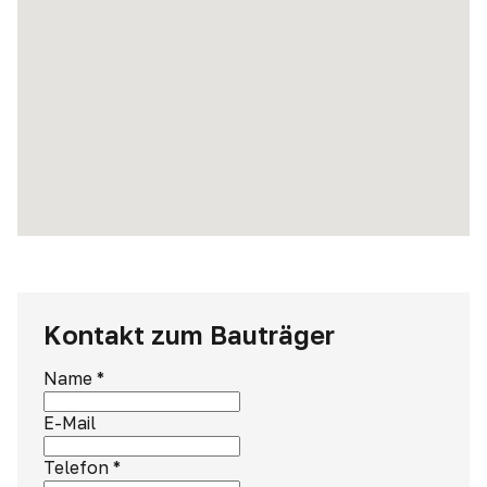
Kontakt zum Bauträger
Name
*
E-Mail
Telefon
*