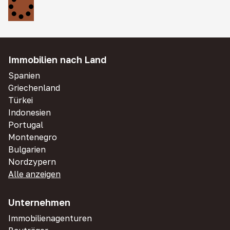
Immobilien nach Land
Spanien
Griechenland
Türkei
Indonesien
Portugal
Montenegro
Bulgarien
Nordzypern
Alle anzeigen
Unternehmen
Immobilienagenturen