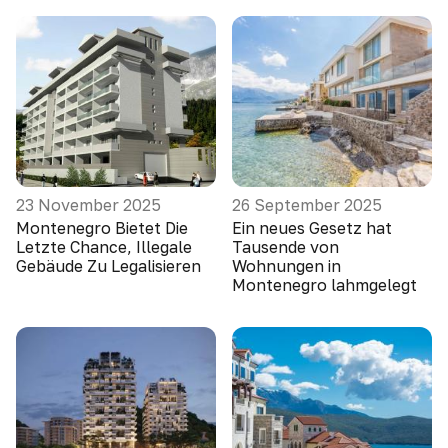
23 November 2025
26 September 2025
Montenegro Bietet Die
Ein neues Gesetz hat
Letzte Chance, Illegale
Tausende von
Gebäude Zu Legalisieren
Wohnungen in
Montenegro lahmgelegt