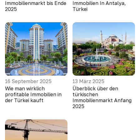
Immobilienmarkt bis Ende
Immobilien In Antalya,
2025
Türkei
16 September 2025
13 März 2025
Wie man wirklich
Überblick über den
profitable Immobilien in
türkischen
der Türkei kauft
Immobilienmarkt Anfang
2025