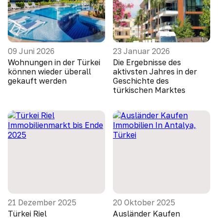
09 Juni 2026
23 Januar 2026
Wohnungen in der Türkei
Die Ergebnisse des
können wieder überall
aktivsten Jahres in der
gekauft werden
Geschichte des
türkischen Marktes
21 Dezember 2025
20 Oktober 2025
Türkei Riel
Ausländer Kaufen