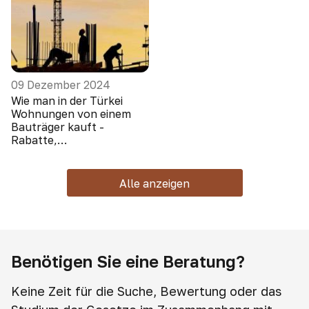
09 Dezember 2024
Wie man in der Türkei
Wohnungen von einem
Bauträger kauft -
Rabatte,
Sonderangebote, Boni
Alle anzeigen
Benötigen Sie eine Beratung?
Keine Zeit für die Suche, Bewertung oder das