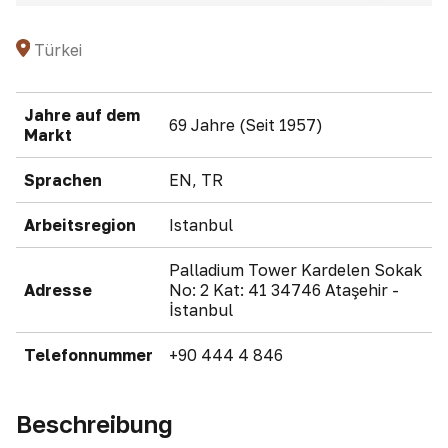
Türkei
Jahre auf dem
69 Jahre (Seit 1957)
Markt
Sprachen
EN, TR
Arbeitsregion
Istanbul
Palladium Tower Kardelen Sokak
Adresse
No: 2 Kat: 41 34746 Ataşehir -
İstanbul
Telefonnummer
+90 444 4 846
Beschreibung