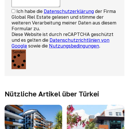
Ich habe die
Datenschutzerklärung
der Firma
Global Riel Estate gelesen und stimme der
weiteren Verarbeitung meiner Daten aus diesem
Formular zu.
Diese Website ist durch reCAPTCHA geschützt
und es gelten die
Datenschutzrichtlinien von
Google
sowie die
Nutzungsbedingungen
.
Senden
Nützliche Artikel über Türkei