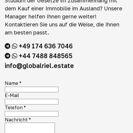
Studium der Gesetze im Zusammenhang mit
dem Kauf einer Immobilie im Ausland? Unsere
Manager helfen Ihnen gerne weiter!
Kontaktieren Sie uns auf die Weise, die Ihnen
am besten passt.
+49 174 636 7046
+44 7488 848565
info@globalriel.estate
Name
*
E-Mail
Telefon
*
Nachricht
*