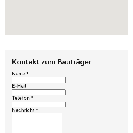
Kontakt zum Bauträger
Name
*
E-Mail
Telefon
*
Nachricht
*