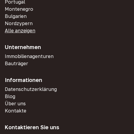
Portugal
Montenegro
Bulgarien
Nordzypern
Alle anzeigen
Unternehmen
Immobilienagenturen
Bauträger
Informationen
Datenschutzerklärung
Blog
Über uns
Kontakte
Kontaktieren Sie uns