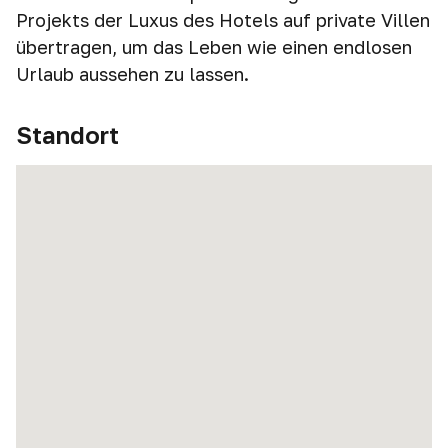
Projekts der Luxus des Hotels auf private Villen
übertragen, um das Leben wie einen endlosen
Urlaub aussehen zu lassen.
Standort