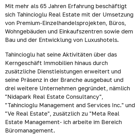
Mit mehr als 65 Jahren Erfahrung beschäftigt
sich Tahincioğlu Real Estate mit der Umsetzung
von Premium-Einzelhandelsprojekten, Büros,
Wohngebäuden und Einkaufszentren sowie dem
Bau und der Entwicklung von Luxushotels.
Tahincioglu hat seine Aktivitäten über das
Kerngeschäft Immobilien hinaus durch
zusätzliche Dienstleistungen erweitert und
seine Präsenz in der Branche ausgebaut und
drei weitere Unternehmen gegründet, nämlich
"Nidapark Real Estate Consultancy",
"Tahincioglu Management and Services Inc." und
"Ve Real Estate", zusätzlich zu "Meta Real
Estate Management- ich arbeite im Bereich
Büromanagement.