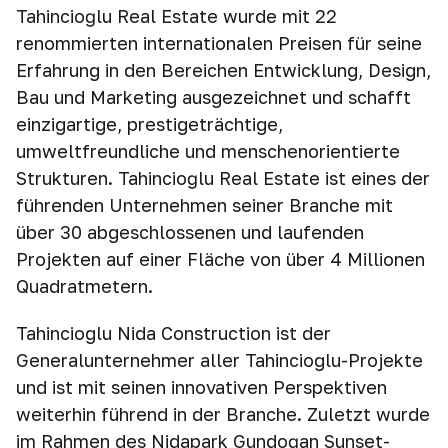
Tahincioğlu Real Estate wurde mit 22
renommierten internationalen Preisen für seine
Erfahrung in den Bereichen Entwicklung, Design,
Bau und Marketing ausgezeichnet und schafft
einzigartige, prestigeträchtige,
umweltfreundliche und menschenorientierte
Strukturen. Tahincioğlu Real Estate ist eines der
führenden Unternehmen seiner Branche mit
über 30 abgeschlossenen und laufenden
Projekten auf einer Fläche von über 4 Millionen
Quadratmetern.
Tahincioglu Nida Construction ist der
Generalunternehmer aller Tahincioglu-Projekte
und ist mit seinen innovativen Perspektiven
weiterhin führend in der Branche. Zuletzt wurde
im Rahmen des Nidapark Gundoğan Sunset-