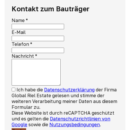
Kontakt zum Bauträger
Name
*
E-Mail
Telefon
*
Nachricht
*
Ich habe die
Datenschutzerklärung
der Firma
Global Riel Estate gelesen und stimme der
weiteren Verarbeitung meiner Daten aus diesem
Formular zu.
Diese Website ist durch reCAPTCHA geschützt
und es gelten die
Datenschutzrichtlinien von
Google
sowie die
Nutzungsbedingungen
.