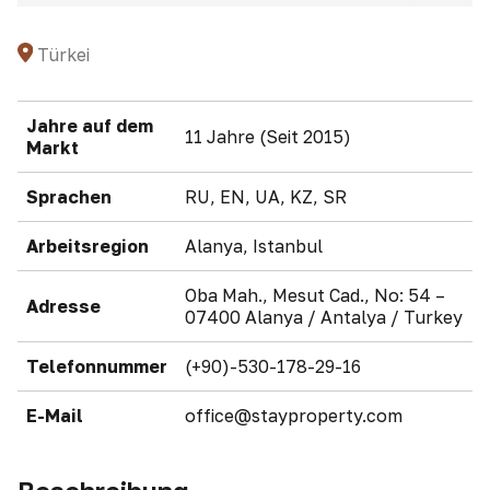
Türkei
Jahre auf dem
11 Jahre (Seit 2015)
Markt
Sprachen
RU, EN, UA, KZ, SR
Arbeitsregion
Alanya, Istanbul
Oba Mah., Mesut Cad., No: 54 –
Adresse
07400 Alanya / Antalya / Turkey
Telefonnummer
(+90)-530-178-29-16
E-Mail
office@stayproperty.com