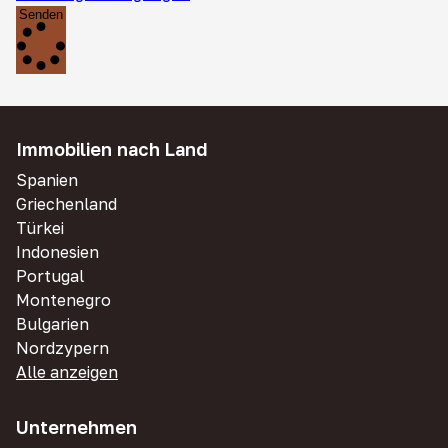
Senden
Immobilien nach Land
Spanien
Griechenland
Türkei
Indonesien
Portugal
Montenegro
Bulgarien
Nordzypern
Alle anzeigen
Unternehmen