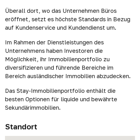
Überall dort, wo das Unternehmen Büros
eröffnet, setzt es höchste Standards in Bezug
auf Kundenservice und Kundendienst um.
Im Rahmen der Dienstleistungen des
Unternehmens haben Investoren die
Möglichkeit, ihr Immobilienportfolio zu
diversifizieren und führende Bereiche im
Bereich ausländischer Immobilien abzudecken.
Das Stay-Immobilienportfolio enthält die
besten Optionen für liquide und bewährte
Sekundärimmobilien.
Standort