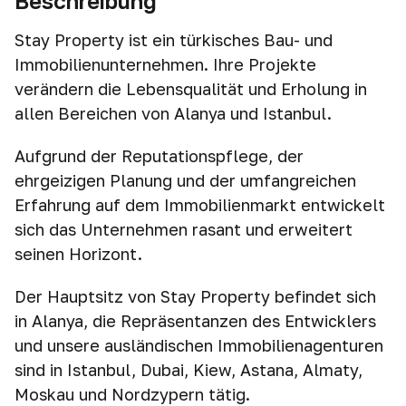
Beschreibung
Stay Property ist ein türkisches Bau- und
Immobilienunternehmen. Ihre Projekte
verändern die Lebensqualität und Erholung in
allen Bereichen von Alanya und Istanbul.
Aufgrund der Reputationspflege, der
ehrgeizigen Planung und der umfangreichen
Erfahrung auf dem Immobilienmarkt entwickelt
sich das Unternehmen rasant und erweitert
seinen Horizont.
Der Hauptsitz von Stay Property befindet sich
in Alanya, die Repräsentanzen des Entwicklers
und unsere ausländischen Immobilienagenturen
sind in Istanbul, Dubai, Kiew, Astana, Almaty,
Moskau und Nordzypern tätig.