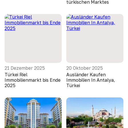
türkischen Marktes
21 Dezember 2025
20 Oktober 2025
Türkei Riel
Ausländer Kaufen
Immobilienmarkt bis Ende
Immobilien In Antalya,
2025
Türkei