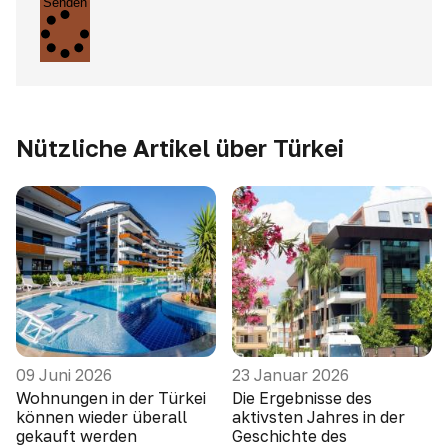
Senden
Nützliche Artikel über Türkei
09 Juni 2026
23 Januar 2026
Wohnungen in der Türkei
Die Ergebnisse des
können wieder überall
aktivsten Jahres in der
gekauft werden
Geschichte des