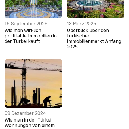
16 September 2025
13 März 2025
Wie man wirklich
Überblick über den
profitable Immobilien in
türkischen
der Türkei kauft
Immobilienmarkt Anfang
2025
09 Dezember 2024
Wie man in der Türkei
Wohnungen von einem