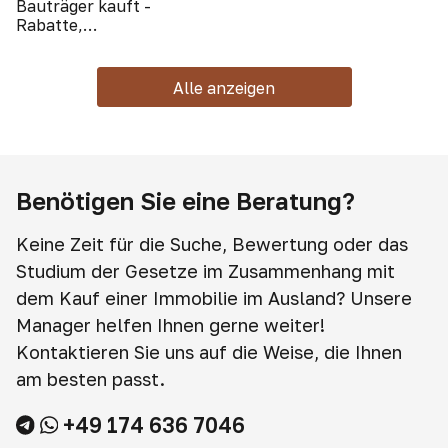
Bauträger kauft -
Rabatte,
Sonderangebote, Boni
Alle anzeigen
Benötigen Sie eine Beratung?
Keine Zeit für die Suche, Bewertung oder das
Studium der Gesetze im Zusammenhang mit
dem Kauf einer Immobilie im Ausland? Unsere
Manager helfen Ihnen gerne weiter!
Kontaktieren Sie uns auf die Weise, die Ihnen
am besten passt.
+49 174 636 7046