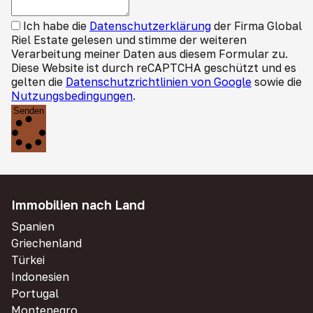
Ich habe die
Datenschutzerklärung
der Firma Global
Riel Estate gelesen und stimme der weiteren
Verarbeitung meiner Daten aus diesem Formular zu.
Diese Website ist durch reCAPTCHA geschützt und es
gelten die
Datenschutzrichtlinien von Google
sowie die
Nutzungsbedingungen
.
Senden
Immobilien nach Land
Spanien
Griechenland
Türkei
Indonesien
Portugal
Montenegro