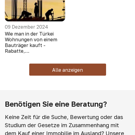
09 Dezember 2024
Wie man in der Türkei
Wohnungen von einem
Bauträger kauft -
Rabatte,
Sonderangebote, Boni
Alle anzeigen
Benötigen Sie eine Beratung?
Keine Zeit für die Suche, Bewertung oder das
Studium der Gesetze im Zusammenhang mit
dem Kauf einer Immobilie im Ausland? Unsere