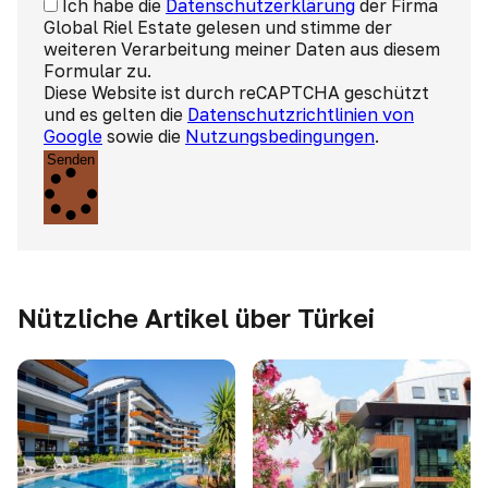
Ich habe die
Datenschutzerklärung
der Firma
Global Riel Estate gelesen und stimme der
weiteren Verarbeitung meiner Daten aus diesem
Formular zu.
Diese Website ist durch reCAPTCHA geschützt
und es gelten die
Datenschutzrichtlinien von
Google
sowie die
Nutzungsbedingungen
.
Senden
Nützliche Artikel über Türkei