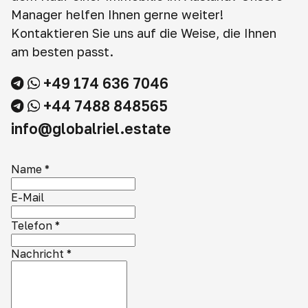
Manager helfen Ihnen gerne weiter!
Kontaktieren Sie uns auf die Weise, die Ihnen
am besten passt.
+49 174 636 7046
+44 7488 848565
info@globalriel.estate
Name
*
E-Mail
Telefon
*
Nachricht
*