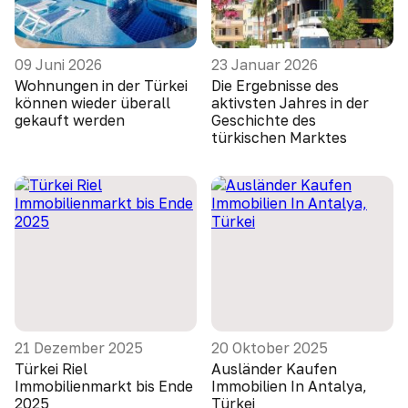
09 Juni 2026
23 Januar 2026
Wohnungen in der Türkei
Die Ergebnisse des
können wieder überall
aktivsten Jahres in der
gekauft werden
Geschichte des
türkischen Marktes
21 Dezember 2025
20 Oktober 2025
Türkei Riel
Ausländer Kaufen
Immobilienmarkt bis Ende
Immobilien In Antalya,
2025
Türkei