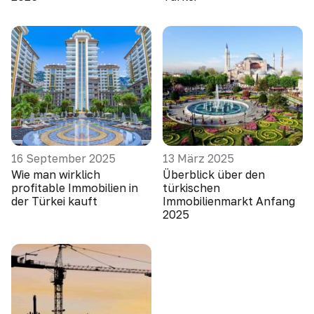
16 September 2025
13 März 2025
Wie man wirklich
Überblick über den
profitable Immobilien in
türkischen
der Türkei kauft
Immobilienmarkt Anfang
2025