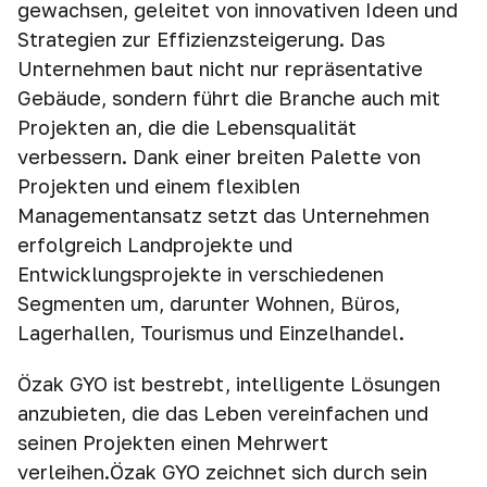
gewachsen, geleitet von innovativen Ideen und
Strategien zur Effizienzsteigerung. Das
Unternehmen baut nicht nur repräsentative
Gebäude, sondern führt die Branche auch mit
Projekten an, die die Lebensqualität
verbessern. Dank einer breiten Palette von
Projekten und einem flexiblen
Managementansatz setzt das Unternehmen
erfolgreich Landprojekte und
Entwicklungsprojekte in verschiedenen
Segmenten um, darunter Wohnen, Büros,
Lagerhallen, Tourismus und Einzelhandel.
Özak GYO ist bestrebt, intelligente Lösungen
anzubieten, die das Leben vereinfachen und
seinen Projekten einen Mehrwert
verleihen.Özak GYO zeichnet sich durch sein