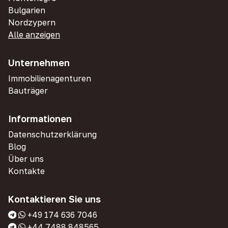
Bulgarien
Nordzypern
Alle anzeigen
Unternehmen
Immobilienagenturen
Bauträger
Informationen
Datenschutzerklärung
Blog
Über uns
Kontakte
Kontaktieren Sie uns
+49 174 636 7046
+44 7488 848565