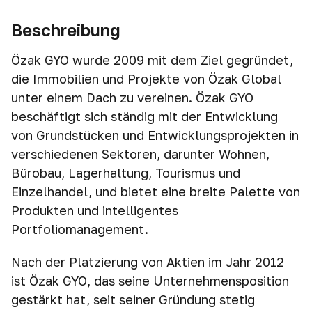
Beschreibung
Özak GYO wurde 2009 mit dem Ziel gegründet,
die Immobilien und Projekte von Özak Global
unter einem Dach zu vereinen. Özak GYO
beschäftigt sich ständig mit der Entwicklung
von Grundstücken und Entwicklungsprojekten in
verschiedenen Sektoren, darunter Wohnen,
Bürobau, Lagerhaltung, Tourismus und
Einzelhandel, und bietet eine breite Palette von
Produkten und intelligentes
Portfoliomanagement.
Nach der Platzierung von Aktien im Jahr 2012
ist Özak GYO, das seine Unternehmensposition
gestärkt hat, seit seiner Gründung stetig