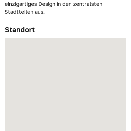
einzigartiges Design in den zentralsten
Stadtteilen aus.
Standort