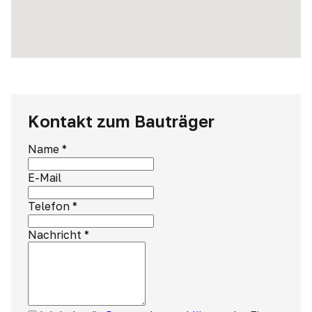
Kontakt zum Bauträger
Name
*
E-Mail
Telefon
*
Nachricht
*