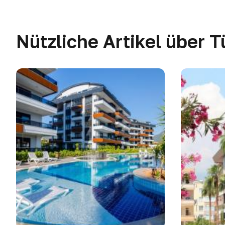
Nützliche Artikel über T