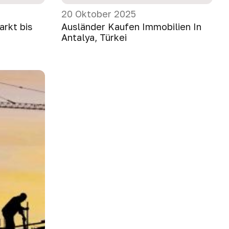
20 Oktober 2025
arkt bis
Ausländer Kaufen Immobilien In
Antalya, Türkei