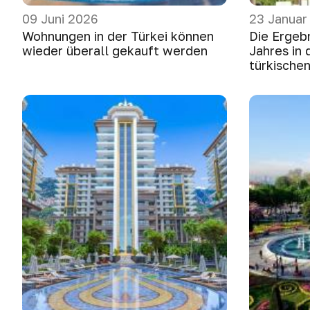
09 Juni 2026
23 Januar
Wohnungen in der Türkei können
Die Ergeb
wieder überall gekauft werden
Jahres in
türkische