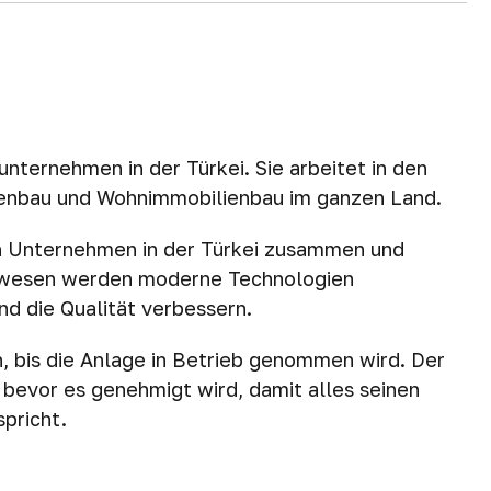
nternehmen in der Türkei. Sie arbeitet in den
ckenbau und Wohnimmobilienbau im ganzen Land.
en Unternehmen in der Türkei zusammen und
auwesen werden moderne Technologien
nd die Qualität verbessern.
, bis die Anlage in Betrieb genommen wird. Der
evor es genehmigt wird, damit alles seinen
pricht.