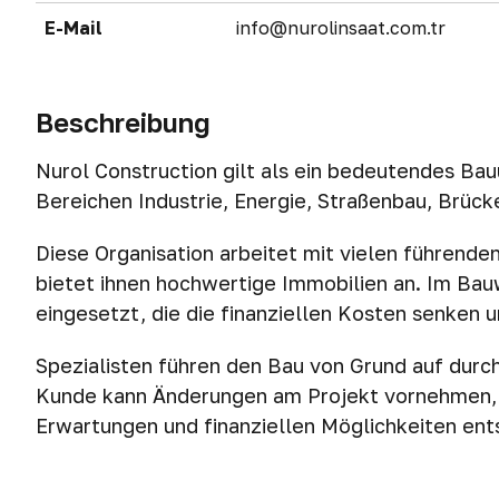
E-Mail
info@nurolinsaat.com.tr
Beschreibung
Nurol Construction gilt als ein bedeutendes Bauu
Bereichen Industrie, Energie, Straßenbau, Brü
Diese Organisation arbeitet mit vielen führend
bietet ihnen hochwertige Immobilien an. Im B
eingesetzt, die die finanziellen Kosten senken u
Spezialisten führen den Bau von Grund auf durch
Kunde kann Änderungen am Projekt vornehmen, b
Erwartungen und finanziellen Möglichkeiten ents