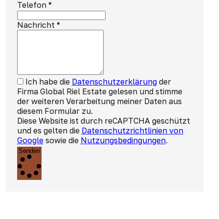
Telefon
*
Nachricht
*
Ich habe die
Datenschutzerklärung
der
Firma Global Riel Estate gelesen und stimme
der weiteren Verarbeitung meiner Daten aus
diesem Formular zu.
Diese Website ist durch reCAPTCHA geschützt
und es gelten die
Datenschutzrichtlinien von
Google
sowie die
Nutzungsbedingungen
.
Senden