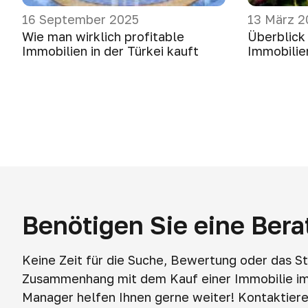
16 September 2025
13 März 2
Wie man wirklich profitable
Überblick
Immobilien in der Türkei kauft
Immobilie
Benötigen Sie eine Ber
Keine Zeit für die Suche, Bewertung oder das S
Zusammenhang mit dem Kauf einer Immobilie i
Manager helfen Ihnen gerne weiter! Kontaktieren