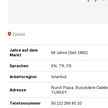
Türkei
Jahre auf dem
66 Jahre (Seit 1960)
Markt
Sprachen
EN, TR, FR
Arbeitsregion
Istanbul
Nurol Plaza, Büyükdere Caddes
Adresse
TURKEY
Telefonnummer
90 212 286 80 10