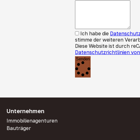
Ich habe die
Datenschutz
stimme der weiteren Verar
Diese Website ist durch re
Datenschutzrichtlinien vo
Senden
Unternehmen
Immobilienagenturen
Bauträger