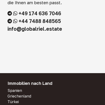
die Ihnen am besten passt.
+49 174 636 7046
+44 7488 848565
info@globalriel.estate
Immobilien nach Land
Spanien
Griechenland
Türkei