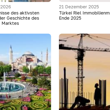
 2026
21 Dezember 2025
nisse des aktivsten
Türkei Riel Immobilienm
 der Geschichte des
Ende 2025
n Marktes