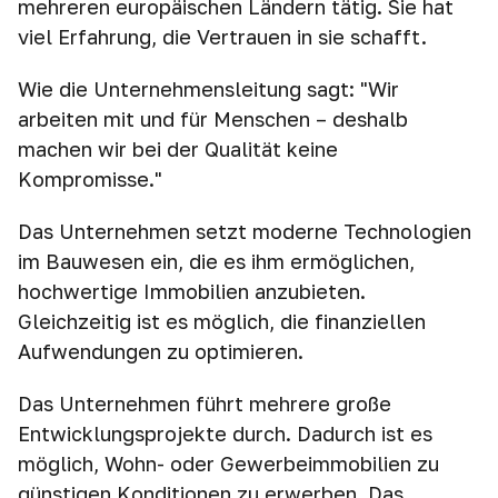
mehreren europäischen Ländern tätig. Sie hat
viel Erfahrung, die Vertrauen in sie schafft.
Wie die Unternehmensleitung sagt: "Wir
arbeiten mit und für Menschen – deshalb
machen wir bei der Qualität keine
Kompromisse."
Das Unternehmen setzt moderne Technologien
im Bauwesen ein, die es ihm ermöglichen,
hochwertige Immobilien anzubieten.
Gleichzeitig ist es möglich, die finanziellen
Aufwendungen zu optimieren.
Das Unternehmen führt mehrere große
Entwicklungsprojekte durch. Dadurch ist es
möglich, Wohn- oder Gewerbeimmobilien zu
günstigen Konditionen zu erwerben. Das