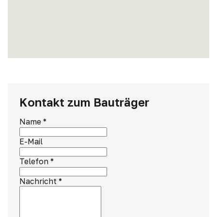
Kontakt zum Bauträger
Name
*
E-Mail
Telefon
*
Nachricht
*