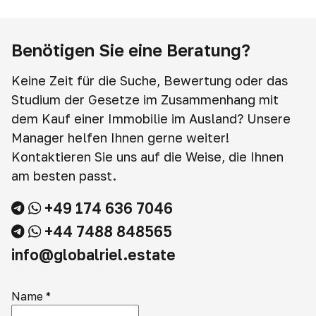
Benötigen Sie eine Beratung?
Keine Zeit für die Suche, Bewertung oder das
Studium der Gesetze im Zusammenhang mit
dem Kauf einer Immobilie im Ausland? Unsere
Manager helfen Ihnen gerne weiter!
Kontaktieren Sie uns auf die Weise, die Ihnen
am besten passt.
+49 174 636 7046
+44 7488 848565
info@globalriel.estate
Name
*