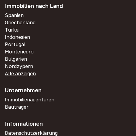
Immobilien nach Land
Spanien
Griechenland
Türkei
Indonesien
Portugal
Montenegro
Bulgarien
Nordzypern
Alle anzeigen
Unternehmen
Immobilienagenturen
Bauträger
Informationen
Datenschutzerklärung