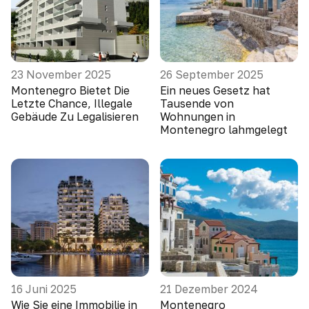
23 November 2025
26 September 2025
Montenegro Bietet Die
Ein neues Gesetz hat
Letzte Chance, Illegale
Tausende von
Gebäude Zu Legalisieren
Wohnungen in
Montenegro lahmgelegt
16 Juni 2025
21 Dezember 2024
Wie Sie eine Immobilie in
Montenegro