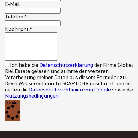
E-Mail
Telefon
*
Nachricht
*
Ich habe die
Datenschutzerklärung
der Firma Global
Riel Estate gelesen und stimme der weiteren
Verarbeitung meiner Daten aus diesem Formular zu.
Diese Website ist durch reCAPTCHA geschützt und es
gelten die
Datenschutzrichtlinien von Google
sowie die
Nutzungsbedingungen
.
Senden