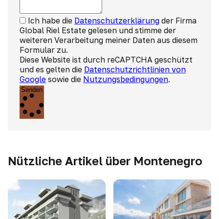
Ich habe die
Datenschutzerklärung
der Firma
Global Riel Estate gelesen und stimme der
weiteren Verarbeitung meiner Daten aus diesem
Formular zu.
Diese Website ist durch reCAPTCHA geschützt
und es gelten die
Datenschutzrichtlinien von
Google
sowie die
Nutzungsbedingungen
.
Senden
Nützliche Artikel über Montenegro